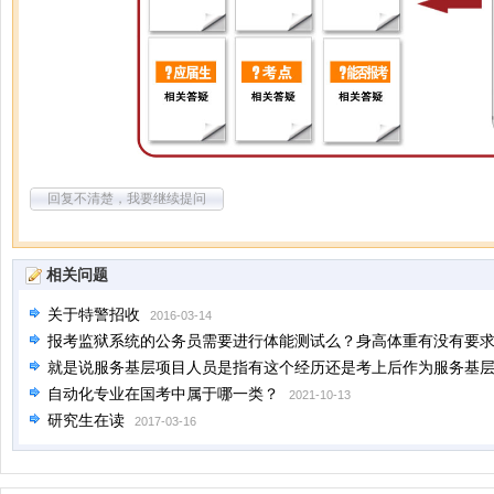
回复不清楚，我要继续提问
相关问题
关于特警招收
2016-03-14
报考监狱系统的公务员需要进行体能测试么？身高体重有没有要
就是说服务基层项目人员是指有这个经历还是考上后作为服务基
自动化专业在国考中属于哪一类？
2021-10-13
研究生在读
2017-03-16