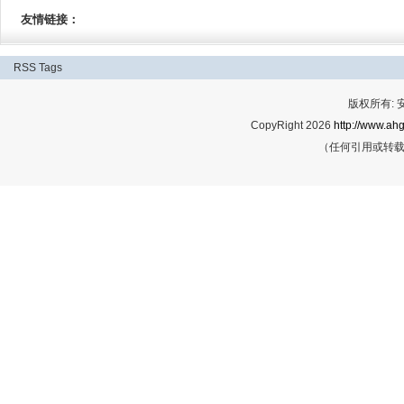
友情链接：
RSS
Tags
版权所有:
CopyRight 2026
http://www.ahg
（任何引用或转