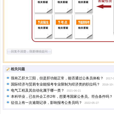
回复不清楚，我要继续提问
相关问题
我有乙肝大三阳，但是肝功能正常，能否通过公务员体检？
2017-
国际经济与贸易专业能报考专业限制为经济类的职位吗？
2016-10-
电气工程及其自动化属于哪一类？
2021-06-21
本科毕业，已在外企工作2年，想要考国家公务员。符合条件吗？
征信上有一次逾期记录，影响报考公务员吗？
2022-05-27