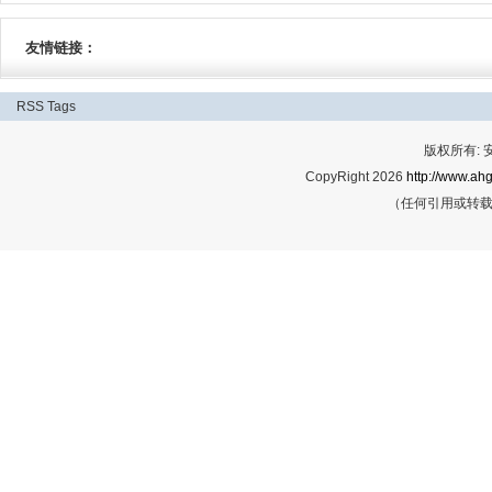
友情链接：
RSS
Tags
版权所有:
CopyRight 2026
http://www.ahg
（任何引用或转