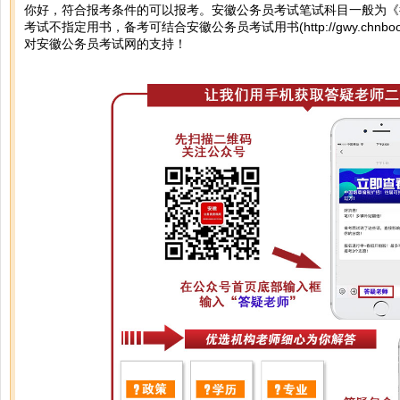
你好，符合报考条件的可以报考。安徽公务员考试笔试科目一般为《
考试不指定用书，备考可结合安徽公务员考试用书(
http://gwy.chnb
对安徽公务员考试网的支持！