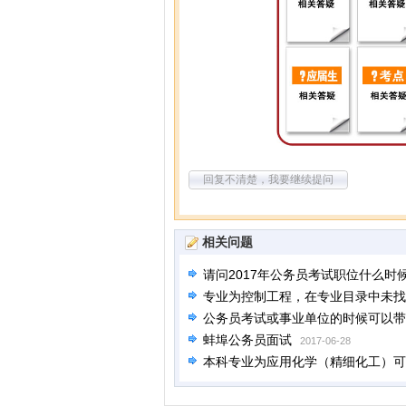
回复不清楚，我要继续提问
相关问题
请问2017年公务员考试职位什么时
专业为控制工程，在专业目录中未找
公务员考试或事业单位的时候可以带
蚌埠公务员面试
2017-06-28
本科专业为应用化学（精细化工）可