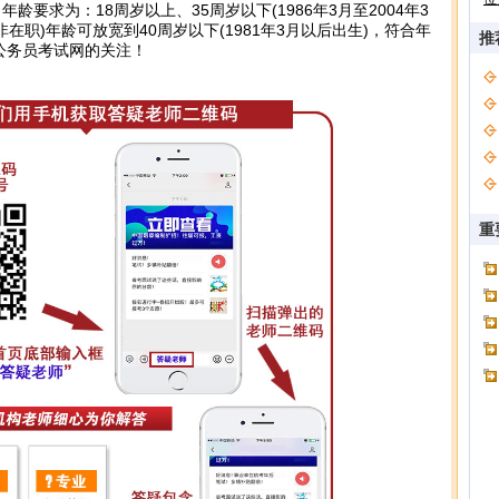
龄要求为：18周岁以上、35周岁以下(1986年3月至2004年3
在职)年龄可放宽到40周岁以下(1981年3月以后出生)，符合年
推
公务员考试网的关注！
重