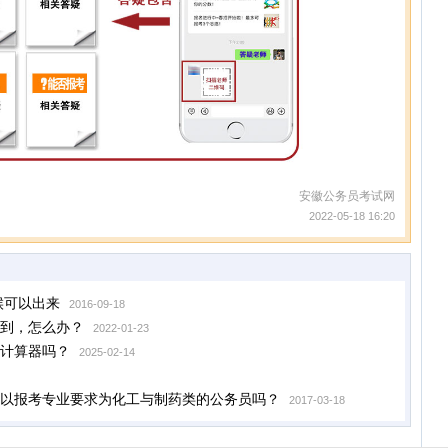
安徽公务员考试网
2022-05-18 16:20
候可以出来
2016-09-18
到，怎么办？
2022-01-23
计算器吗？
2025-02-14
以报考专业要求为化工与制药类的公务员吗？
2017-03-18