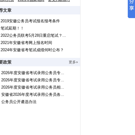
荐文章
2019安徽公务员考试报名报考条件
笔试延期！！
2022公务员联考5月28日重启笔试？...
2021年安徽省考网上报名时间
2024年安徽省考笔试成绩何时公布？
要政策
更多»
2026年度安徽省考试录用公务员专...
2026年度安徽省考试录用公务员专...
2026年度安徽省考试录用公务员相...
安徽省2026年度考试录用公务员各...
公务员公开遴选办法