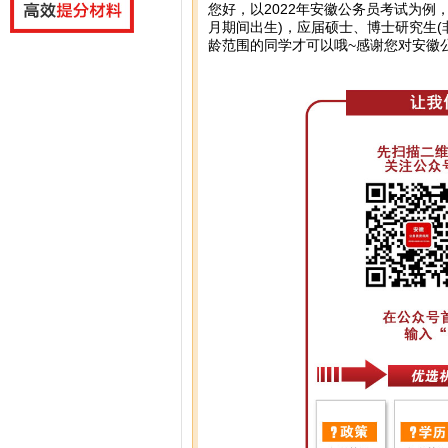
您好，以2022年安徽公务员考试为例，年
月期间出生)，应届硕士、博士研究生(非
龄范围的同学才可以哦~感谢您对安徽