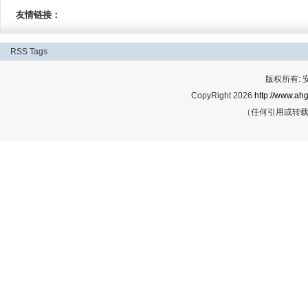
友情链接：
RSS
Tags
版权所有:
CopyRight 2026
http://www.ahg
（任何引用或转