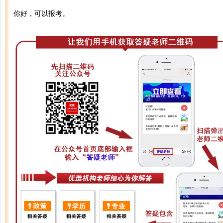
你好，可以报考。