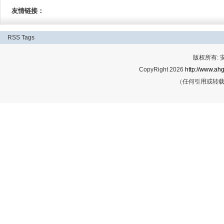
友情链接：
RSS
Tags
版权所有:
CopyRight 2026
http://www.ahg
（任何引用或转