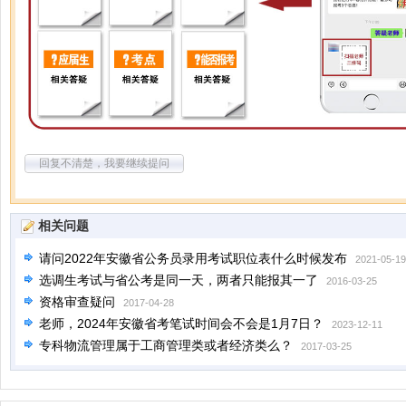
回复不清楚，我要继续提问
相关问题
请问2022年安徽省公务员录用考试职位表什么时候发布
2021-05-19
选调生考试与省公考是同一天，两者只能报其一了
2016-03-25
资格审查疑问
2017-04-28
老师，2024年安徽省考笔试时间会不会是1月7日？
2023-12-11
专科物流管理属于工商管理类或者经济类么？
2017-03-25