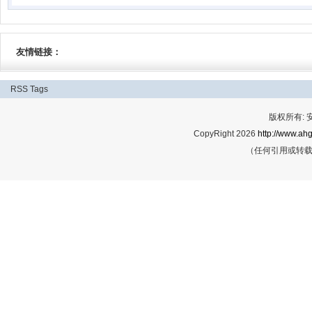
友情链接：
RSS
Tags
版权所有:
CopyRight 2026
http://www.ahg
（任何引用或转