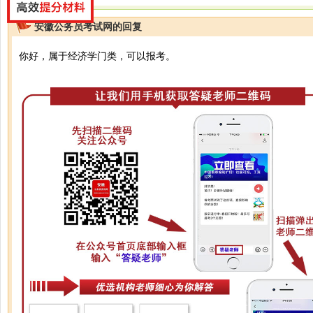
安徽公务员考试网的回复
你好，属于经济学门类，可以报考。