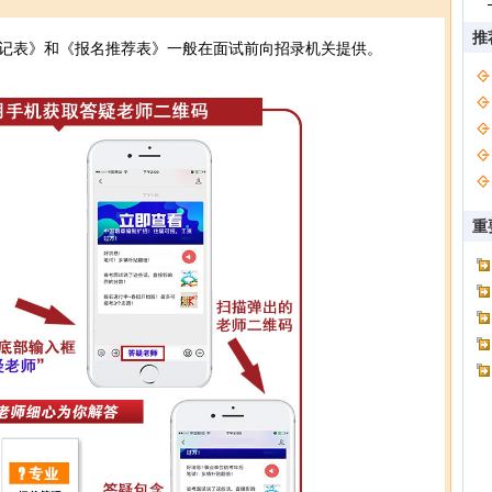
推
记表》和《报名推荐表》一般在面试前向招录机关提供。
重