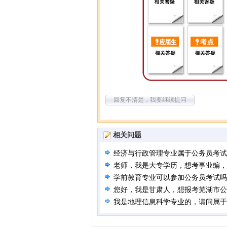
回复不清楚，我要继续提问
相关问题
经济与行政管理专业属于公务员考试
老师，我是大专学历，想考事业编，
学前教育专业可以参加公务员考试吗
您好，我是甘肃人，想报考芜湖市公
我是地理信息科学专业的，请问属于