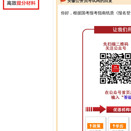
安徽公务员考试网的回复
你好，根据国考报考指南纸质《报名登