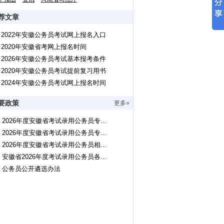
荐文章
2022年安徽公务员考试网上报名入口
2020年安徽省考网上报名时间
2026年安徽公务员考试基本报考条件
2020年安徽公务员考试提前复习用书
2024年安徽公务员考试网上报名时间
要政策
更多»
2026年度安徽省考试录用公务员专...
2026年度安徽省考试录用公务员专...
2026年度安徽省考试录用公务员相...
安徽省2026年度考试录用公务员各...
公务员公开遴选办法