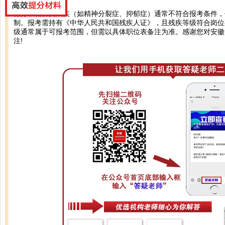
你好，精神类残疾（如精神分裂症、抑郁症）通常不符合报考条件，
制。报考需持有《中华人民共和国残疾人证》，且残疾等级符合岗位
级通常属于可报考范围，但需以具体职位表备注为准。感谢您对安徽
注!