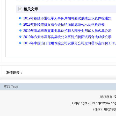
相关文章
2019年铜陵市退役军人事务局招聘面试成绩公示及体检通知
2019年铜陵市妇女联合会招聘面试成绩公示及体检通知
2019年宣城市市直事业单位招聘入围专业测试人员名单公示
2019年六安市霍邱县县级公立医院招聘面试后合成成绩公示
2019年中国出口信用保险公司安徽分公司定向霍邱县招聘工作
员公告
友情链接：
RSS
Tags
版权所有:
CopyRight 2019
http://www.ahg
（任何引用或转