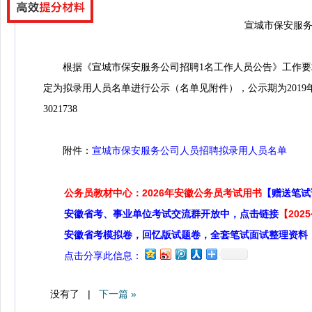
宣城市保安服务公
根据《宣城市保安服务公司招聘1名工作人员公告》工作要求
定为拟录用人员名单进行公示（名单见附件），公示期为2019年7月23日
3021738
附件：
宣城市保安服务公司人员招聘拟录用人员名单
公务员教材中心：2026年安徽公务员考试用书
【赠送笔试
安徽省考、事业单位考试交流群开放中，点击链接
【20
安徽省考模拟卷，回忆版试题卷，全套笔试面试整理资料
点击分享此信息：
没有了 |
下一篇 »