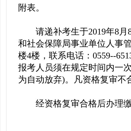
附表。
请递补考生于2019年8月8日
和社会保障局事业单位人事管理
楼4楼，联系电话：0559--6
报考人员须在规定时间内一
为自动放弃)。凡资格复审不
经资格复审合格后办理缴