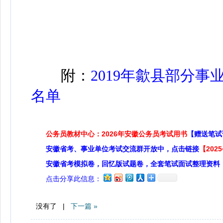
附：
2019年歙县部分事
名单
公务员教材中心：2026年安徽公务员考试用书
【赠送笔试
安徽省考、事业单位考试交流群开放中，点击链接
【20
安徽省考模拟卷，回忆版试题卷，全套笔试面试整理资料
点击分享此信息：
没有了 |
下一篇 »