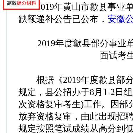
2019年黄山市歙县事业
缺额递补公告
已公布，
安徽
2019年度歙县部分事业单
面试考
根据《2019年度歙县部
规定，县公招办于8月1-2日
次资格复审考生)工作。因部
放弃资格复审，由此出现招
规定按照笔试成绩从高分到