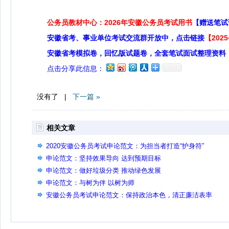
公务员教材中心：2026年安徽公务员考试用书
【赠送笔试
安徽省考、事业单位考试交流群开放中，点击链接
【20
安徽省考模拟卷，回忆版试题卷，全套笔试面试整理资料
点击分享此信息：
没有了 |
下一篇 »
相关文章
2020安徽公务员考试申论范文：为担当者打造“护身符”
申论范文：坚持效果导向 达到预期目标
申论范文：做好垃圾分类 推动绿色发展
申论范文：与树为伴 以树为师
安徽公务员考试申论范文：保持政治本色，清正廉洁表率