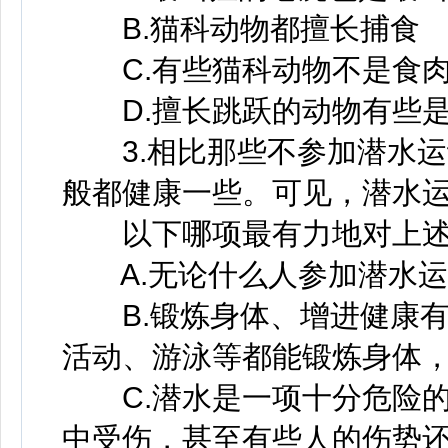
B.猫科动物都擅长捕食
C.有些猫科动物不是食肉
D.擅长跳跃的动物有些是
3.相比那些不参加潜水运
般都健康一些。可见，潜水
以下哪项最有力地对上述
A.无论什么人参加潜水运
B.锻炼身体、增进健康有
活动、游泳等都能锻炼身体
C.潜水是一项十分危险的
中受伤，甚至有些人的伤势