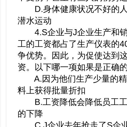
D.身体健康状况不好的人
潜水运动
4.S企业与J企业生产和销
工的工资都占了生产仪表的4
争优势。因此，为促使达到这
资。以下哪一项如果是正确
A.因为他们生产少量的精
料上获得批量折扣
B.工资降低会降低员工工
的下降
C.J企业去年抢走了S企业