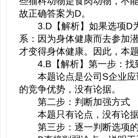
些猫科动物是食肉动物，不
故正确答案为D。
3.D【解析】如果选项D
系：因为身体健康而去参加
才变得身体健康。因此，本题
4.B【解析】第一步：找
本题论点是公司S企业应该
的竞争优势，没有论据。
第二步：判断加强方式
本题只有论点，没有论据
第三步：逐一判断选项的