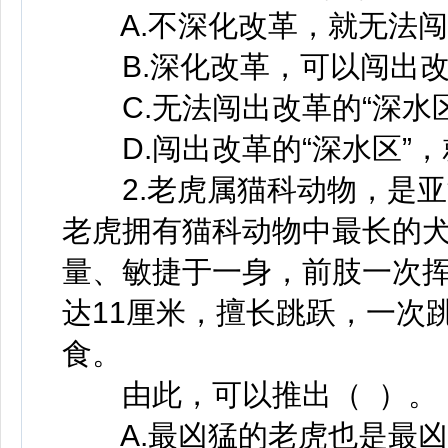
A.不深化改革，就无法闯出
B.深化改革，可以闯出改革
C.无法闯出改革的“深水区
D.闯出改革的“深水区”，
2.老虎属猫科动物，是亚
老虎拥有猫科动物中最长的
量、敏捷于一身，前肢一次挥
达11厘米，擅长跳跃，一次
食。
由此，可以推出（ ）。
A.最凶猛的老虎也是最凶