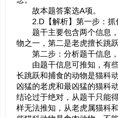
故本题答案选A项。
2.D【解析】第一步：抓
题干主要包含两个信息，
物之一，第二是老虎擅长跳
第二步：分析题干信息，
由题干信息可推知，有些
长跳跃和捕食的动物是猫科动
凶猛的老虎和最凶猛的猫科动
结论过于绝对，从题干只能
样无法推知，从老虎属猫科