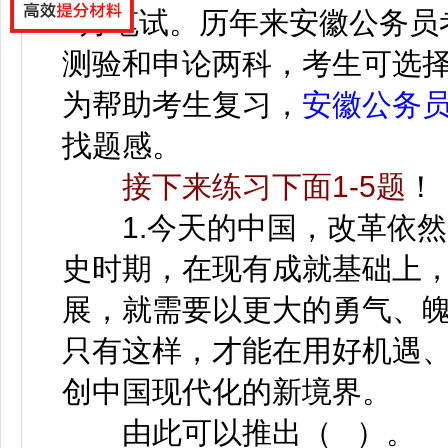
4月笔试。历年来安徽公务员
测验和申论两科，考生可选
为帮助考生复习，
安徽公务
找题感。
接下来练习下面1-5题
！
1.今天的中国，改革依然
史时期，在现有成就基础上
展，就需要以更大的勇气、
只有这样，才能在用好机遇、
创中国现代化的新境界。
由此可以推出（ ）。