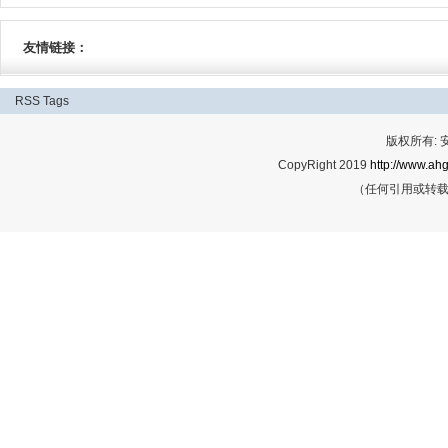
友情链接：
RSS
Tags
版权所有:
CopyRight 2019
http://www.ahg
（任何引用或转