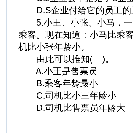
D.S企业付给它的员工的工
5.小王、小张、小马，一
乘客。现在知道：小马比乘
机比小张年龄小。
由此可以推知( )。
A.小王是售票员
B.乘客年龄最小
C.司机比小王年龄小
D.司机比售票员年龄大