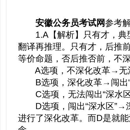
安徽公务员考试网
参考
1.A【解析】只有才，典
翻译再推理。只有才，后推前
等价命题，否后推否前，不深
A选项，不深化改革→无法
B选项，深化改革→闯出“
C选项，无法闯出“深水区
D选项，闯出“深水区”→深
进行了深化改革。而D是就
念。