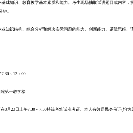
础知识、教育教学基本素质和能力。考生现场抽取试讲题目或内容，提前
分钟。
知识结构、综合分析和解决实际问题的能力、创新能力、逻辑思维、语
。
30～12：00
院第一教学楼
月23日上午7:30～7:50持统考笔试准考证、本人有效居民身份证(均为原