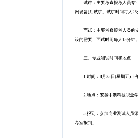
试讲：主要考查报考人员专业基
网设备)后试讲。试讲时间每人25
面试：主要考察报考人员的专业
设的需要。面试时间每人15分钟
三、专业测试时间和地点
1.时间：8月23日(星期五)上午7:
2.地点：安徽中澳科技职业学
3.报到：参加专业测试人员须在8
考室报到。