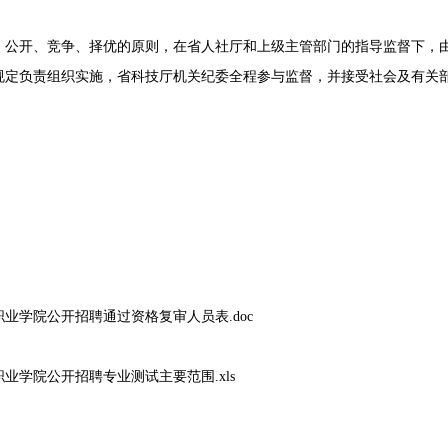
开、竞争、择优的原则，在省人社厅和上级主管部门的指导监督下，由
规定负责组织实施，省科技厅机关纪委全程参与监督，并接受社会及有关
业学院公开招聘通过资格复审人员表.doc
业学院公开招聘专业测试主要范围.xls