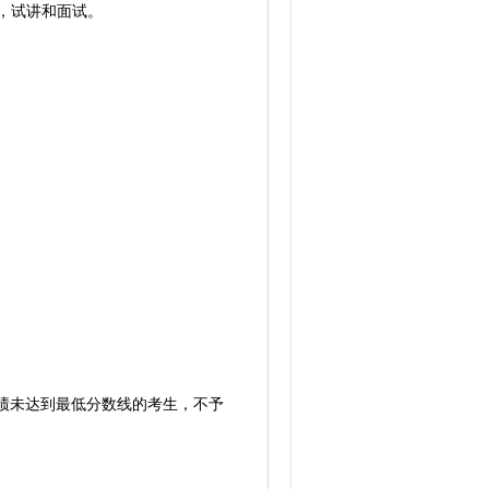
课，试讲和面试。
绩未达到最低分数线的考生，不予