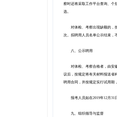
察时还将采取工作平台查询、个
选。
对体检、考察出现缺额的，按照
次。拟聘用人员名单公示结束，
八、公示聘用
对体检、考察合格者，由安徽中
议后，按规定将有关材料报送省
聘用合同，并按规定实行试用期
报考人员如在2019年12月3
九、组织领导与监督