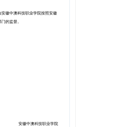
安徽中澳科技职业学院按照安徽
部门的监督。
安徽中澳科技职业学院