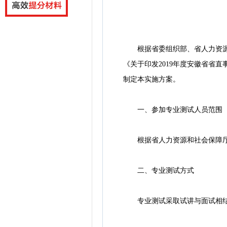
安
根据省委组织部、省人力资源和社
《关于印发2019年度安徽省省直
制定本实施方案。
一、参加专业测试人员范围
根据省人力资源和社会保障厅统
二、专业测试方式
专业测试采取试讲与面试相结合