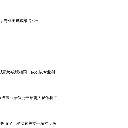
，专业测试成绩占50%。
试最终成绩相同，依次以专业测
省事业单位公开招聘人员体检工
等情况。根据有关文件精神，考