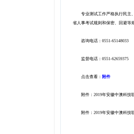
专业测试工作严格执行民主、公
省人事考试规则和保密、回避等
咨询电话：0551-65148033
监督电话：0551-62659375
点击查看：
附件
附件：2019年安徽中澳科技职
附件：2019年安徽中澳科技职