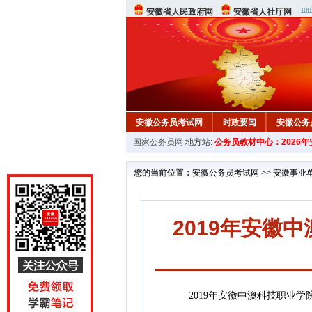
安徽省人民政府网
安徽省人社厅网
安徽公务员考试网
时政要闻
安徽公务
国家公务员网
地方站:
公务员教材中心：2026
您的当前位置：
安徽公务员考试网
>>
安徽事业
2019年安徽
2019年安徽中澳科技职业学