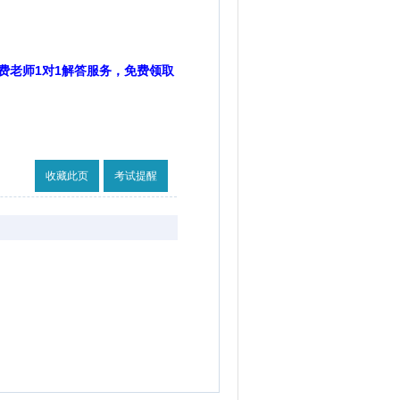
费老师1对1解答服务，免费领取
收藏此页
考试提醒