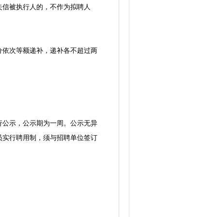
失信被执行人的，不作为拟聘人
依次等额递补，递补各不超过两
公示，公示期为一周。公示无异
员实行聘用制，须与招聘单位签订
。