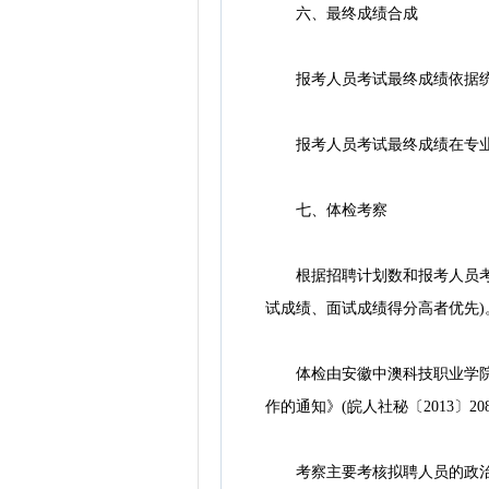
六、最终成绩合成
报考人员考试最终成绩依据统考笔
报考人员考试最终成绩在专业
七、体检考察
根据招聘计划数和报考人员考试
试成绩、面试成绩得分高者优先)
体检由安徽中澳科技职业学院统
作的通知》(皖人社秘〔2013〕2
考察主要考核拟聘人员的政治思