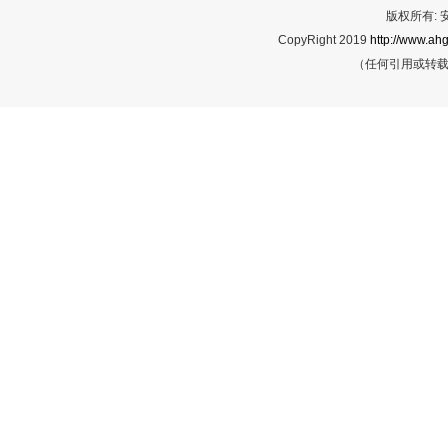
版权所有:
CopyRight 2019
http://www.ahg
（任何引用或转