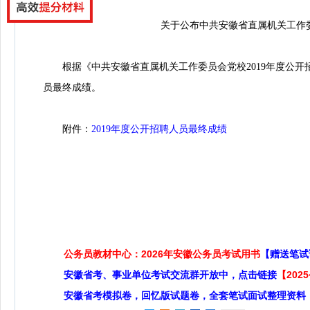
关于公布中共安徽省直属机关工作委
根据《中共安徽省直属机关工作委员会党校2019年度公开
员最终成绩。
附件：
2019年度公开招聘人员最终成绩
公务员教材中心：2026年安徽公务员考试用书
【赠送笔试
安徽省考、事业单位考试交流群开放中，点击链接
【20
安徽省考模拟卷，回忆版试题卷，全套笔试面试整理资料