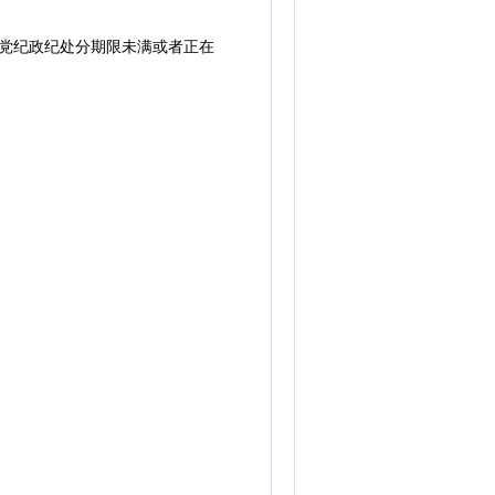
党纪政纪处分期限未满或者正在