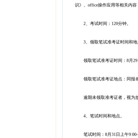
识》、office操作应用等相关内容
2、考试时间：120分钟。
3、领取笔试准考证时间和地
领取笔试准考证时间：8月29日-30日(
领取笔试准考证地点：同报名
逾期未领取准考证者，视为放
4、笔试时间和地点。
笔试时间：8月31日上午9:00-1