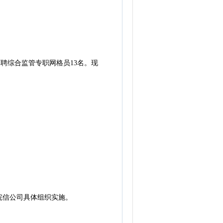
聘综合监管专职网格员13名。现
信公司具体组织实施。