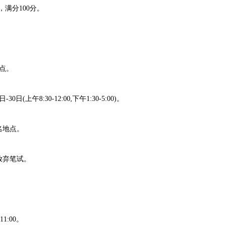
，满分100分。
点。
上午8:30-12:00,下午1:30-5:00)。
地点。
弃笔试。
1:00。