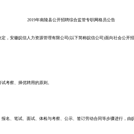
2019年南陵县公开招聘综合监管专职网格员公告
，安徽皖信人力资源管理有限公司(以下简称皖信公司)面向社会公开招
试考察、择优聘用的原则。
名、笔试、面试、体检与考察、公示、签订劳动合同等步骤进行，由皖