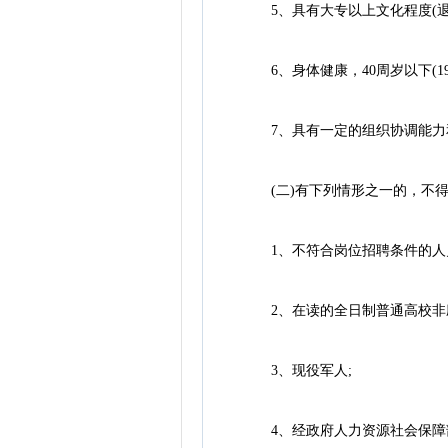
5、具有大专以上文化程度(退
6、身体健康，40周岁以下(19
7、具有一定的组织协调能力和基
(二)有下列情形之一的，不得
1、不符合岗位招聘条件的人
2、在读的全日制普通高校非应
3、现役军人;
4、经政府人力资源社会保障部