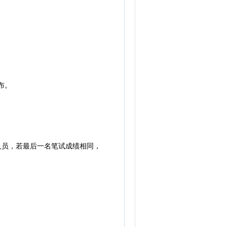
公布。
人员，若最后一名笔试成绩相同，