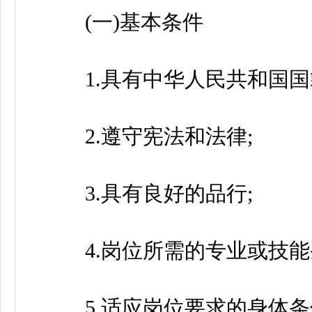
(一)基本条件
1.具有中华人民共和国国
2.遵守宪法和法律;
3.具有良好的品行;
4.岗位所需的专业或技能
5.适应岗位要求的身体条