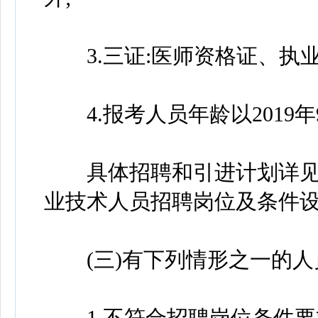
3.三证:医师资格证、执业
4.报考人员年龄以2019
具体招聘和引进计划详见“阜
业技术人员招聘岗位及条件设
(三)有下列情形之一的人
1.不符合招聘岗位条件要