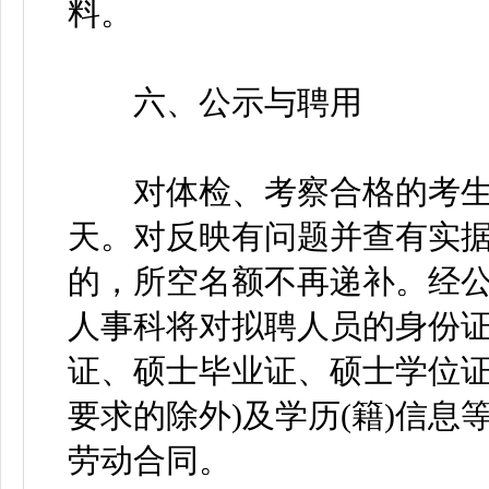
料。
六、公示与聘用
对体检、考察合格的考生，
天。对反映有问题并查有实
的，所空名额不再递补。经公
人事科将对拟聘人员的身份
证、硕士毕业证、硕士学位证
要求的除外)及学历(籍)信
劳动合同。