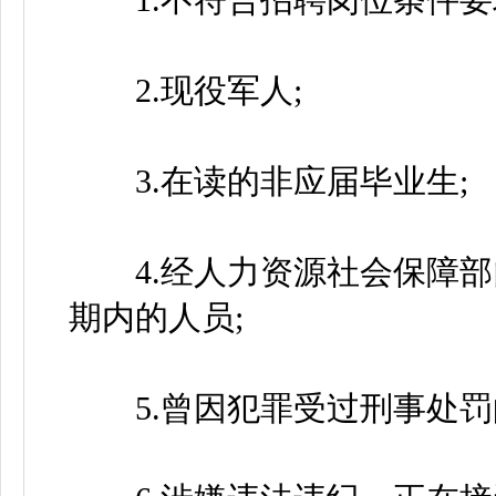
2.现役军人;
3.在读的非应届毕业生;
4.经人力资源社会保障部
期内的人员;
5.曾因犯罪受过刑事处罚