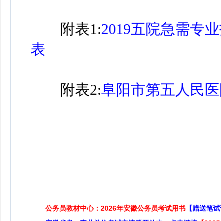
附表1:
2019五院急需
表
附表2:
阜阳市第五人民医
公务员教材中心：2026年安徽公务员考试用书
【赠送笔试