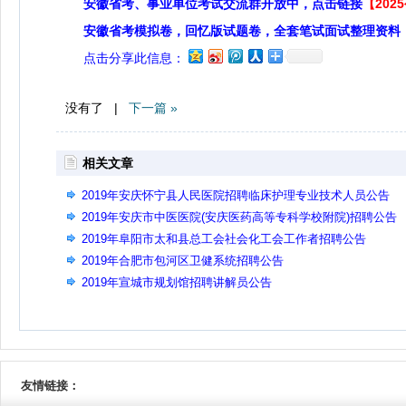
安徽省考、事业单位考试交流群开放中，点击链接
【20
安徽省考模拟卷，回忆版试题卷，全套笔试面试整理资料
点击分享此信息：
没有了 |
下一篇 »
相关文章
2019年安庆怀宁县人民医院招聘临床护理专业技术人员公告
2019年安庆市中医医院(安庆医药高等专科学校附院)招聘公告
2019年阜阳市太和县总工会社会化工会工作者招聘公告
2019年合肥市包河区卫健系统招聘公告
2019年宣城市规划馆招聘讲解员公告
友情链接：