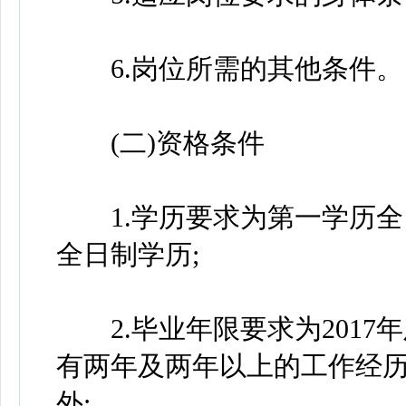
6.岗位所需的其他条件。
(二)资格条件
1.学历要求为第一学历全
全日制学历;
2.毕业年限要求为2017
有两年及两年以上的工作经
外;