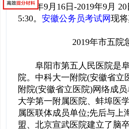
2019年9月16日-2019年9月 2
5:30。
安徽公务员考试网
现将
2019年市五院
阜阳市第五人民医院是阜
院。中科大一附院(安徽省立
附院(安徽省立医院)网络成
大学第一附属医院、蚌埠医
属医联体成员单位;先后与上
盟、北京宣武医院建立了脑