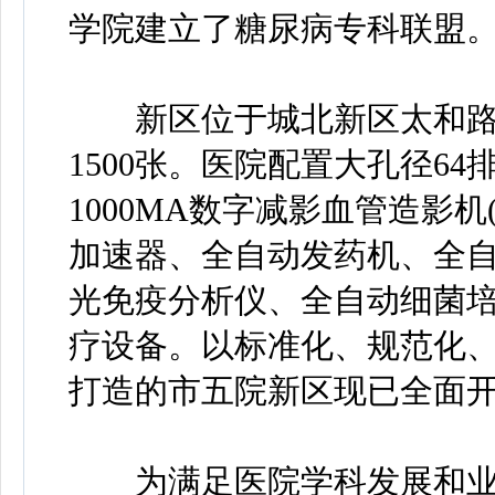
学院建立了糖尿病专科联盟
新区位于城北新区太和路227
1500张。医院配置大孔径64排
1000MA数字减影血管造影机
加速器、全自动发药机、全
光免疫分析仪、全自动细菌
疗设备。以标准化、规范化
打造的市五院新区现已全面
为满足医院学科发展和业