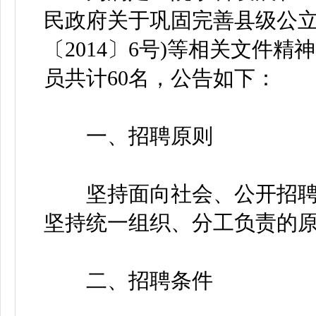
民政府关于巩固完善县级公立
〔2014〕6号)等相关文件
员共计60名，公告如下：
一、招聘原则
坚持面向社会、公开招聘
坚持统一组织、分工负责的
二、招聘条件