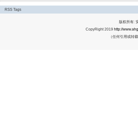
RSS
Tags
版权所有:
CopyRight 2019
http://www.ahg
（任何引用或转