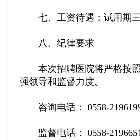
七、工资待遇：试用期三
八、纪律要求
本次招聘医院将严格按照
强领导和监督力度。
咨询电话： 0558-2196
监督电话： 0558-219665