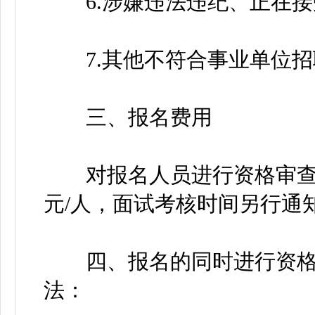
6.涉嫌违法违纪、正在接
7.其他不符合事业单位招
三、报名费用
对报名人员进行资格审查、
元/人，面试考核时间另行通
四、报名的同时进行资格
法：