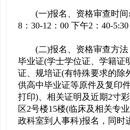
(一)报名、资格审查时间:201
8：30-12：00 下午2：40-5:30
(二)报名、资格审查方法
毕业证(学士学位证、学籍证明
证、规培证(有特殊要求的除
供高中毕业证等原件及复印件
打印)、相关证明及近期2寸
区2号楼15楼(临床及相关
政科室到人事科)报名，同时