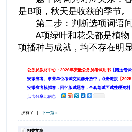
是B项，秋天是收获的季节。
第二步：判断选项词语间
A项绿叶和花朵都是植物，
项播种与成就，均不存在明显
公务员教材中心：2026年安徽公务员考试用书
【赠送笔试
安徽省考、事业单位考试交流群开放中，点击链接
【20
安徽省考模拟卷，回忆版试题卷，全套笔试面试整理资料
点击分享此信息：
没有了 |
下一篇 »
相关文章