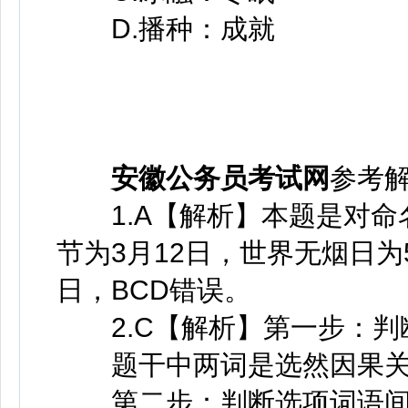
D.播种：成就
安徽公务员考试网
参考
1.A【解析】本题是对命
节为3月12日，世界无烟日为
日，BCD错误。
2.C【解析】第一步：判
题干中两词是选然因果关
第二步：判断选项词语间