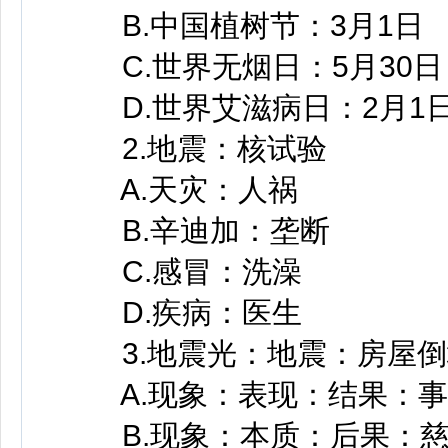
B.中国植树节：3月1日
C.世界无烟日：5月30日
D.世界艾滋病日：2月1
2.地震：核试验
A.天灾：人祸
B.辛迪加：垄断
C.感冒：洗澡
D.疾病：医生
3.地震光：地震：房屋倒
A.现象：表现：结果：事
B.现象：本质：后果：慈