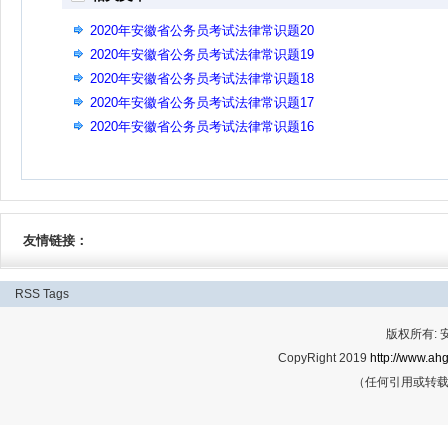
2020年安徽省公务员考试法律常识题20
2020年安徽省公务员考试法律常识题19
2020年安徽省公务员考试法律常识题18
2020年安徽省公务员考试法律常识题17
2020年安徽省公务员考试法律常识题16
友情链接：
RSS
Tags
版权所有:
CopyRight 2019
http://www.ahg
（任何引用或转