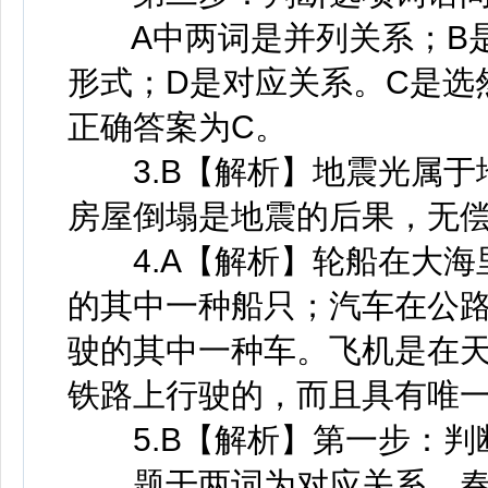
A中两词是并列关系；B是
形式；D是对应关系。C是选
正确答案为C。
3.B【解析】地震光属于
房屋倒塌是地震的后果，无偿
4.A【解析】轮船在大海
的其中一种船只；汽车在公
驶的其中一种车。飞机是在
铁路上行驶的，而且具有唯一
5.B【解析】第一步：判
题干两词为对应关系，春