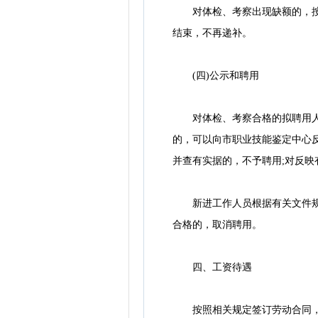
对体检、考察出现缺额的，按照
结束，不再递补。
(四)公示和聘用
对体检、考察合格的拟聘用人员
的，可以向市职业技能鉴定中心
并查有实据的，不予聘用;对反
新进工作人员根据有关文件规定
合格的，取消聘用。
四、工资待遇
按照相关规定签订劳动合同，