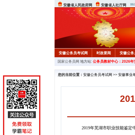
安徽省人民政府网
安徽省人社厅网
安徽公务员考试网
时政要闻
安徽公务
国家公务员网
地方站:
公务员教材中心：2026
您的当前位置：
安徽公务员考试网
>>
安徽事业
2
2019年芜湖市职业技能鉴定