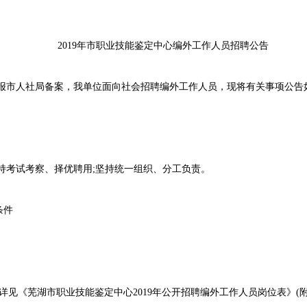
2019年市职业技能鉴定中心编外工作人员招聘公告
市人社局备案，我单位面向社会招聘编外工作人员，现将有关事项公告
考试考察、择优聘用;坚持统一组织、分工负责。
条件
《芜湖市职业技能鉴定中心2019年公开招聘编外工作人员岗位表》(附