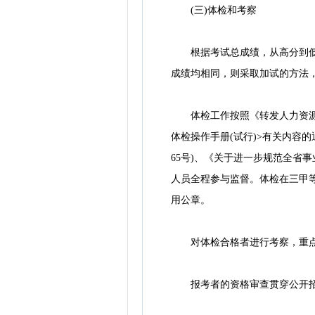
(三)体检和考察
根据考试总成绩，从高分到低分
成绩均相同，则采取加试的方法
体检工作按照《转发人力资源社
体检操作手册(试行)>有关内容的
65号)、《关于进一步规范全省事
人员全程参与监督。体检在三甲等
用公章。
对体检合格者进行考察，重点考
报考者的资格审查贯穿公开招聘