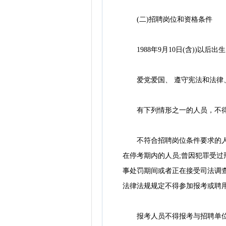
(二)招聘岗位和资格条件
1988年9月10日(含))以后
爱党爱国、 遵守宪法和法律、
有下列情形之一的人员，不得
不符合招聘岗位条件要求的人员
在停考期内的人员;曾因犯罪受
事处罚期间或者正在接受司法调
法律法规规定不得参加报考或聘
报考人员不得报考与招聘单位人