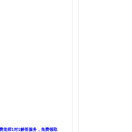
费老师1对1解答服务，免费领取