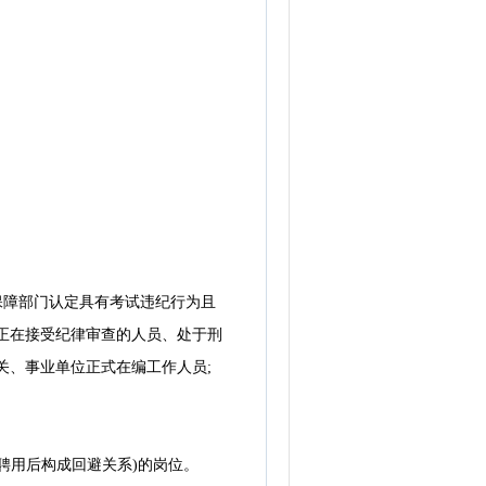
保障部门认定具有考试违纪行为且
正在接受纪律审查的人员、处于刑
关、事业单位正式在编工作人员;
用后构成回避关系)的岗位。