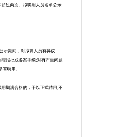
超过两次。拟聘用人员名单公示
公示期间，对拟聘人员有异议
理报批或备案手续;对有严重问题
是否聘用。
用期满合格的，予以正式聘用;不