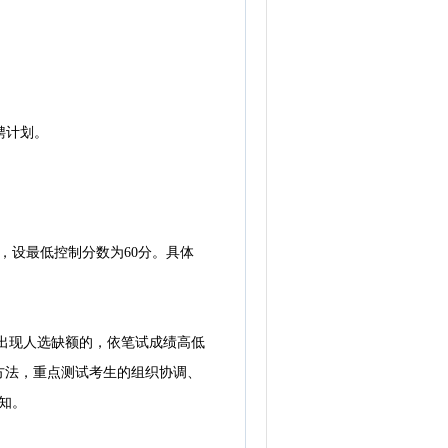
聘计划。
设最低控制分数为60分。具体
出现人选缺额的，依笔试成绩高低
方法，重点测试考生的组织协调、
知。