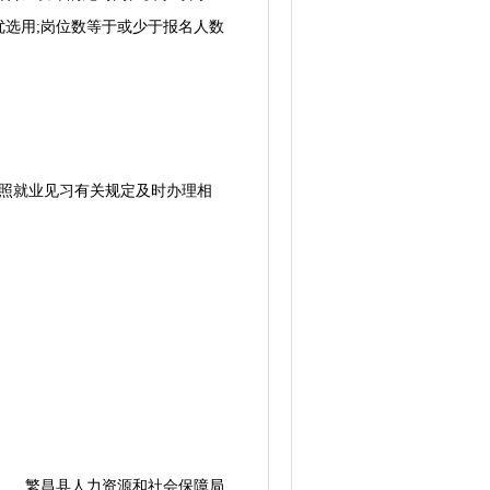
选用;岗位数等于或少于报名人数
照就业见习有关规定及时办理相
繁昌县人力资源和社会保障局