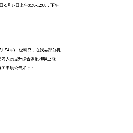
-9月17日上午8:30-12:00，下午
〕54号)，经研究，在我县部分机
见习人员提升综合素质和职业能
有关事项公告如下：