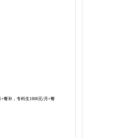
餐补，专科生1800元/月+餐