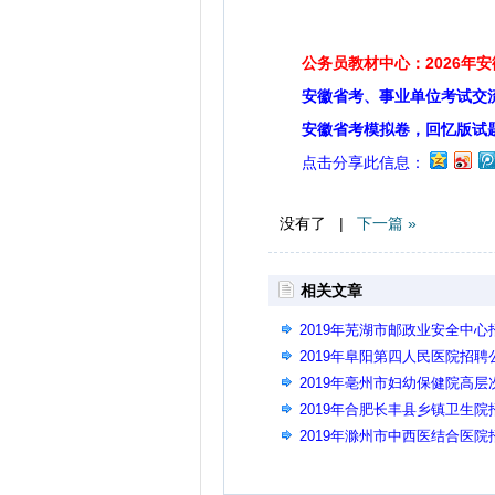
公务员教材中心：2026年
安徽省考、事业单位考试交
安徽省考模拟卷，回忆版试
点击分享此信息：
没有了 |
下一篇 »
相关文章
2019年芜湖市邮政业安全中心
2019年阜阳第四人民医院招聘
2019年亳州市妇幼保健院高
2019年合肥长丰县乡镇卫生院
2019年滁州市中西医结合医院