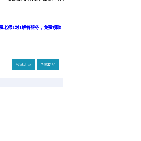
费老师1对1解答服务，免费领取
收藏此页
考试提醒