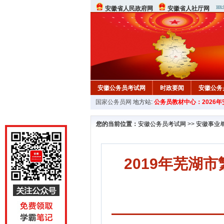
安徽省人民政府网
安徽省人社厅网
安徽公务员考试网
时政要闻
安徽公务
国家公务员网
地方站:
公务员教材中心：2026
您的当前位置：
安徽公务员考试网
>>
安徽事业
2019年芜湖