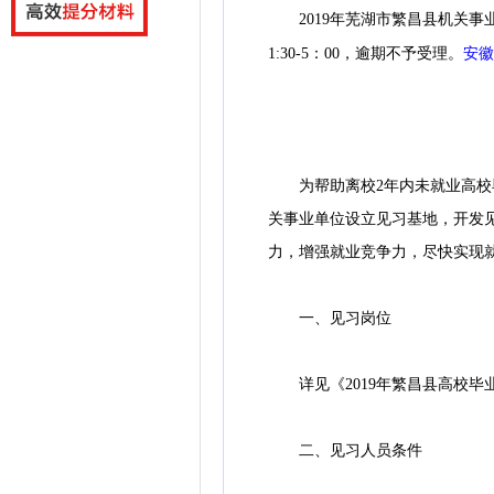
2019年芜湖市繁昌县机关事
安徽
1:30-5：00，逾期不予受理。
为帮助离校2年内未就业高校毕业
关事业单位设立见习基地，开发
力，增强就业竞争力，尽快实现就
一、见习岗位
详见《2019年繁昌县高校毕业
二、见习人员条件