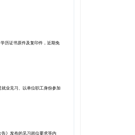
学历证书原件及复印件，近期免
就业见习、以单位职工身份参加
告》发布的见习岗位要求等内