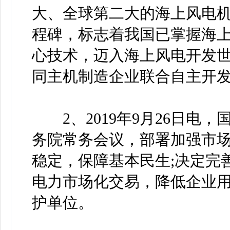
大、全球第二大的海上风电
程碑，标志着我国已掌握海
心技术，迈入海上风电开发
同主机制造企业联合自主开
2、2019年9月26日电，
务院常务会议，部署加强市
稳定，保障基本民生;决定完
电力市场化交易，降低企业用
护单位。