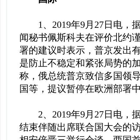
1、2019年9月27日电
闻秘书佩斯科夫在评价北约
署的建议时表示，普京发出
是防止不稳定和紧张局势的
称，俄总统普京致信多国领
国等，提议暂停在欧洲部署
2、2019年9月27日电
结束伴随出席联合国大会的访
相安倍晋三举行会谈，两国首