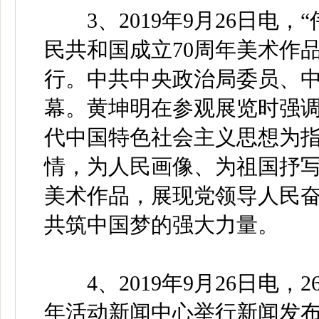
3、2019年9月26日电，
民共和国成立70周年美术作品
行。中共中央政治局委员、
幕。黄坤明在参观展览时强
代中国特色社会主义思想为
情，为人民画像、为祖国抒
美术作品，展现党领导人民
共筑中国梦的强大力量。
4、2019年9月26日电，
年活动新闻中心举行新闻发