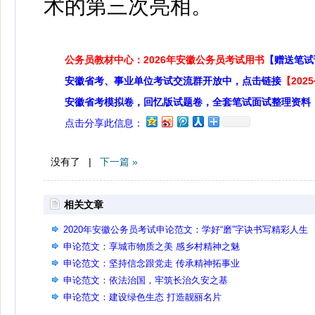
术的第三次亮相。
公务员教材中心：2026年安徽公务员考试用书
【赠送笔试
安徽省考、事业单位考试交流群开放中，点击链接
【20
安徽省考模拟卷，回忆版试题卷，全套笔试面试整理资料
点击分享此信息：
没有了 |
下一篇 »
相关文章
2020年安徽公务员考试申论范文：学好“磨”字诀书写精彩人生
申论范文：享城市物质之美 感乡村精神之魅
申论范文：坚持信念跟党走 传承精神拓事业
申论范文：依法治国，牢筑长治久安之基
申论范文：建设绿色生态 打造靓丽名片