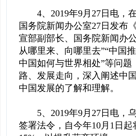
4、2019年9月27日电，
国务院新闻办公室27日发布
宣部副部长、国务院新闻办公
从哪里来、向哪里去”“中国
中国如何与世界相处”等问题
路、发展走向，深入阐述中
中国发展的了解和理解。
5、2019年9月27日电
签署法令，自今年10月1日起