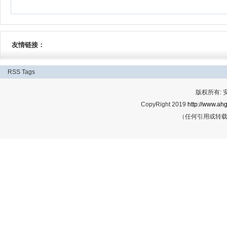
友情链接：
RSS
Tags
版权所有:
CopyRight 2019
http://www.ahg
（任何引用或转