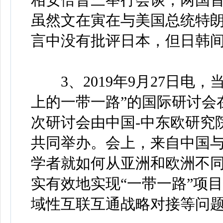
虽然文在寅在与美国总统特
言中没有批评日本，但日韩
3、2019年9月27日电，
上的一带一路”的国际研讨会
次研讨会由中国-中东欧研究
共同举办。会上，来自中国
学者就如何从亚洲和欧洲不同
实有效地实现“一带一路”项
域性互联互通战略对接等问