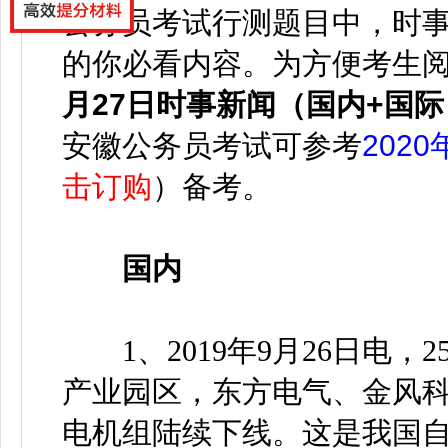
公务员考试行测题目中，时事
的你必看内容。
为方便考生
月27日时事新闻（国内+国际
安徽公务员考试可参考
202
击订购
）备考。
国内
1、2019年9月26日电，
产业园区，东方电气、金风科
电机组陆续下线。这是我国