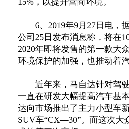
15%，以提升营商环境。
6、2019年9月27日电
公司25日发布消息称，将在1
2020年即将发售的第一款大
环境保护的加强，也推动着
近年来，马自达针对驾驶
一直在研发大幅提高汽车基本
达向市场推出了主力小型车新“
SUV车“CX—30”。而这