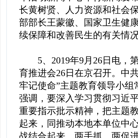
长黄树贤、人力资源和社会
部部长王蒙徽、国家卫生健康
续保障和改善民生的有关情
5、2019年9月26日电，
育推进会26日在京召开。中
牢记使命”主题教育领导小组
强调，要深入学习贯彻习近
重要指示批示精神，把主题
起来，同推动本地本单位中
战结合起来，两手抓、两促