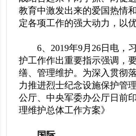
教育中激发出来的爱国热情
定各项工作的强大动力，以优
6、2019年9月26日电
护工作作出重要指示强调，
缮、管理维护。为深入贯彻
力推进烈士纪念设施保护管
公厅、中央军委办公厅日前
理维护总体工作方案》
国际