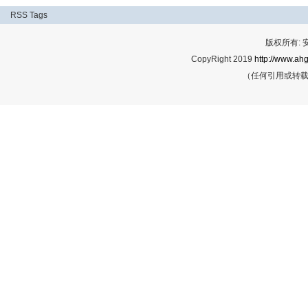
RSS
Tags
版权所有:
CopyRight 2019
http://www.ahg
（任何引用或转