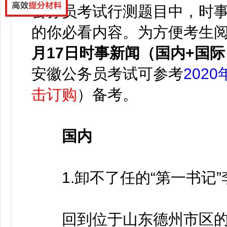
公务员考试行测题目中，时事
的你必看内容。
为方便考生
月17日时事新闻（国内+国际
安徽公务员考试可参考
202
击订购
）备考。
国内
1.卸不了任的“第一书记”
回到位于山东德州市区的工