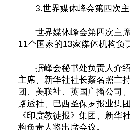
3.世界媒体峰会第四次主
世界媒体峰会第四次主席团会
11个国家的13家媒体机构
据峰会秘书处负责人介绍
主席、新华社社长蔡名照主
团、美联社、英国广播公司
路透社、巴西圣保罗报业集
《印度教徒报》集团、新华
构负责人将出席会议。