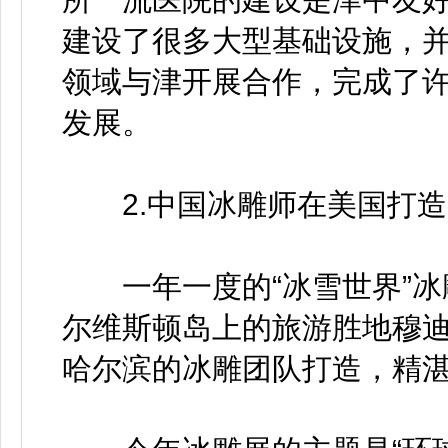
建设了很多大型基础设施，
领域与津开展合作，完成了
发展。
2.中国冰雕师在美国打造“
一年一度的“冰雪世界”冰
尔维斯顿岛上的旅游胜地穆
哈尔滨的冰雕团队打造，精