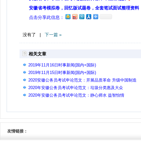
安徽省考模拟卷，回忆版试题卷，全套笔试面试整理资料
点击分享此信息：
没有了 |
下一篇 »
相关文章
2019年11月16日时事新闻(国内+国际)
2019年11月15日时事新闻(国内+国际)
2020安徽公务员考试申论范文：开展品质革命 升级中国制造
2020年安徽公务员考试申论范文：垃圾分类惠及大众
2020年安徽公务员考试申论范文：静心师水 益智怡情
友情链接：