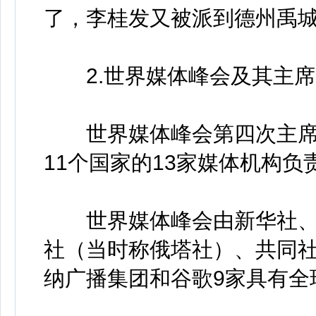
了，李桂发又被派到德州禹城
2.世界媒体峰会及其主席
世界媒体峰会第四次主席团会
11个国家的13家媒体机构
世界媒体峰会由新华社、
社（当时称俄塔社）、共同
纳广播集团和谷歌9家具有全