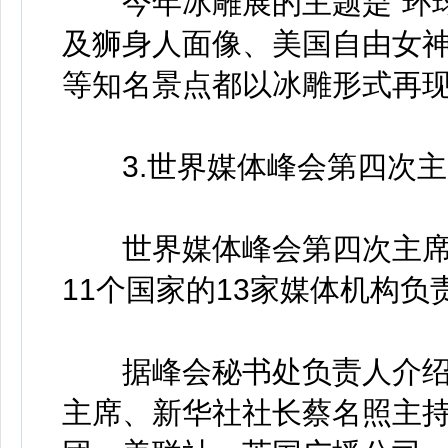
今年冰雕展的主题是“环球
及狮身人面像、美国自由女
等知名景点都以冰雕形式再
3.世界媒体峰会第四次主
世界媒体峰会第四次主席团会
11个国家的13家媒体机构
据峰会秘书处负责人介绍
主席、新华社社长蔡名照主