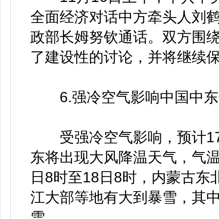
全面经济对话中方牵头人刘
政部长姆努钦通话。双方围
了建设性的讨论，并将继续
6.强冷空气影响中国中东
受强冷空气影响，预计17
东将出现大风降温天气，气温普
日8时至18日8时，内蒙古
江大部等地有大到暴雪，其
雪。