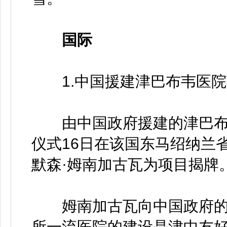
国际
1.中国援建津巴布韦医院
由中国政府援建的津巴布
仪式16日在该国东马绍纳兰
默森·姆南加古瓦为项目揭牌
姆南加古瓦向中国政府的
所一流医院的建设是津中友