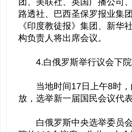
团、美联社、英国广播公司
路透社、巴西圣保罗报业集
《印度教徒报》集团、新华
构负责人将出席会议。
4.白俄罗斯举行议会下院
当地时间17日上午8时，
放，选举新一届国民会议代
白俄罗斯中央选举委员会说