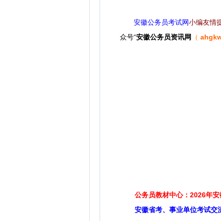
安徽公务员考试网
小编友情
众号“
安徽公务员资讯网
（
ahgk
公务员教材中心：2026年
安徽省考、事业单位考试交