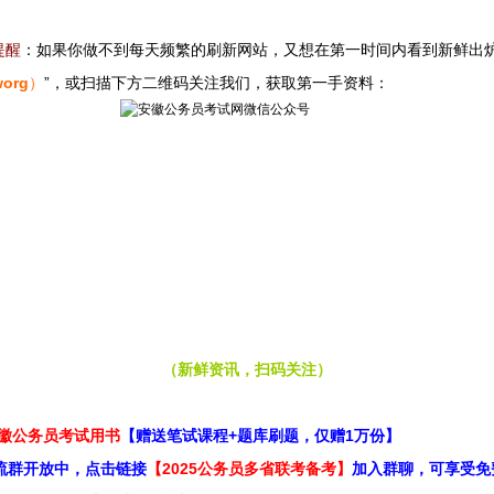
提醒
：如果你做不到每天频繁的刷新网站，又想在第一时间内看到新鲜出
worg
）
”，或扫描下方二维码关注我们，获取第一手资料：
（新鲜资讯，扫码关注）
安徽公务员考试用书
【赠送笔试课程+题库刷题，仅赠1万份】
流群开放中，点击链接
【2025公务员多省联考备考】
加入群聊，可享受免