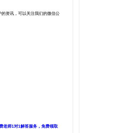
炉的资讯，可以关注我们的微信公
费老师1对1解答服务，免费领取