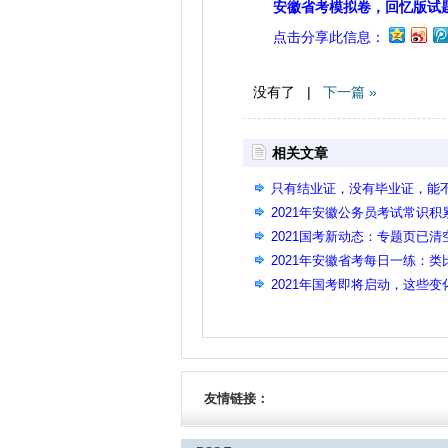
安徽省考模拟卷，回忆版试
点击分享此信息：
没有了 |
下一篇 »
相关文章
只有结业证，没有毕业证，能不
2021年安徽公务员考试常识
2021国考新动态：专题页已清
2021年安徽省考每日一练：类比推
2021年国考即将启动，这些
友情链接：