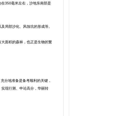
350毫米左右，沙地东南部是
及局部沙化、风蚀坑的形成等。
大面积的森林，也正是生物的繁
，充分地准备是备考顺利的关键，
，实现行测、申论高分，华丽转