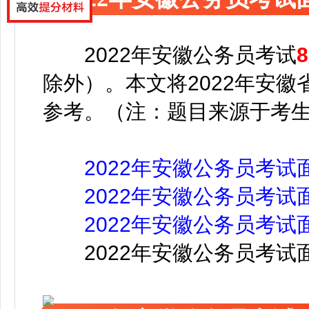
2022年安徽公务员考试
除外）。本文将2022年安
参考。（注：题目来源于考
2022年安徽公务员考试
2022年安徽公务员考试
2022年安徽公务员考试
2022年安徽公务员考试面