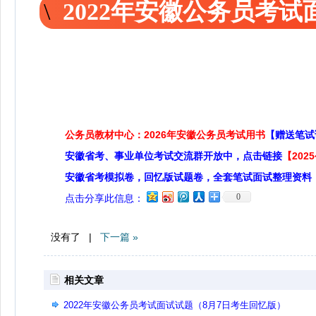
2022年安徽公务员考
公务员教材中心：2026年安徽公务员考试用书
【赠送笔试
安徽省考、事业单位考试交流群开放中，点击链接
【20
安徽省考模拟卷，回忆版试题卷，全套笔试面试整理资料
0
点击分享此信息：
没有了 |
下一篇 »
相关文章
2022年安徽公务员考试面试试题（8月7日考生回忆版）