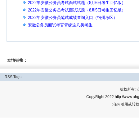
2022年安徽公务员考试面试试题（8月6日考生回忆版）
2022年安徽公务员考试面试试题（8月5日考生回忆版）
2022年安徽公务员笔试成绩查询入口（宿州考区）
安徽公务员面试考官青睐这几类考生
友情链接：
RSS
Tags
版权所有:
CopyRight 2022
http://www.ahg
（任何引用或转