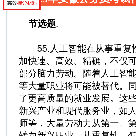
节选题
.
55.人工智能在从事重复
加快速、高效、精确，不仅
部分脑力劳动。随着人工智
等大量职业将可能被替代。
了更高质量的就业发展。这
新兴产业和现代服务业，如
师等，大量劳动力从第一、
转向新兴职业，从重复性、