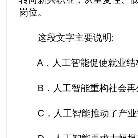
岗位。
这段文字主要说明:
A．人工智能促使就业结
B．人工智能重构社会再
C．人工智能推动了产业