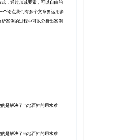
式，通过加减要素，可以自由的
一个论点我们有多个文章要运用多
分析案例的过程中可以分析出案例
键的是解决了当地百姓的用水难
键的是解决了当地百姓的用水难