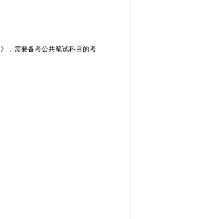
论》，需要备考公共笔试科目的考