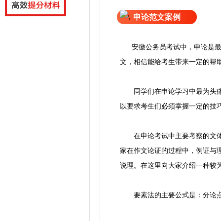
申论范文案例
安徽公务员考试中，申论是最能
文，相信能给考生带来一定的帮
同学们在申论学习中最为头痛的
以要求考生们必须掌握一定的技巧
在申论考试中主要考察的文体是
家在作文论证的过程中，例证与
说理。在这里向大家介绍一种较
要素法的主要公式是：分论点+