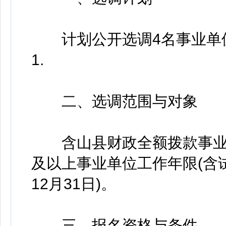
计划公开选调4名事业单位
1.
二、选调范围与对象
含山县财政全额拨款事业单
及以上事业单位工作年限(含
12月31日)。
三、报名资格与条件