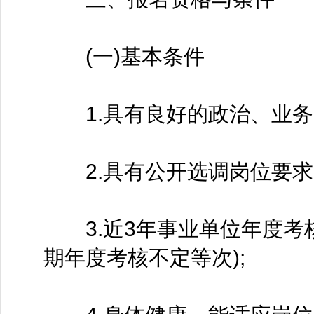
(一)基本条件
1.具有良好的政治、业务
2.具有公开选调岗位要求
3.近3年事业单位年度考
期年度考核不定等次);