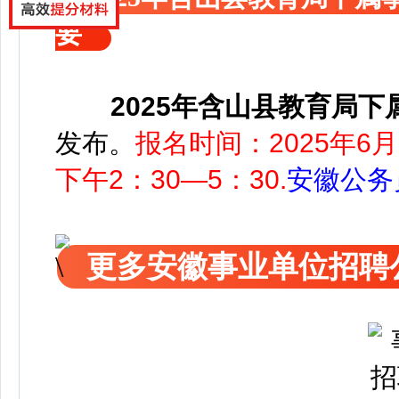
要
2025年含山县教育局
发布
。
报名时间：2025年6月2
下午2：30—5：30.
安徽公务
更多安徽事业单位招聘