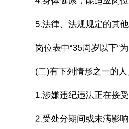
4.身体健康，能适应岗位
5.法律、法规规定的其他
岗位表中“35周岁以下”为：
(二)有下列情形之一的人
1.涉嫌违纪违法正在接受
2.受处分期间或未满影响