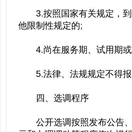
3.按照国家有关规定，到
他限制性规定的;
4.尚在服务期、试用期或
5.法律、法规规定不得报
四、选调程序
公开选调按照发布公告、