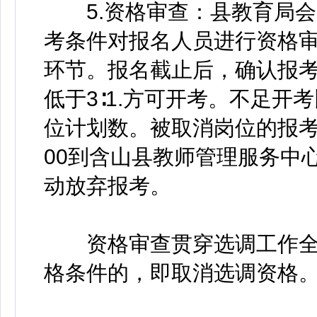
5.资格审查：县教育局会
考条件对报名人员进行资格
环节。报名截止后，确认报
低于3∶1.方可开考。不足
位计划数。被取消岗位的报考人
00到含山县教师管理服务中
动放弃报考。
资格审查贯穿选调工作全
格条件的，即取消选调资格