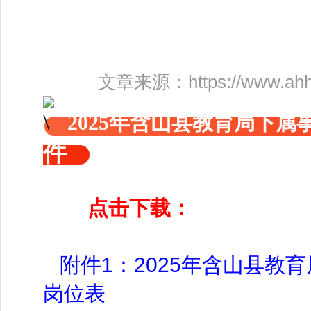
文章来源：
https://www.ah
2025年含山县教育局下
件
点击下载：
附件1：2025年含山县教
岗位表