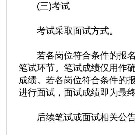
(三)考试
考试采取面试方式。
若各岗位符合条件的报名人数
笔试环节。笔试成绩仅用作
成绩。若各岗位符合条件的报
进行面试，面试成绩即为最
后续笔试或面试相关公告