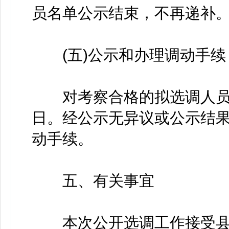
员名单公示结束，不再递补
(五)公示和办理调动手续
对考察合格的拟选调人员，
日。经公示无异议或公示结
动手续。
五、有关事宜
本次公开选调工作接受县