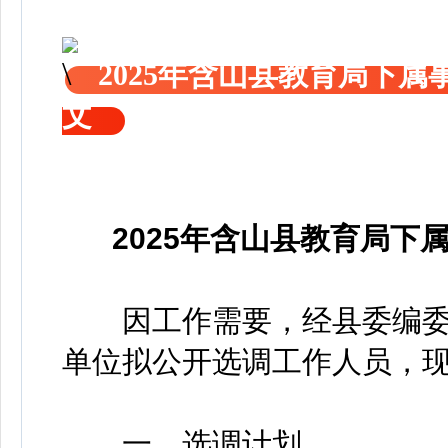
2025年含山县教育局下
文
2025年含山县教育局
因工作需要，经县委编委
单位拟公开选调工作人员，
一、选调计划