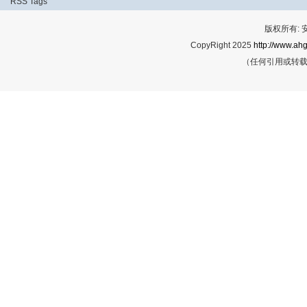
RSS
Tags
版权所有:
CopyRight 2025
http://www.ahg
（任何引用或转