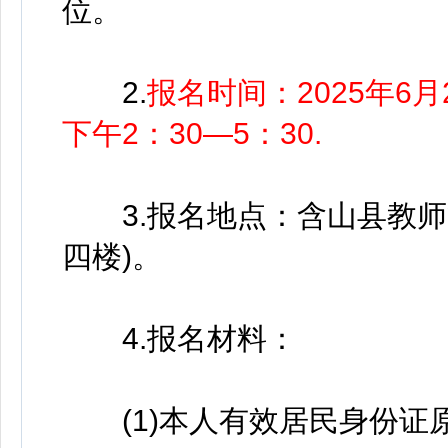
位。
2.
报名时间：2025年6月2
下午2：30—5：30.
3.报名地点：含山县教师
四楼)。
4.报名材料：
(1)本人有效居民身份证原