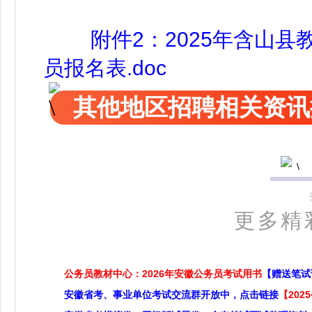
附件2：2025年含山县
员报名表.doc
其他地区招聘相关资讯
更多精
公务员教材中心：2026年安徽公务员考试用书
【赠送笔试
安徽省考、事业单位考试交流群开放中，点击链接
【20