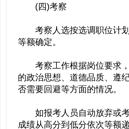
(四)考察
考察人选按选调职位计划
等额确定。
考察工作根据岗位要求，
的政治思想、道德品质、遵
否需要回避等方面的情况。
如报考人员自动放弃或考
成绩从高分到低分依次等额递