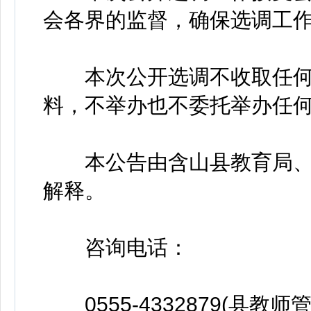
会各界的监督，确保选调工
本次公开选调不收取任何
料，不举办也不委托举办任
本公告由含山县教育局、
解释。
咨询电话：
0555-4332879(县教师