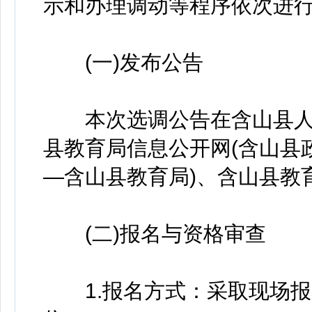
示和办理调动等程序依次进
(一)发布公告
本次选调公告在含山县人民政府网
县教育局信息公开网(含山县
—含山县教育局)、含山县教
(二)报名与资格审查
1.报名方式：采取现场报