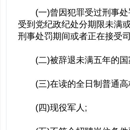
(一)曾因犯罪受过刑事处
受到党纪政纪处分期限未满
刑事处罚期间或者正在接受司
(二)被辞退未满五年的国
(三)在读的全日制普通高
(四)现役军人;