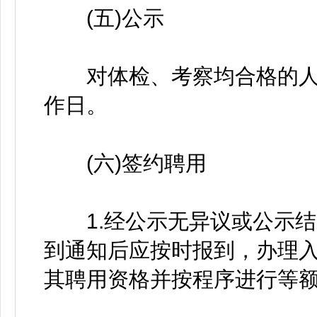
(五)公示
对体检、考察均合格的人员
作日。
(六)签约聘用
1.经公示无异议或公示结
到通知后应按时报到，办理
其聘用资格并按程序进行等