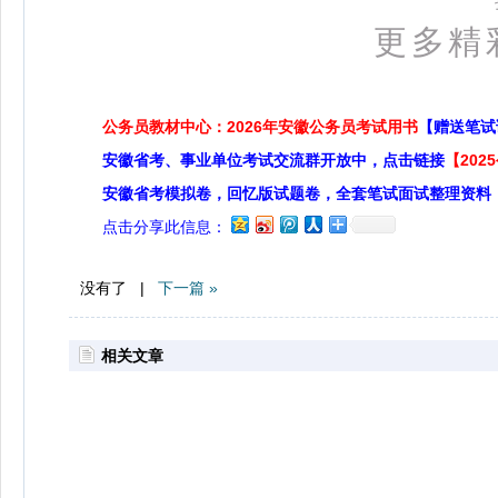
更多精
公务员教材中心：2026年安徽公务员考试用书
【赠送笔试
安徽省考、事业单位考试交流群开放中，点击链接
【20
安徽省考模拟卷，回忆版试题卷，全套笔试面试整理资料
点击分享此信息：
没有了 |
下一篇 »
相关文章