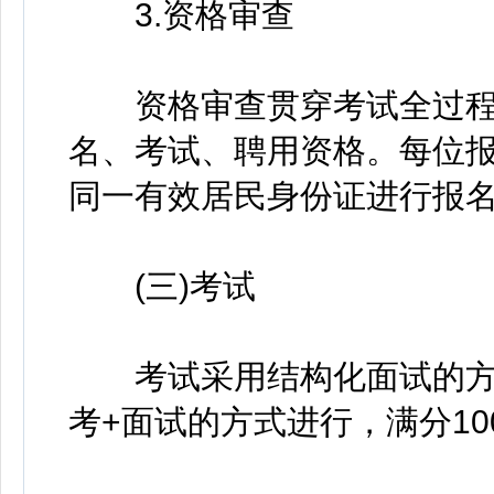
3.资格审查
资格审查贯穿考试全过程
名、考试、聘用资格。每位
同一有效居民身份证进行报
(三)考试
考试采用结构化面试的方
考+面试的方式进行，满分10