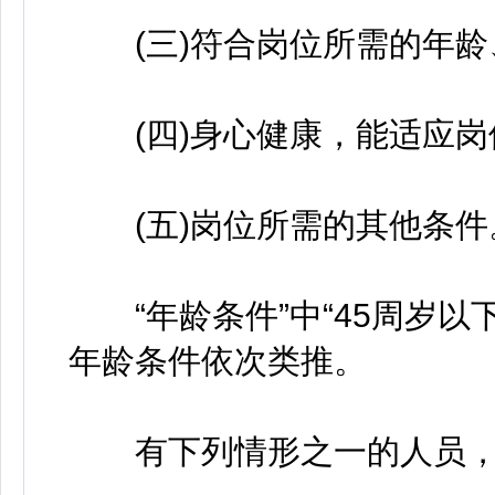
(三)符合岗位所需的年龄
(四)身心健康，能适应岗
(五)岗位所需的其他条件
“年龄条件”中“45周岁以下”
年龄条件依次类推。
有下列情形之一的人员，