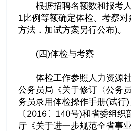
根据招聘名额数和报考人员
1比例等额确定体检、考察对
方法，加试方案另行公布)。
(四)体检与考察
体检工作参照人力资源社
公务员局《关于修订〈公务员
务员录用体检操作手册(试行
〔2016〕140号)和省委
厅《关于进一步规范全省事