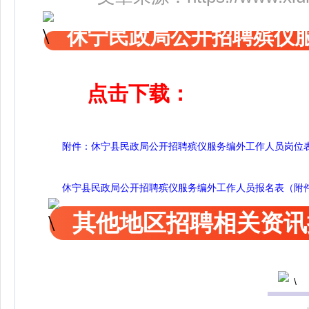
休宁民政局公开招聘殡仪
点击下载：
附件：休宁县民政局公开招聘殡仪服务编外工作人员岗位表（附
休宁县民政局公开招聘殡仪服务编外工作人员报名表（附件2）
其他地区招聘相关资讯