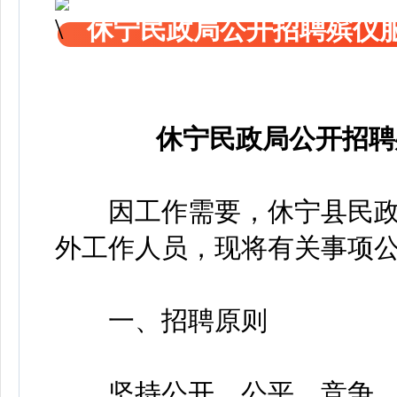
休宁民政局公开招聘殡仪
休宁民政局公开招聘
因工作需要，休宁县民政
外工作人员，现将有关事项
一、招聘原则
坚持公开、公平、竞争、