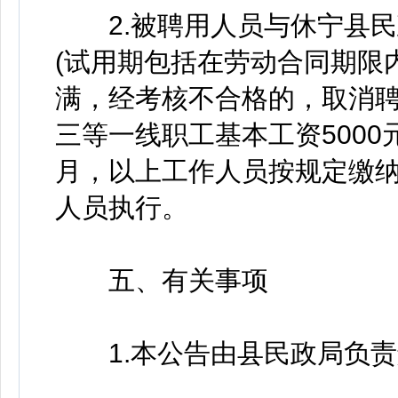
2.被聘用人员与休宁县民
(试用期包括在劳动合同期限内
满，经考核不合格的，取消
三等一线职工基本工资5000元
月，以上工作人员按规定缴
人员执行。
五、有关事项
1.本公告由县民政局负责