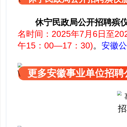
休宁民政局公开招聘殡
名时间：2025年7月6日至202
午15：00—17：30)
。
安徽公
更多安徽事业单位招聘