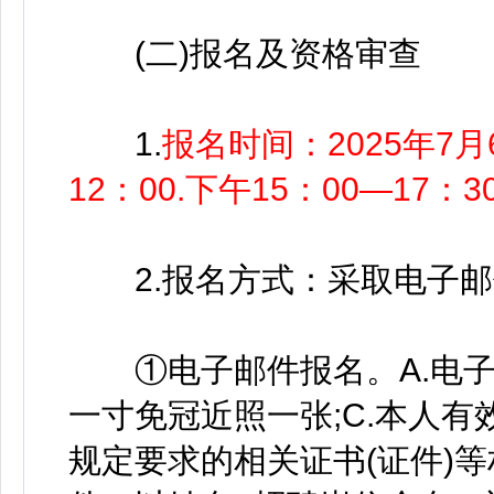
(二)报名及资格审查
1.
报名时间：2025年7月
12：00.下午15：00—17：3
2.报名方式：采取电子邮
①电子邮件报名。A.电子版《
一寸免冠近照一张;C.本人
规定要求的相关证书(证件)