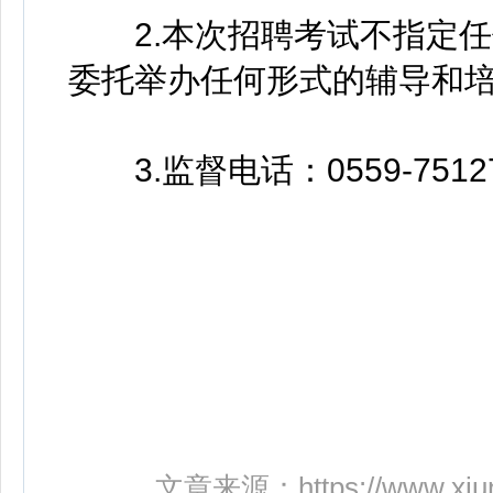
2.本次招聘考试不指定任
委托举办任何形式的辅导和
3.监督电话：0559-75127
文章来源：
https://www.xi