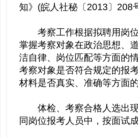
知》(皖人社秘〔2013〕20
考察工作根据拟聘用岗位
掌握考察对象在政治思想、
洁自律、岗位匹配等方面的
考察对象是否符合规定的报
材料是否真实、准确等方面
体检、考察合格人选出现
同岗位报考人员中，按面试