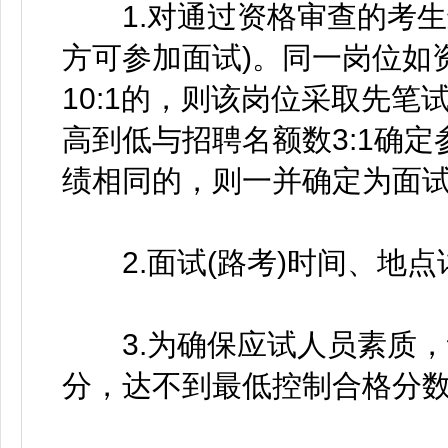
1.对通过资格审查的考生
方可参加面试)。同一岗位如
10:1的，则该岗位采取先
高到低与招聘名额数3:1确
绩相同的，则一并确定为面
2.面试(路考)时间、地点
3.为确保应试人员素质，
分，达不到最低控制合格分