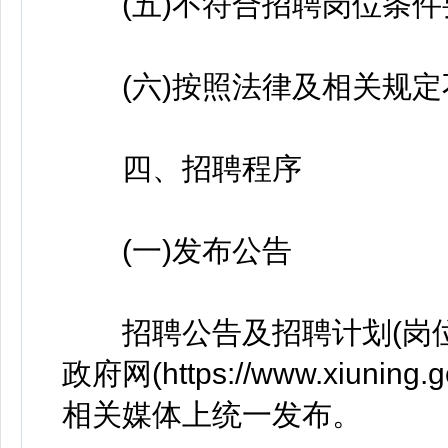
(五)不符合招聘岗位条件
(六)按照法律及相关规定
四、招聘程序
(一)发布公告
招聘公告及招聘计划(岗位)
政府网(https://www.xiuning.g
相关媒体上统一发布。