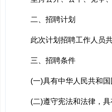
二、招聘计划
此次计划招聘工作人员共5
三、招聘条件
(一)具有中华人民共和国
(二)遵守宪法和法律，具