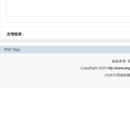
友情链接：
RSS
Tags
版权所有:
CopyRight 2025
http://www.ahg
（任何引用或转