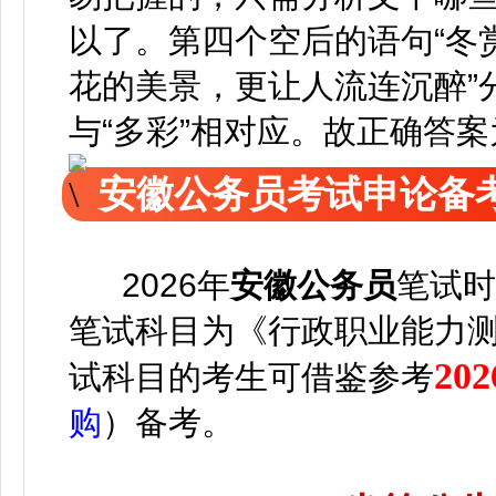
以了。第四个空后的语句“冬
花的美景，更让人流连沉醉”
与“多彩”相对应。故正确答案
安徽公务员考试申论备
2026年
安徽公务员
笔试时
笔试科目为《行政职业能力
2
试科目的考生可借鉴参考
购
）备考。