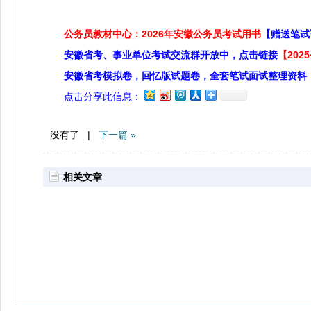
公务员教材中心：2026年安徽公务员考试用书
【赠送笔试
安徽省考、事业单位考试交流群开放中，点击链接
【20
安徽省考模拟卷，回忆版试题卷，全套笔试面试整理资料
点击分享此信息：
没有了 |
下一篇 »
相关文章