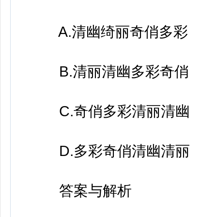
A.清幽绮丽奇俏多彩
B.清丽清幽多彩奇俏
C.奇俏多彩清丽清幽
D.多彩奇俏清幽清丽
答案与解析