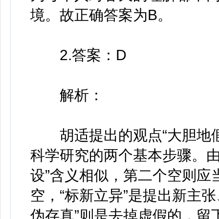
境。故正确答案为B。
2.答案：D
解析：
胡适提出的观点“大胆地假
科学研究的两个基本步骤。由
设”含义相似，第二个空则应
空，“标新立异”是提出新主张
伪存真”则是去掉虚假的，留