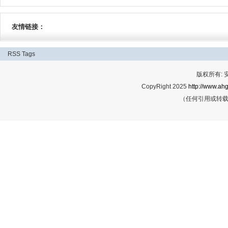
友情链接：
RSS
Tags
版权所有:
CopyRight 2025
http://www.ahg
（任何引用或转