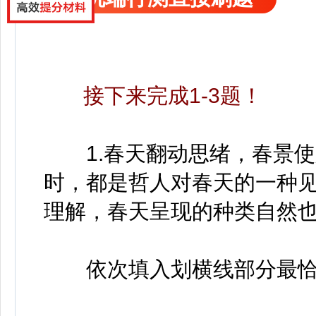
接下来完成1-3题！
1.春天翻动思绪，春景使
时，都是哲人对春天的一种
理解，春天呈现的种类自然
依次填入划横线部分最恰