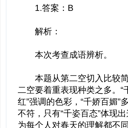
1.答案：B
解析：
本次考查成语辨析。
本题从第二空切入比较简单
二空要着重表现种类之多。“
红”强调的色彩，“千娇百媚
不符，只有“千姿百态”体现
为每个人对春天的理解都不同