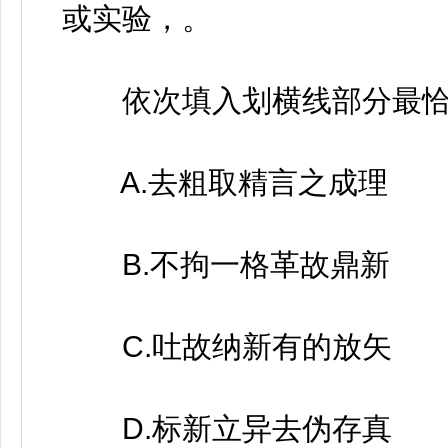
或实验，。
依次填入划横线部分最恰
A.去粗取精言之成理
B.不拘一格革故鼎新
C.吐故纳新有的放矢
D.标新立异去伪存真