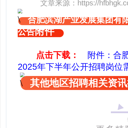
文章来源：
https://hfbhgk.
合肥滨湖产业发展集团有限
附件
公告
点击下载：
附件：合
2025年下半年公开招聘岗位需求
其他地区招聘相关资讯