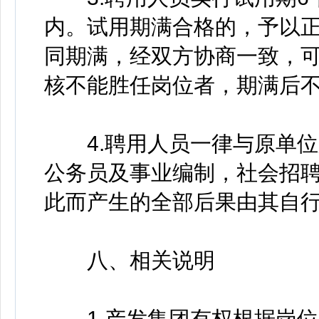
内。试用期满合格的，予以
同期满，经双方协商一致，
核不能胜任岗位者，期满后
4.聘用人员一律与原单位
公务员及事业编制，社会招
此而产生的全部后果由其自
八、相关说明
1.产发集团有权根据岗位