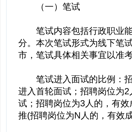
（一）笔试
笔试内容包括行政职业能力
分。本次笔试形式为线下笔
市，笔试具体相关事宜以准
笔试进入面试的比例：招聘
进入首轮面试；招聘岗位为2
试；招聘岗位为3人的，有效
推(招聘岗位为N人的，有效成绩