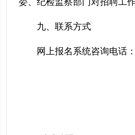
委、纪检监察部门对招聘工
九、联系方式
网上报名系统咨询电话：0551