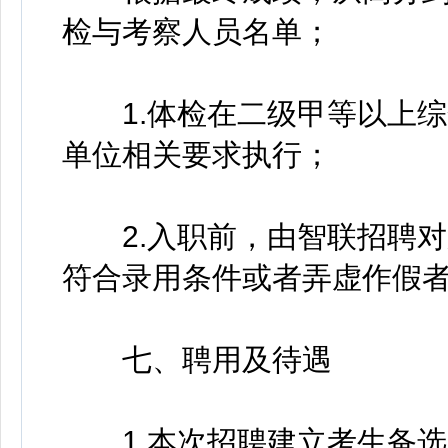
检与考察人员名单；
1.体检在二级甲等以上综
单位相关要求执行；
2.入职前，由智联招聘对
符合录用条件或者弄虚作假
七、聘用及待遇
1.本次招聘建立考生备选