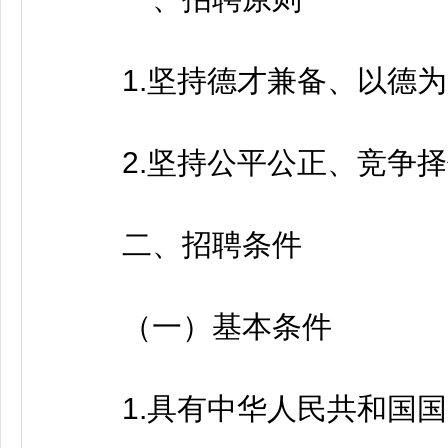
1.坚持德才兼备、以德为
2.坚持公平公正、竞争择
二、招聘条件
（一）基本条件
1.具有中华人民共和国国