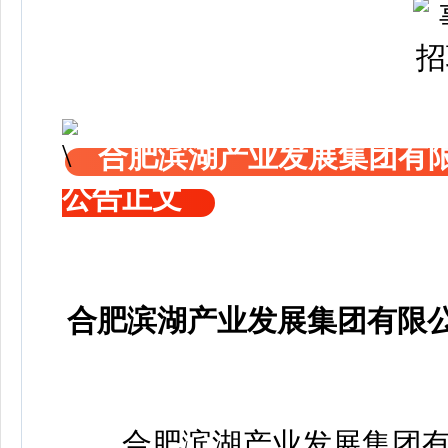
合肥滨湖产业发展集团有限
公告正文
合肥滨湖产业发展集团有限公
合肥滨湖产业发展集团有