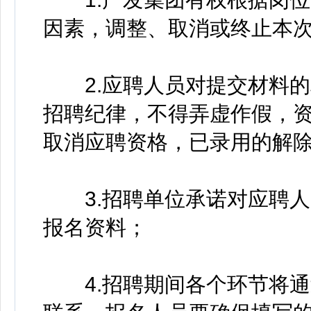
因素，调整、取消或终止本
2.应聘人员对提交材料的
招聘纪律，不得弄虚作假，
取消应聘资格，已录用的解
3.招聘单位承诺对应聘人
报名资料；
4.招聘期间各个环节将通