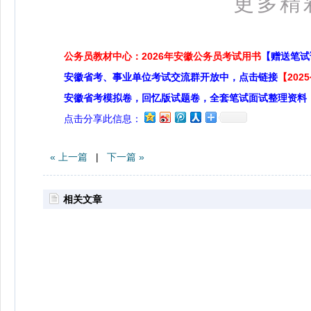
更多精
公务员教材中心：2026年安徽公务员考试用书
【赠送笔试
安徽省考、事业单位考试交流群开放中，点击链接
【20
安徽省考模拟卷，回忆版试题卷，全套笔试面试整理资料
点击分享此信息：
« 上一篇
|
下一篇 »
相关文章