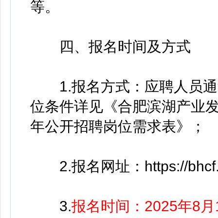
等。
四、报名时间及方式
1.报名方式：应聘人员通
位条件详见《合肥滨湖产业发
年公开招聘岗位需求表》；
2.报名网址：https://bhcf.
3.
报名时间：2025年8月19