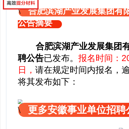
合肥滨湖产业发展集团有限
公告摘要
合肥滨湖产业发展集团有
聘公告
已发布
。
报名时间：202
日，
请在规定时间内报名，
将其发布如下：
更多安徽事业单位招聘