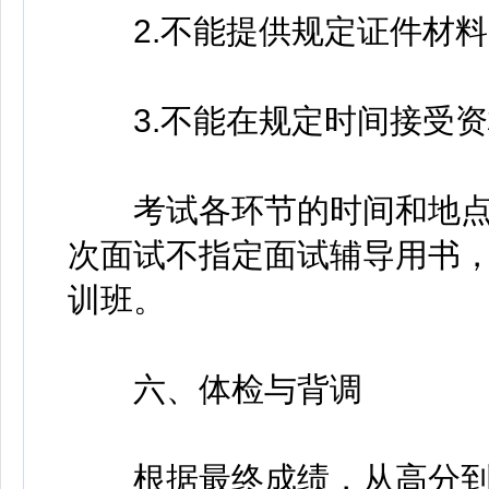
2.不能提供规定证件材料
3.不能在规定时间接受资
考试各环节的时间和地点
次面试不指定面试辅导用书
训班。
六、体检与背调
根据最终成绩，从高分到低