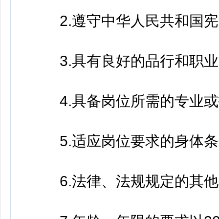
2.遵守中华人民共和国宪
3.具有良好的品行和职业
4.具备岗位所需的专业或
5.适应岗位要求的身体条
6.法律、法规规定的其他