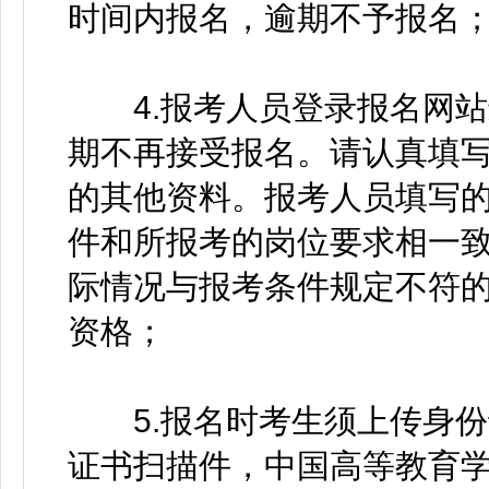
时间内报名，逾期不予报名
4.报考人员登录报名网站
期不再接受报名。请认真填
的其他资料。报考人员填写
件和所报考的岗位要求相一
际情况与报考条件规定不符
资格；
5.报名时考生须上传身份
证书扫描件，中国高等教育