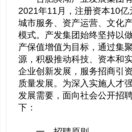
2021年11月，注册资本1
城市服务、资产运营、文化产业
模式。产发集团始终坚持以
产保值增值为目标，通过集
源，积极推动科技、资本和
企业创新发展，服务招商引
质量发展。为深入实施人才
发展需要，面向社会公开招聘
下：
一、招聘原则