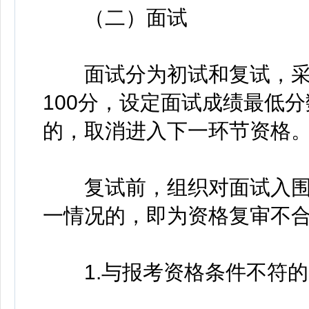
（二）面试
面试分为初试和复试，采
100分，设定面试成绩最低
的，取消进入下一环节资格
复试前，组织对面试入围
一情况的，即为资格复审不
1.与报考资格条件不符的