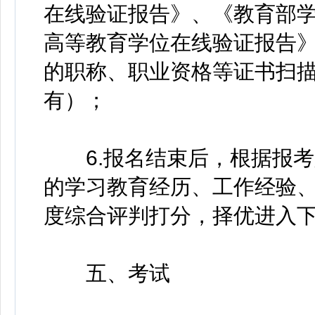
在线验证报告》、《教育部
高等教育学位在线验证报告
的职称、职业资格等证书扫
有）；
6.报名结束后，根据报考
的学习教育经历、工作经验
度综合评判打分，择优进入
五、考试