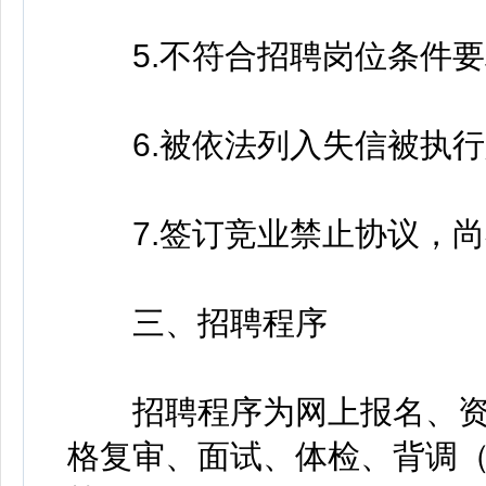
5.不符合招聘岗位条件要
6.被依法列入失信被执行
7.签订竞业禁止协议，尚
三、招聘程序
招聘程序为网上报名、资
格复审、面试、体检、背调