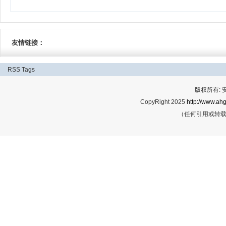
友情链接：
RSS
Tags
版权所有:
CopyRight 2025
http://www.ahg
（任何引用或转