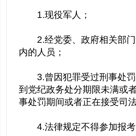
1.现役军人；
2.经党委、政府相关部门
内的人员；
3.曾因犯罪受过刑事处罚
到党纪政务处分期限未满或
事处罚期间或者正在接受司
4.法律规定不得参加报考