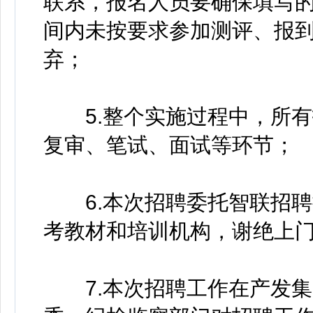
联系，报名人员要确保填写
间内未按要求参加测评、报
弃；
5.整个实施过程中，所有
复审、笔试、面试等环节；
6.本次招聘委托智联招聘
考教材和培训机构，谢绝上
7.本次招聘工作在产发集