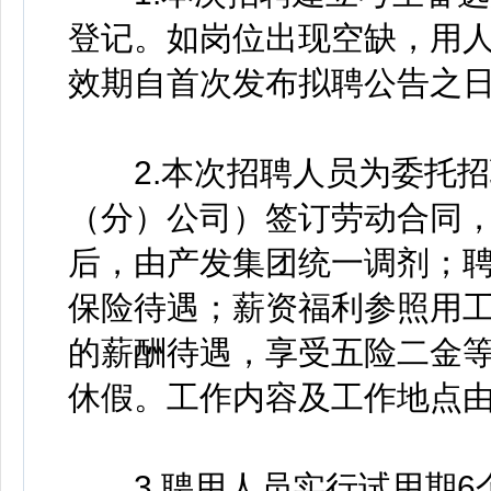
登记。如岗位出现空缺，用
效期自首次发布拟聘公告之
2.本次招聘人员为委托招
（分）公司）签订劳动合同
后，由产发集团统一调剂；
保险待遇；薪资福利参照用
的薪酬待遇，享受五险二金
休假。工作内容及工作地点
3.聘用人员实行试用期6