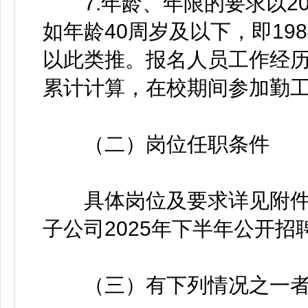
7.年龄、年限的要求以20
如年龄40周岁及以下，即19
以此类推。报名人员工作经
累计计算，在校期间参加勤
（二）岗位任职条件
具体岗位及要求详见附件
子公司2025年下半年公开
（三）有下列情况之一者