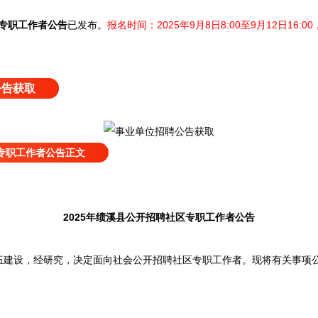
区专职工作者公告
已发布
。
报名时间：2025年9月8日8:00至9月12日16:
公告获取
区专职工作者公告正文
2025年绩溪县公开招聘社区专职工作者公告
设，经研究，决定面向社会公开招聘社区专职工作者。现将有关事项公