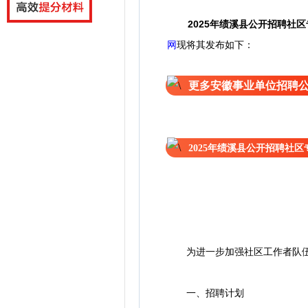
2025年绩溪县公开招聘社
网
现将其发布如下：
更多安徽事业单位招聘
2025年绩溪县公开招聘社
为进一步加强社区工作者队伍建
一、招聘计划