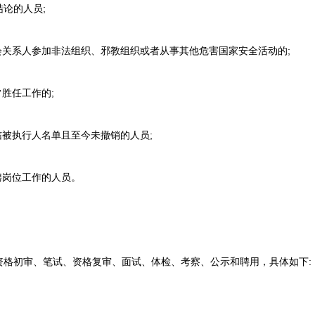
论的人员;
关系人参加非法组织、邪教组织或者从事其他危害国家安全活动的;
胜任工作的;
被执行人名单且至今未撤销的人员;
岗位工作的人员。
初审、笔试、资格复审、面试、体检、考察、公示和聘用，具体如下: