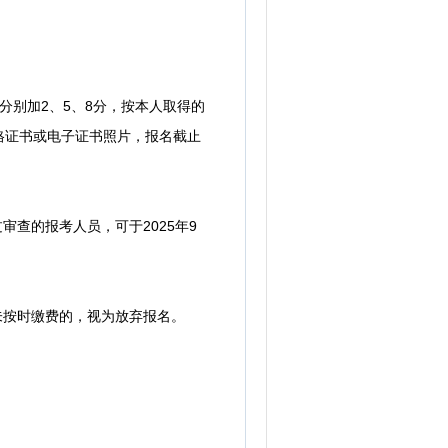
分别加2、5、8分，按本人取得的
格证书或电子证书照片，报名截止
查的报考人员，可于2025年9
。未按时缴费的，视为放弃报名。