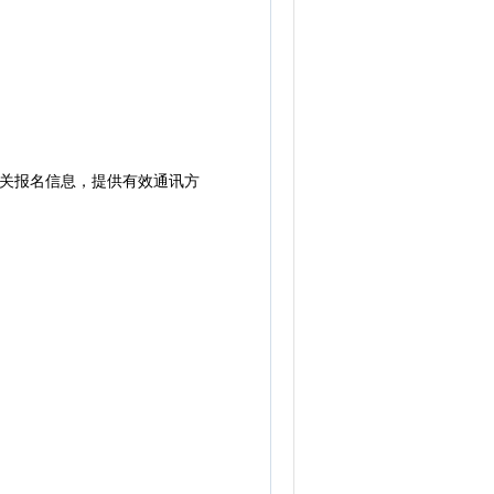
相关报名信息，提供有效通讯方