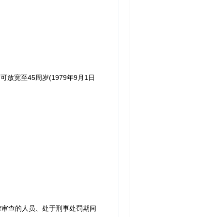
放宽至45周岁(1979年9月1日
律审查的人员、处于刑事处罚期间