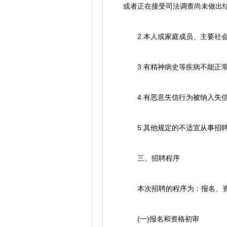
或者正在接受司法调查尚未做出结
2.本人或家庭成员、主要社会
3.有精神病史等疾病不能正常
4.有恶意失信行为被纳入失信
5.其他规定的不适宜从事招聘
三、招聘程序
本次招聘的程序为：报名、资格
(一)报名和资格初审