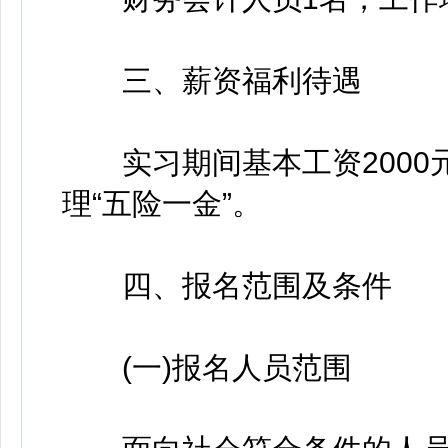
三、薪资福利待遇
实习期间基本工资2000元
理“五险一金”。
四、报名范围及条件
(一)报名人员范围