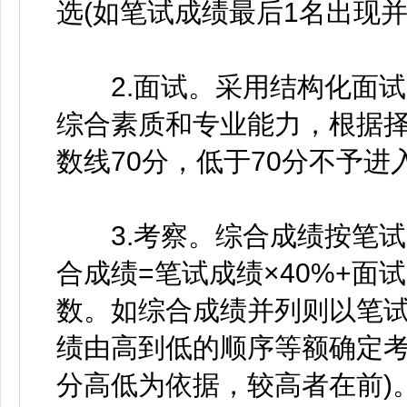
选(如笔试成绩最后1名出现
2.面试。采用结构化面试
综合素质和专业能力，根据
数线70分，低于70分不予进
3.考察。综合成绩按笔试成
合成绩=笔试成绩×40%+面
数。如综合成绩并列则以笔
绩由高到低的顺序等额确定考
分高低为依据，较高者在前)