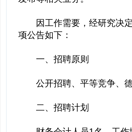
因工作需要，经研究决定公
项公告如下：
一、招聘原则
公开招聘、平等竞争、德
二、招聘计划
财务会计人员1名，工作地