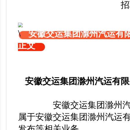
安徽交运集团滁州汽运有
正文
安徽交运集团滁州汽运有限
安徽交运集团滁州汽运
属于安徽交运集团滁州汽运
发布等相关业务。