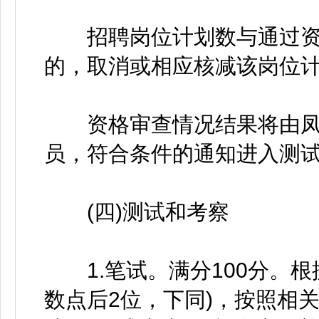
招聘岗位计划数与通过资格
的，取消或相应核减该岗位
资格审查情况结果将由凤
员，符合条件的通知进入测
(四)测试和考察
1.笔试。满分100分。根
数点后2位，下同)，按照相关