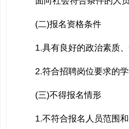
面向社会符合条件的人员
(二)报名资格条件
1.具有良好的政治素质、
2.符合招聘岗位要求的学历
(三)不得报名情形
1.不符合报名人员范围和