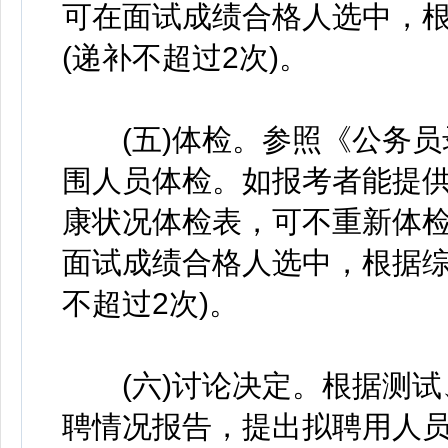
可在面试成绩合格人选中，
(递补不超过2次)。
(五)体检。参照《公务员录
围人员体检。如报考者能提供
康状况体检表，可不重新体
面试成绩合格人选中，根据综
不超过2次)。
(六)讨论决定。根据测试
聘情况报告，提出拟聘用人