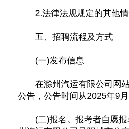
2.法律法规规定的其他情
五、招聘流程及方式
(一)发布信息
在滁州汽运有限公司网站(https
公告，公告时间从2025年9月
(二)报名。报考者自愿报