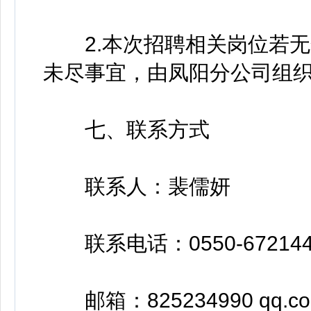
2.本次招聘相关岗位若无
未尽事宜，由凤阳分公司组
七、联系方式
联系人：裴儒妍
联系电话：0550-672144
邮箱：825234990 qq.c