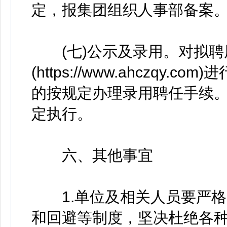
定，报集团组织人事部备案
(七)公示及录用。对拟聘
(https://www.ahczq
的按规定办理录用聘任手续
定执行。
六、其他事宜
1.单位及相关人员要严格
和回避等制度，坚决杜绝各