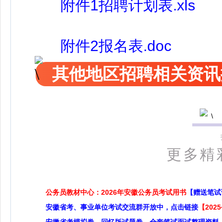
附件1招聘计划表.xls
附件2报名表.doc
其他地区招聘相关资讯
更多精
公务员教材中心：2026年安徽公务员考试用书
【赠送笔试
安徽省考、事业单位考试交流群开放中，点击链接
【20