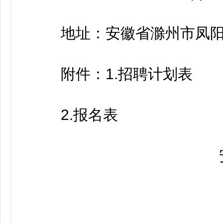
地址：安徽省滁州市凤阳
附件：1.招聘计划表
2.报名表
安徽