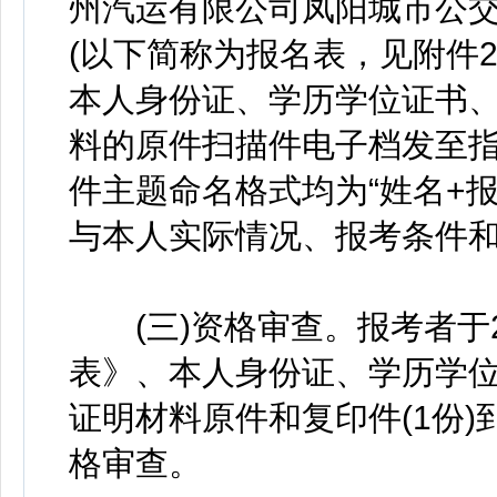
州汽运有限公司凤阳城市公
(以下简称为报名表，见附件2
本人身份证、学历学位证书
料的原件扫描件电子档发至指定邮箱
件主题命名格式均为“姓名+
与本人实际情况、报考条件
(三)资格审查。报考者于20
表》、本人身份证、学历学
证明材料原件和复印件(1份
格审查。