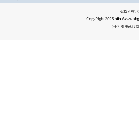
版权所有:
CopyRight 2025
http://www.ahg
（任何引用或转