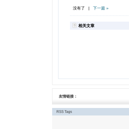
没有了 |
下一篇 »
相关文章
友情链接：
RSS
Tags