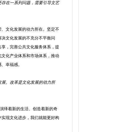
还存在一系列问题，需要引导文艺
、文化发展的动力所在。坚定不
解决文化发展的不充分不平衡问
共享，完善公共文化服务体系，提
代文化产业体系和市场体系，推动
感、幸福感。
发展。改革是文化发展的动力所
、演绎着新的生活、创造着新的奇
中实现文化进步，我们就能更好构