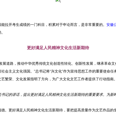
能拉开考生成绩的一门科目，积累对于申论而言，是非常重要的。
安徽
助。
更好满足人民精神文化生活新期待
展道路，推动中华优秀传统文化创造性转化、创新性发展，继承革命文
社会主义文化强国。”总书记将“兴文化”作为宣传思想工作的重要使命任
文艺繁荣、文化发展指明了方向，为广大文化文艺工作者提供了行动指南
总书记的讲话，提出更好满足人民精神文化生活新期待的重要要求。为新
。更好满足人民精神文化生活新期待，要把提高质量作为文艺作品的生