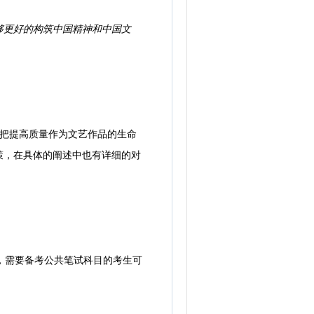
够更好的构筑中国精神和中国文
把提高质量作为文艺作品的生命
策，在具体的阐述中也有详细的对
，需要备考公共笔试科目的考生可