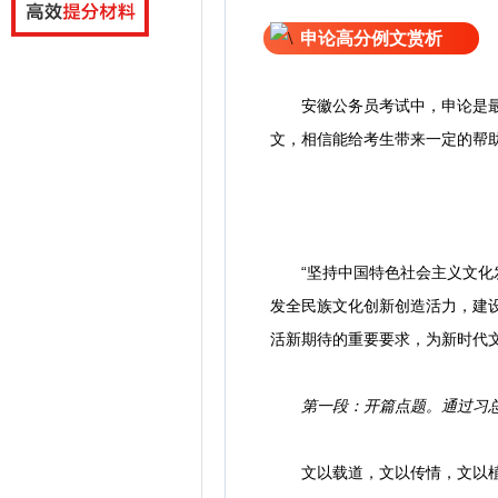
申论高分例文赏析
安徽公务员考试中，申论是最
文，相信能给考生带来一定的帮
“坚持中国特色社会主义文化发
发全民族文化创新创造活力，建设
活新期待的重要要求，为新时代
第一段：开篇点题。通过习
文以载道，文以传情，文以植德