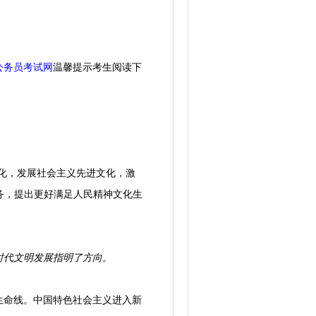
公务员考试网
温馨提示考生阅读下
化，发展社会主义先进文化，激
务，提出更好满足人民精神文化生
。
时代文明发展指明了方向。
命线。中国特色社会主义进入新