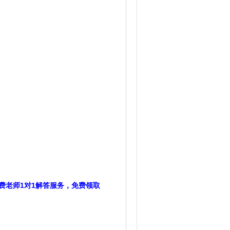
费老师1对1解答服务，免费领取