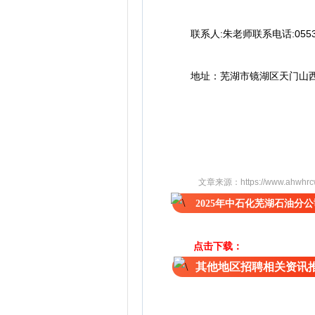
联系人:朱老师联系电话:0553-5
地址：芜湖市镜湖区天门山西路
文章来源：
https://www.ahwhrc
2025年中石化芜湖石油分
点击下载：
其他地区招聘相关资讯