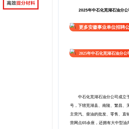
2025年中石化芜湖石油分
更多安徽事业单位招聘
2025年中石化芜湖石油分
中石化芜湖石油分公司成立于1
号，下辖芜湖县、南陵、繁昌、
主营汽、柴油的批发、零售、直销
营网点65余座，还拥有大中型油