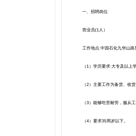
一、招聘岗位
营业员(1人）
工作地点:中国石化九华山路
（1）学历要求:大专及以上
（2）主要工作为备货、收货、
（3）能够吃苦耐劳，服从工作
（4）要求35周岁以下。