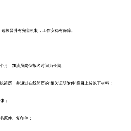
选拔晋升有完善机制，工作安稳有保障。
个月，加油员岗位报名时间为长期。
简历，并通过在线简历的“相关证明附件”栏目上传以下材料：
张；
书原件、复印件；