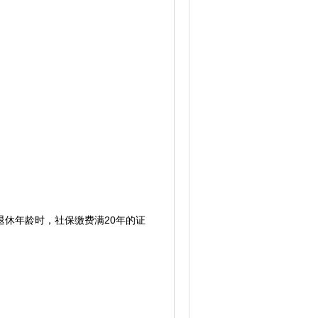
退休年龄时，社保缴费满20年的证