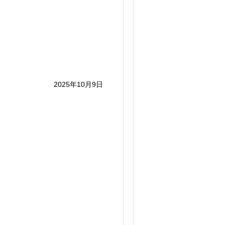
2025年10月9日