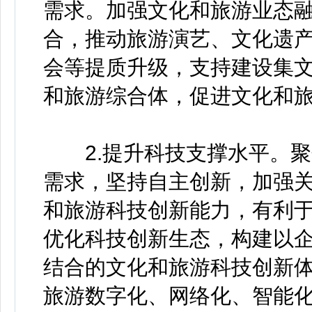
需求。加强文化和旅游业态
合，推动旅游演艺、文化遗
会等提质升级，支持建设集
和旅游综合体，促进文化和
2.提升科技支撑水平。聚
需求，坚持自主创新，加强
和旅游科技创新能力，有利
优化科技创新生态，构建以
结合的文化和旅游科技创新
旅游数字化、网络化、智能化