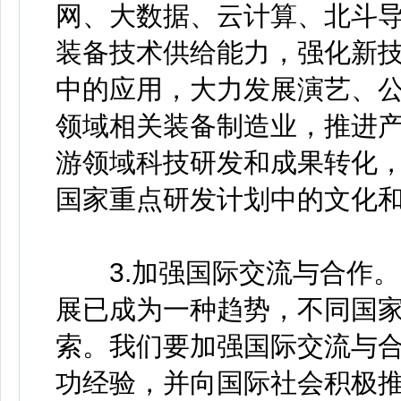
网、大数据、云计算、北斗
装备技术供给能力，强化新
中的应用，大力发展演艺、
领域相关装备制造业，推进
游领域科技研发和成果转化
国家重点研发计划中的文化
3.加强国际交流与合作。
展已成为一种趋势，不同国
索。我们要加强国际交流与
功经验，并向国际社会积极