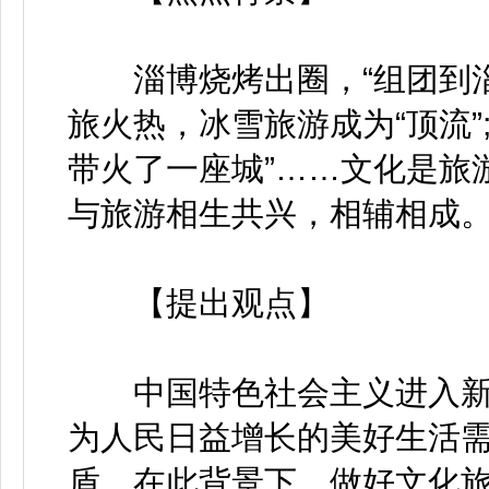
淄博烧烤出圈，“组团到淄博
旅火热，冰雪旅游成为“顶流”
带火了一座城”……文化是旅
与旅游相生共兴，相辅相成
【提出观点】
中国特色社会主义进入新
为人民日益增长的美好生活
盾。在此背景下，做好文化