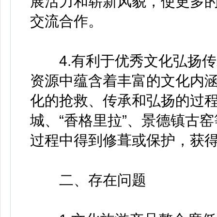
展活力和崭新风貌，使更多
交流合作。
4.有利于优秀文化弘扬传
资源中蕴含着丰富的文化内
化的抢救、传承和弘扬的过
城、“香格里拉”、景德镇古
过程中得到修葺或保护，获
二、存在问题