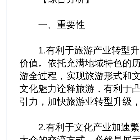
一、重要性
1.有利于旅游产业转型升
价值。依托充满地域特色的
游全过程，实现旅游形式和
文化魅力诠释旅游，有利于
引力，加快旅游业转型升级
2.有利于文化产业加速繁
大众的交流方式，必然是展