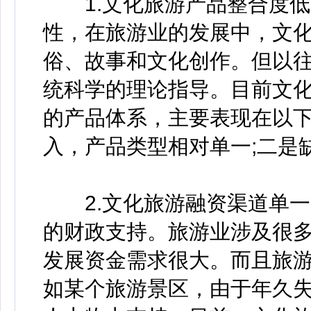
1.文化旅游产品整合度低
性，在旅游业的发展中，文
俗、故事和文化创作。但以
统科学的理论指导。目前文
的产品体系，主要表现在以下
入，产品类型相对单一;二是
2.文化旅游融资渠道单一
的财政支持。旅游业涉及很
发展资金需求很大。而且旅
如某个旅游景区，由于年久