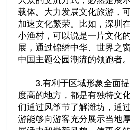
载体。大力发展文化旅游，
加速文化繁荣。比如，深圳在
小渔村，可以说是一片文化
展，通过锦绣中华、世界之
中国主题公园潮流的领跑者
3.有利于区域形象全面提
度高的地方，都是有独特文
们通过风筝节了解潍坊，通
游能够向游客充分展示当地