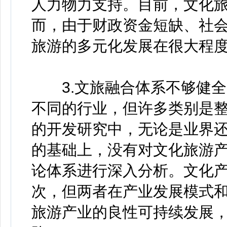
人力物力支持。目前，文化
而，由于财政资金短缺、社
旅游的多元化发展在很大程
3.文旅融合体系不够健全
不同的行业，但许多类别是
的开发研究中，无论是业界
的基础上，没有对文化旅游
论体系进行深入分析。文化
次，但两者在产业发展模式
旅游产业的良性可持续发展