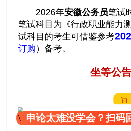
2026年
安徽公务员
笔试
笔试科目为《行政职业能力
2
试科目的考生可借鉴参考
订购
）备考。
坐等公告
申论太难没学会？扫码回