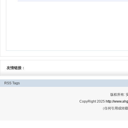
友情链接：
RSS
Tags
版权所有:
CopyRight 2025
http://www.ahg
（任何引用或转