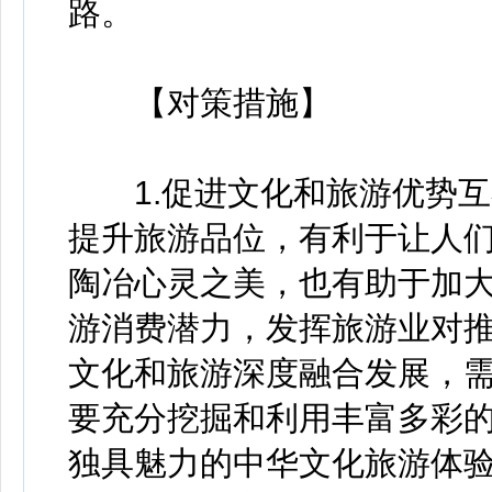
路。
【对策措施】
1.促进文化和旅游优势互
提升旅游品位，有利于让人
陶冶心灵之美，也有助于加
游消费潜力，发挥旅游业对
文化和旅游深度融合发展，
要充分挖掘和利用丰富多彩
独具魅力的中华文化旅游体