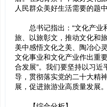
人民群众美好生活需要的题
总书记指出：“文化产业和
旅、以旅彰文，推动文化和
美中感悟文化之美、陶冶心灵
文化事业和文化产业作出重要
合发展”。我们要坚持以习近
导，贯彻落实党的二十大精
展，促进旅游业高质量发展
【综合分析】