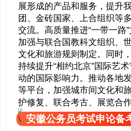
展形成的产品和服务，提升
团、金砖国家、上合组织等
交流。高质量推进“一带一路
加强与联合国教科文组织、
文化和旅游规则制定。同时，办
持续提升“相约北京”国际艺
动的国际影响力。推动各地
等平台，加强城市间文化和
护修复、联合考古、展览合
安徽公务员考试申论备