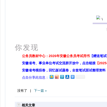
更多
你发现
公务员教材中心：2026年安徽公务员考试用书
【赠送笔试
安徽省考、事业单位考试交流群开放中，点击链接
【20
安徽省考模拟卷，回忆版试题卷，全套笔试面试整理资料
点击分享此信息：
没有了 |
下一篇 »
相关文章