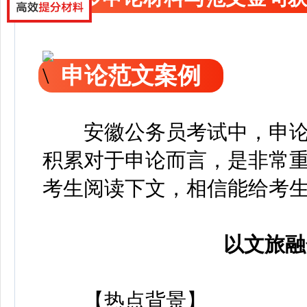
申论范文案例
安徽公务员考试中，申论
积累对于申论而言，是非常
考生阅读下文，相信能给考
以文旅融
【热点背景】