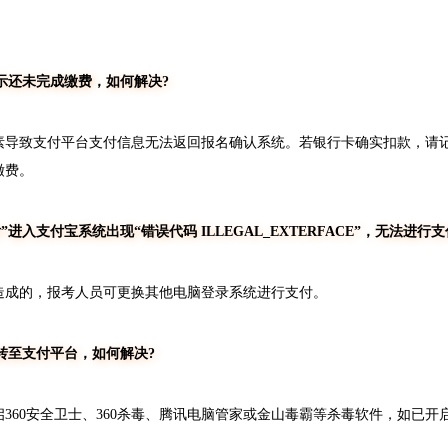
示还未完成缴费，如何解决?
致支付平台支付信息无法返回报名确认系统。若银行卡确实扣款，请记
缴费。
进入支付宝系统出现“错误代码 ILLEGAL_EXTERFACE”，无法进行
成的，报考人员可更换其他电脑登录系统进行支付。
转至支付平台，如何解决?
60安全卫士、360杀毒、腾讯电脑管家或金山毒霸等杀毒软件，如已开