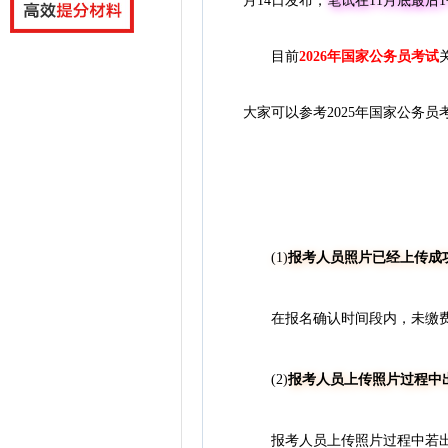
月14日发布，
笔试在11月底最后
目前
2026年国家公务员考试
大家可以参考2025年国家公务
(1)
报考人员照片已经上传成
在报名确认时间段内，未缴费
(2)
报考人员上传照片过程中出
报考人员上传照片过程中若出现