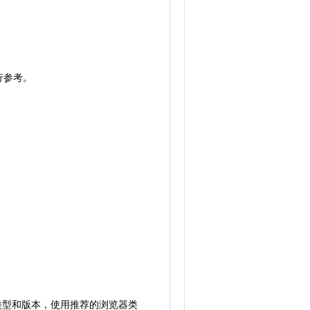
行参考。
类型和版本，使用推荐的浏览器类