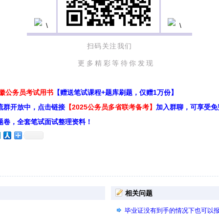
扫码关注我们
更多精彩等待你发现
安徽公务员考试用书
【赠送笔试课程+题库刷题，仅赠1万份】
流群开放中，点击链接
【2025公务员多省联考备考】
加入群聊，可享受免
题卷，全套笔试面试整理资料！
相关问题
毕业证没有到手的情况下也可以