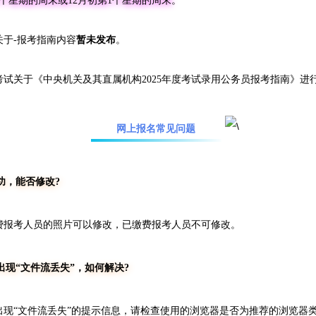
1个星期的周末或12月初第1个星期的周末
。
关于-报考指南内容
暂未发布
。
员考试关于《中央机关及其直属机构2025年度考试录用公务员报考指南》进
网上报名常见问题
功，能否修改?
报考人员的照片可以修改，已缴费报考人员不可修改。
现“文件流丢失”，如何解决?
“文件流丢失”的提示信息，请检查使用的浏览器是否为推荐的浏览器