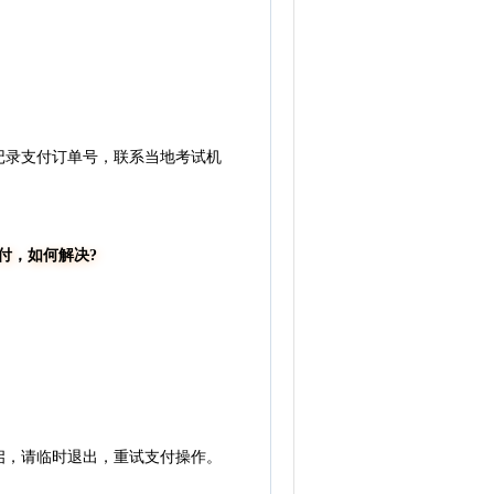
录支付订单号，联系当地考试机
支付，如何解决?
启，请临时退出，重试支付操作。