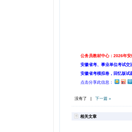
公务员教材中心：2026年
安徽省考、事业单位考试交
安徽省考模拟卷，回忆版试
点击分享此信息：
没有了 |
下一篇 »
相关文章