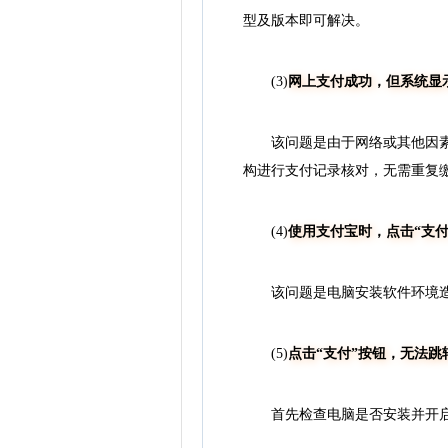
型及版本即可解决。
(3)
网上支付成功，但系统显
该问题是由于网络或其他因素导
构进行支付记录核对，无需重复
(4)
使用支付宝时，点击“支付”
该问题是电脑安装软件环境造
(5)
点击“支付”按钮，无法跳
首先检查电脑是否安装并开启3