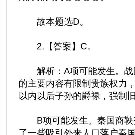
故本题选D。
2.【答案】C。
解析：A项可能发生。战国
的主要内容有限制贵族权力
以内以后子孙的爵禄，强制
B项可能发生。秦国商鞅变
了一些吸引外来人口落户秦