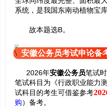
全球同纬度最完整、面积最
系统，是我国东南动植物宝
故本题选B。
安徽公务员考试申论备
2026年
安徽公务员
笔试时
笔试科目为《行政职业能力
2
试科目的考生可借鉴参考
购
）备考。