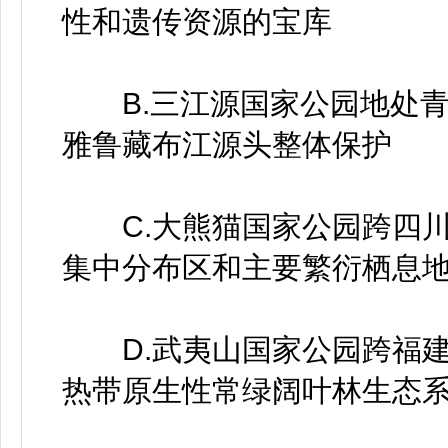
性和遗传资源的宝库
B.三江源国家公园地处青
雅鲁藏布江源头整体保护
C.大熊猫国家公园跨四川
集中分布区和主要繁衍栖息
D.武夷山国家公园跨福建
热带原生性常绿阔叶林生态