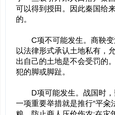
可以得到授田。因此秦国给
的。
C项不可能发生。商鞅变法
以法律形式承认土地私有，
出自己的土地是不会受罚的
犯的脚或脚趾。
D项可能发生。战国时，魏
一项重要举措就是推行“平籴
粮，防止商人压价伤农;在灾