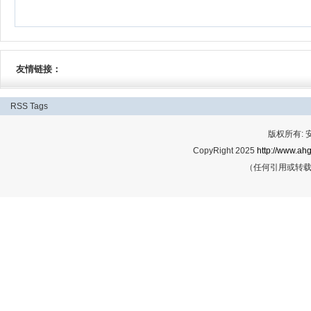
友情链接：
RSS
Tags
版权所有:
CopyRight 2025
http://www.ahg
（任何引用或转