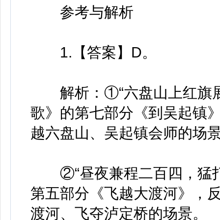
参考与解析
1.【答案】D。
解析：①“六盘山上红旗展
歌》的第七部分《到吴起镇》，
越六盘山、吴起镇会师的场
②“昼夜兼程二百四，猛打
第五部分《飞越大渡河》，反
渡河、飞夺泸定桥的场景。