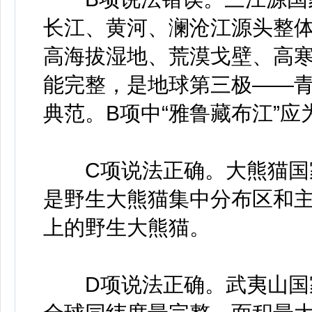
长江、黄河、澜沧江源头整
高海拔湿地、荒漠戈壁、高
能完整，是地球第三极——
典范。B项中“雅鲁藏布江”应为
C项说法正确。大熊猫国家
是野生大熊猫集中分布区和主
上的野生大熊猫。
D项说法正确。武夷山国家