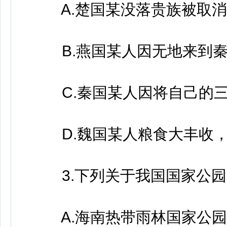
A.楚国某没落贵族被取消
B.燕国某人因无地来到秦
C.秦国某人因将自己的三
D.魏国某人粮食大丰收，
3.下列关于我国国家公园
A.海南热带雨林国家公园