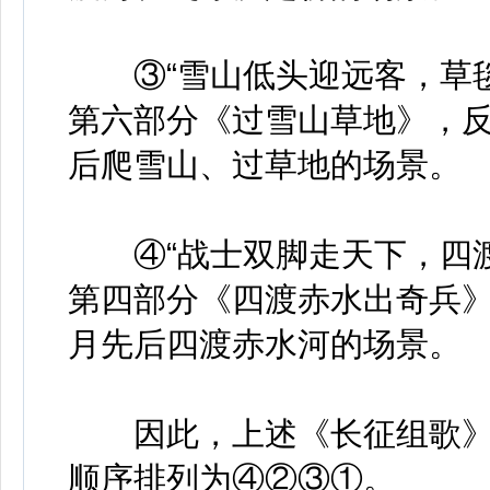
③“雪山低头迎远客，草毯
第六部分《过雪山草地》，反映
后爬雪山、过草地的场景。
④“战士双脚走天下，四渡
第四部分《四渡赤水出奇兵》，
月先后四渡赤水河的场景。
因此，上述《长征组歌》
顺序排列为④②③①。