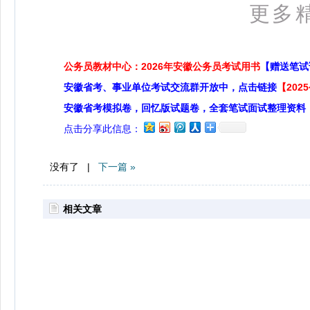
更多精
公务员教材中心：2026年安徽公务员考试用书
【赠送笔试
安徽省考、事业单位考试交流群开放中，点击链接
【20
安徽省考模拟卷，回忆版试题卷，全套笔试面试整理资料
点击分享此信息：
没有了 |
下一篇 »
相关文章