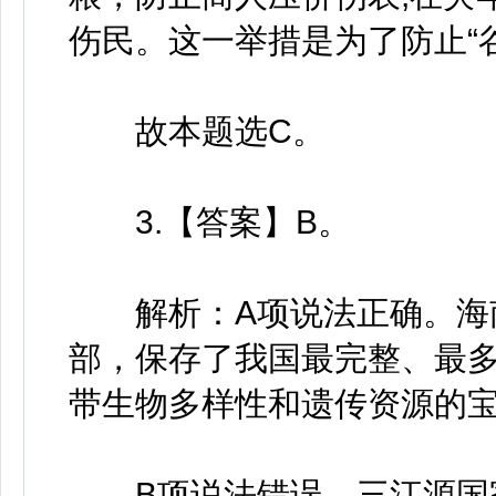
伤民。这一举措是为了防止“
故本题选C。
3.【答案】B。
解析：A项说法正确。海南
部，保存了我国最完整、最
带生物多样性和遗传资源的
B项说法错误。三江源国家