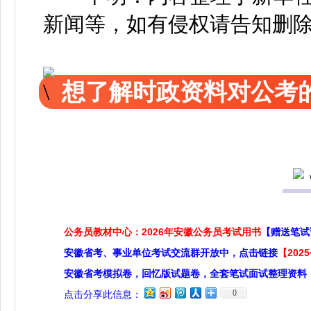
新闻等，如有侵权请告知删
想了解时政资料对公考的
公务员教材中心：2026年安徽公务员考试用书
【赠送笔试
安徽省考、事业单位考试交流群开放中，点击链接
【20
安徽省考模拟卷，回忆版试题卷，全套笔试面试整理资料
0
点击分享此信息：