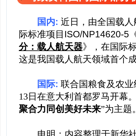
国内:
近日，由全国载人
际标准项目ISO/NP14620-5
分：载人航天器
》，在国际标
这是我国载人航天领域首个
国际:
联合国粮食及农业组
13日在意大利首都罗马开幕
聚合力同创美好未来
”为主题
申明：内容整理于新华