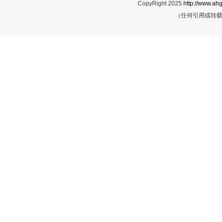
CopyRight 2025
http://www.ahg
（任何引用或转