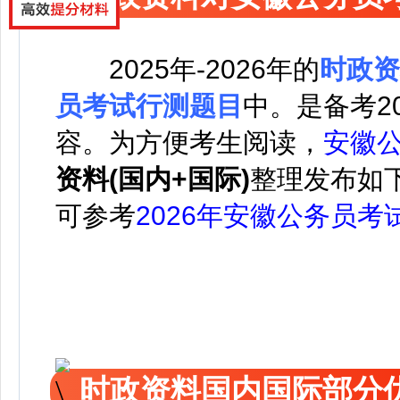
2025年-2026年的
时政资
员考试行测题目
中。
是备考2
容。
为方便考生阅读，
安徽
资料(国内+国际)
整理发布如
可参考
2026年安徽公务员考
时政资料国内国际部分