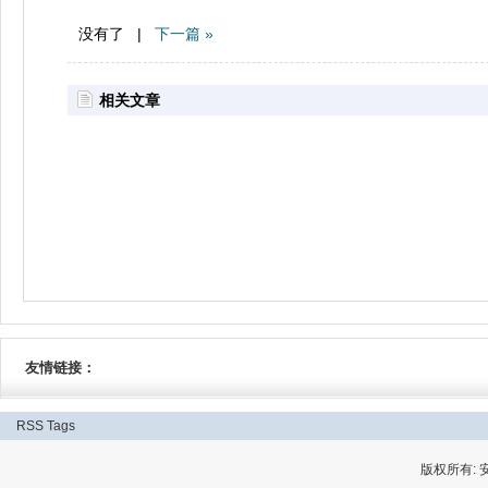
没有了 |
下一篇 »
相关文章
友情链接：
RSS
Tags
版权所有: