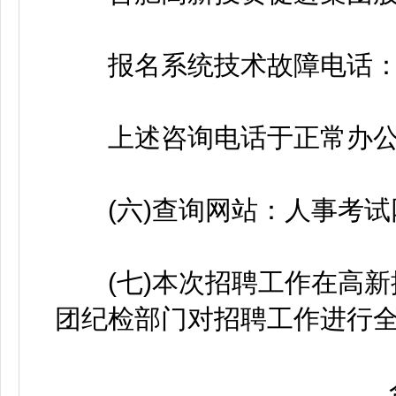
报名系统技术故障电话：0551
上述咨询电话于正常办公
(六)查询网站：人事考试网上服务平台
(七)本次招聘工作在高新
团纪检部门对招聘工作进行
合肥