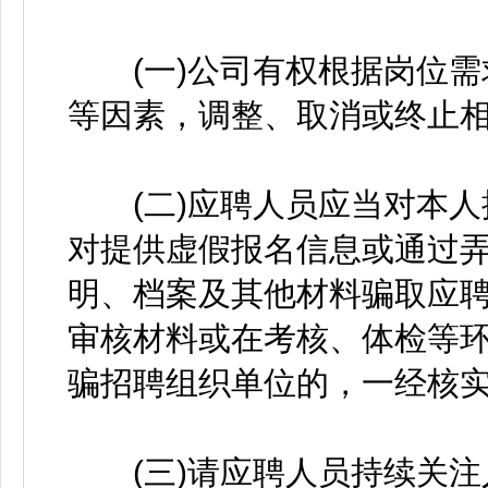
(一)公司有权根据岗位需
等因素，调整、取消或终止
(二)应聘人员应当对本人
对提供虚假报名信息或通过
明、档案及其他材料骗取应
审核材料或在考核、体检等
骗招聘组织单位的，一经核
(三)请应聘人员持续关注