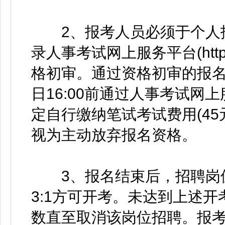
2、报考人员必须于个人报名后
录人事考试网上服务平台(https:
格初审。通过资格初审的报名
日16:00前通过人事考试网上服务平台
定自行缴纳笔试考试费用(45
视为主动放弃报名资格。
3、报名结束后，招聘岗位
3:1方可开考。未达到上述
数直至取消该岗位招聘。报