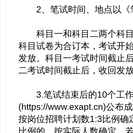
2、笔试时间、地点以《笔
科目一和科目二两个科目
科目试卷为合订本，考试开始
发放。科目一考试时间截止后
二考试时间截止后，收回发
3.笔试结束后的10个工
(https://www.exapt
按岗位招聘计划数1:3比例
比例的，按实际人数确定。