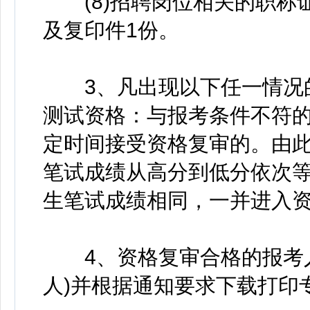
(8)招聘岗位相关的职称
及复印件1份。
3、凡出现以下任一情况的
测试资格：与报考条件不符的
定时间接受资格复审的。由
笔试成绩从高分到低分依次
生笔试成绩相同，一并进入
4、资格复审合格的报考人员
人)并根据通知要求下载打印