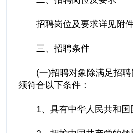
招聘岗位及要求详见附件“
三、招聘条件
(一)招聘对象除满足招聘
须符合以下条件：
1、具有中华人民共和国国