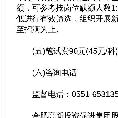
额，可参考按岗位缺额人数1
低进行有效筛选，组织开展
至招满为止。
(五)笔试费90元(45元/科
(六)咨询电话
监督电话：0551-653135
合肥高新投资促进集团股份有限