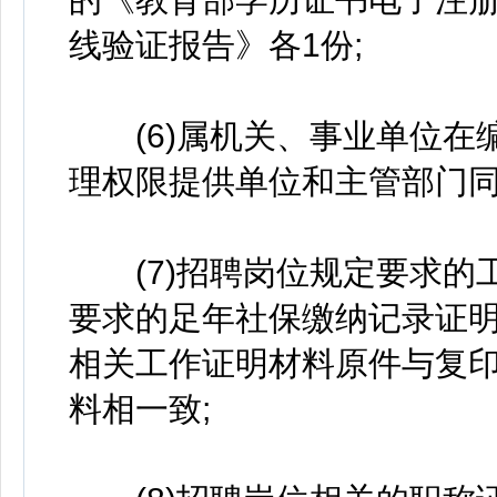
线验证报告》各1份;
(6)属机关、事业单位在
理权限提供单位和主管部门同
(7)招聘岗位规定要求的
要求的足年社保缴纳记录证
相关工作证明材料原件与复
料相一致;