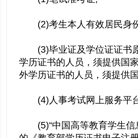
(2)考生本人有效居民身份
(3)毕业证及学位证证书原
学历证书的人员，须提供国家
外学历证书的人员，须提供国
(4)人事考试网上服务平台
(5)“中国高等教育学生信息网(htt
的《教育部学历证书电子注