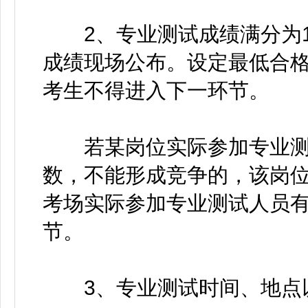
2、专业测试成绩满分为10
成绩现场公布。设定最低合格
考生不得进入下一环节。
若某岗位实际参加专业测
数，不能形成竞争的，该岗
考场实际参加专业测试人员
节。
3、专业测试时间、地点以