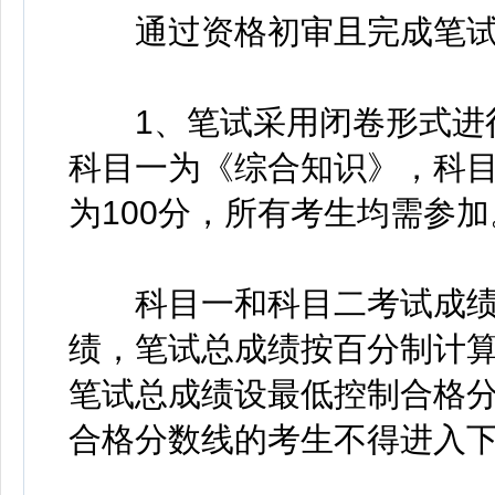
通过资格初审且完成笔试
1、笔试采用闭卷形式进行
科目一为《综合知识》，科目
为100分，所有考生均需参加
科目一和科目二考试成绩按
绩，笔试总成绩按百分制计
笔试总成绩设最低控制合格分
合格分数线的考生不得进入