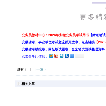
更多精
公务员教材中心：2026年安徽公务员考试用书
【赠送笔试
安徽省考、事业单位考试交流群开放中，点击链接
【20
安徽省考模拟卷，回忆版试题卷，全套笔试面试整理资料
点击分享此信息：
没有了 |
下一篇 »
相关文章