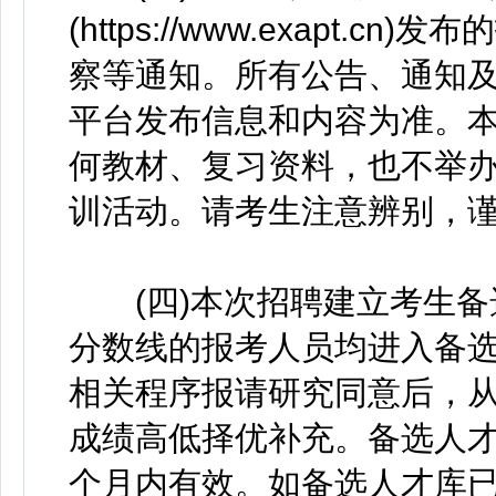
(https://www.exapt
察等通知。所有公告、通知及
平台发布信息和内容为准。
何教材、复习资料，也不举
训活动。请考生注意辨别，
(四)本次招聘建立考生备
分数线的报考人员均进入备
相关程序报请研究同意后，
成绩高低择优补充。备选人才
个月内有效。如备选人才库