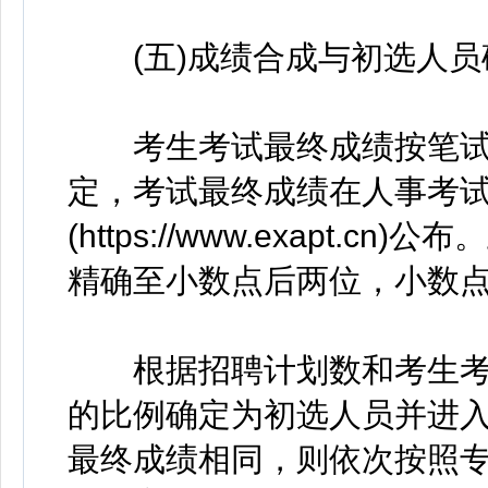
(五)成绩合成与初选人员
考生考试最终成绩按笔试成
定，考试最终成绩在人事考
(https://www.exapt
精确至小数点后两位，小数
根据招聘计划数和考生考试
的比例确定为初选人员并进
最终成绩相同，则依次按照