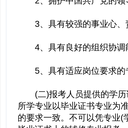
2、拥护中国共产党的领导
3、具有较强的事业心、责
4、具有良好的组织协调能
5、具有适应岗位要求的专
(二)报考人员提供的学历
所学专业以毕业证书专业为
的要求一致。不可以凭专业(