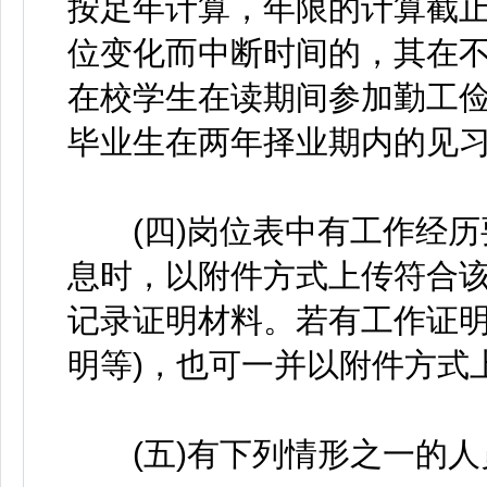
按足年计算，年限的计算截止时
位变化而中断时间的，其在
在校学生在读期间参加勤工
毕业生在两年择业期内的见
(四)岗位表中有工作经历
息时，以附件方式上传符合
记录证明材料。若有工作证明
明等)，也可一并以附件方式
(五)有下列情形之一的人