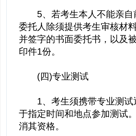
5、若考生本人不能亲自前
委托人除须提供考生审核材
并签字的书面委托书，以及
印件1份。
(四)专业测试
1、考生须携带专业测试通
于指定时间和地点参加测试
消其资格。