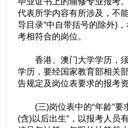
毕业证书上的辅修专业报考
代表所学内容有所涉及，不能
导目录”中自带括号的除外)
考相符合的岗位。
香港、澳门大学学历，须经
学历，要经国家教育部相关部
告规定及岗位表要求的报考
(三)岗位表中的“年龄”要求“3
(含)以后出生”，以报考人