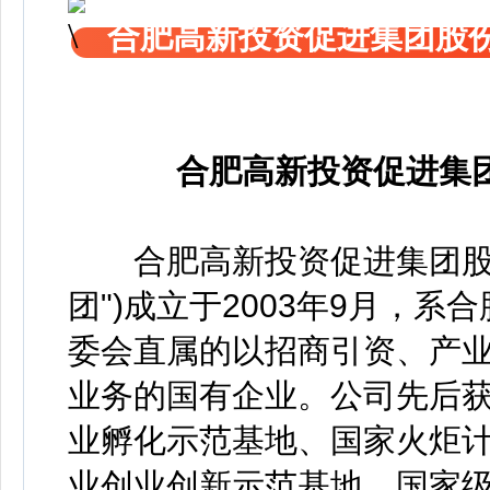
合肥高新投资促进集团股
合肥高新投资促进集
合肥高新投资促进集团股份
团")成立于2003年9月，
委会直属的以招商引资、产
业务的国有企业。公司先后
业孵化示范基地、国家火炬
业创业创新示范基地、国家