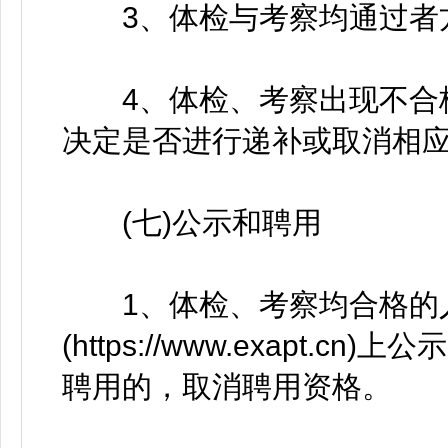
3、体检与考察均通过者
4、体检、考察出现不合格
决定是否进行递补或取消相
(七)公示和聘用
1、体检、考察均合格的人
(https://www.exapt
聘用的，取消聘用资格。