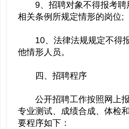
9、招聘对象不得报考聘用
相关条例所规定情形的岗位;
10、法律法规规定不得报
他情形人员。
四、招聘程序
公开招聘工作按照网上报
专业测试、成绩合成、体检
要程序如下：