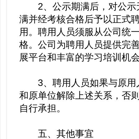
2、公示期满后，对公示无
满并经考核合格后予以正式
用。聘用人员须服从公司统
格。公司为聘用人员提供完
展平台和丰富的学习培训机
3、聘用人员如果与原用人
和原单位解除上述关系，否
自行承担。
五、其他事宜