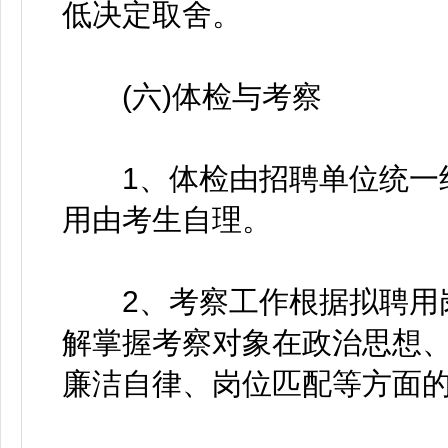
低决定取舍。
(六)体检与考察
1、体检由招聘单位统一组
用由考生自理。
2、考察工作根据拟聘用岗
解掌握考察对象在政治思想
廉洁自律、岗位匹配等方面