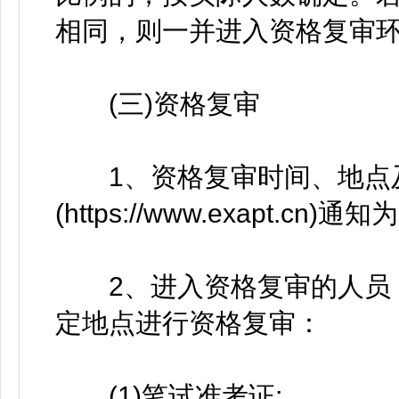
相同，则一并进入资格复审
(三)资格复审
1、资格复审时间、地点及
(https://www.exapt.cn)通
2、进入资格复审的人员，
定地点进行资格复审：
(1)笔试准考证;