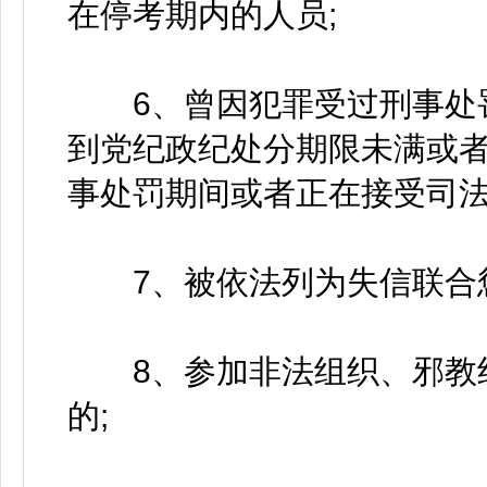
在停考期内的人员;
6、曾因犯罪受过刑事处罚
到党纪政纪处分期限未满或
事处罚期间或者正在接受司法
7、被依法列为失信联合惩
8、参加非法组织、邪教组
的;