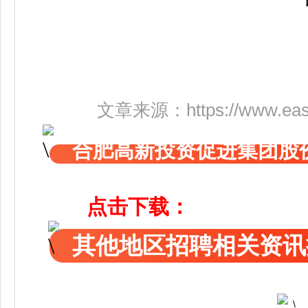
文章来源：
https://www.eas
合肥高新投资促进集团股
点击下载：
其他地区招聘相关资讯