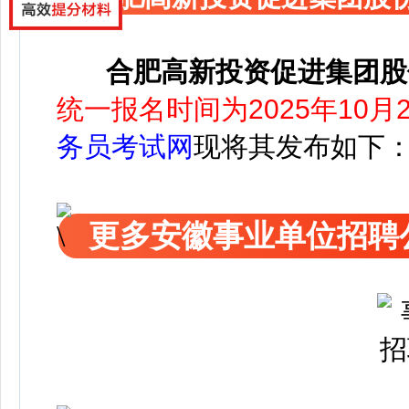
合肥高新投资促进集团股
统一报名时间为2025年10月20
务员考试网
现将其发布如下
更多安徽事业单位招聘