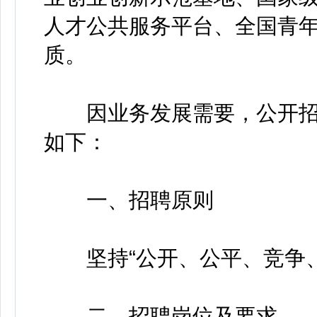
人才公共服务平台、全国青
质。
因业务发展需要，公开招聘
如下：
一、招聘原则
坚持“公开、公平、竞争、
二、招聘岗位及要求