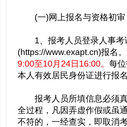
(一)网上报名与资格初审
1、报考人员登录人事考
(https://www.exapt.cn)报名。
9:00至10月24日16:00。
每位
本人有效居民身份证进行报
报考人员所填信息必须真
全过程，凡因弄虚作假或虽
不符的，一经查实，即取消