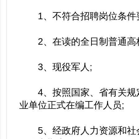
1、不符合招聘岗位条件要
2、在读的全日制普通高校
3、现役军人;
4、按照国家、省有关规定
业单位正式在编工作人员;
5、经政府人力资源和社会