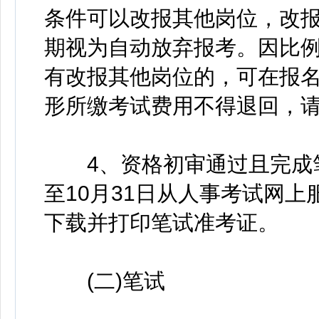
条件可以改报其他岗位，改报时间为
期视为自动放弃报考。因比
有改报其他岗位的，可在报
形所缴考试费用不得退回，
4、资格初审通过且完成笔
至10月31日从人事考试网上服务平台(
下载并打印笔试准考证。
(二)笔试