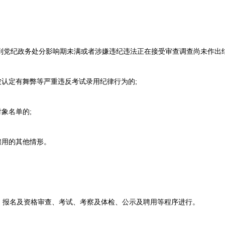
到党纪政务处分影响期未满或者涉嫌违纪违法正在接受审查调查尚未作出结
认定有舞弊等严重违反考试录用纪律行为的;
象名单的;
用的其他情形。
报名及资格审查、考试、考察及体检、公示及聘用等程序进行。