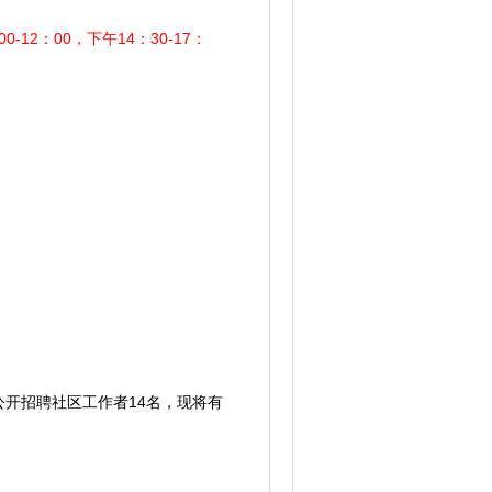
0-12：00，下午14：30-17：
开招聘社区工作者14名，现将有