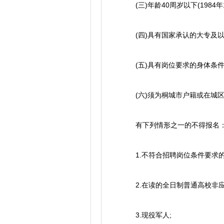
(三)年龄40周岁以下(1984年1
(四)具有国家承认的大专及以
(五)具有岗位要求的身体条件
(六)须为桐城市户籍或在城区
有下列情形之一的不得报名
1.不符合招聘岗位条件要求的
2.在读的全日制普通高校非应
3.现役军人;