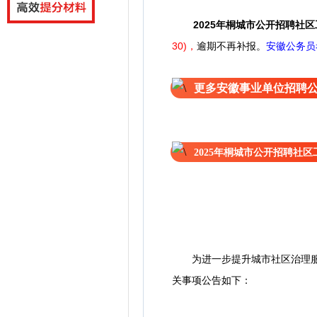
2025年桐城市公开招聘社
30)，
逾期不再补报。
安徽公务员
更多安徽事业单位招聘
2025年桐城市公开招聘社
为进一步提升城市社区治理服务
关事项公告如下：