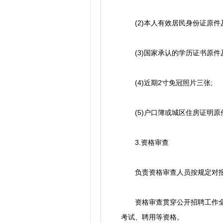
(2)本人有效居民身份证原件
(3)国家承认的学历证书原件及
(4)近期2寸免冠照片三张;
(5)户口簿或城区住房证明原
3.资格审查
负责资格审查人员按规定对报
资格审查贯穿公开招聘工作全过
考试、聘用等资格。