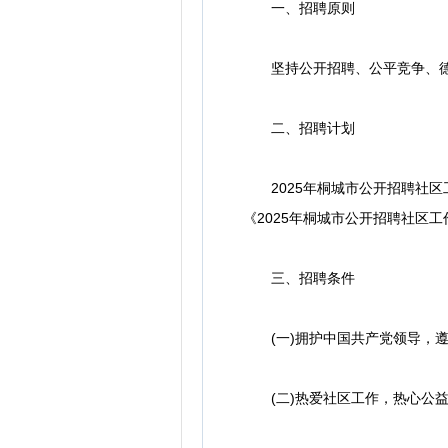
一、招聘原则
坚持公开招聘、公平竞争、德
二、招聘计划
2025年桐城市公开招聘社区工
《2025年桐城市公开招聘社区工
三、招聘条件
(一)拥护中国共产党领导，遵
(二)热爱社区工作，热心公益