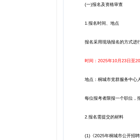
(一)报名及资格审查
1.报名时间、地点
报名采用现场报名的方式进
时间：2025年10月23日至20
地点：桐城市党群服务中心人才
每位报考者限报一个职位，报
2.报名需提交的材料
(1)《2025年桐城市公开招聘