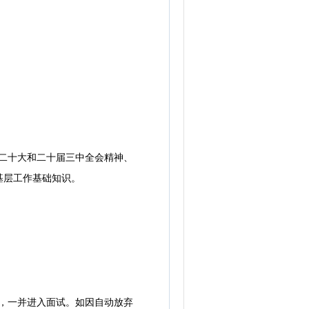
二十大和二十届三中全会精神、
基层工作基础知识。
，一并进入面试。如因自动放弃