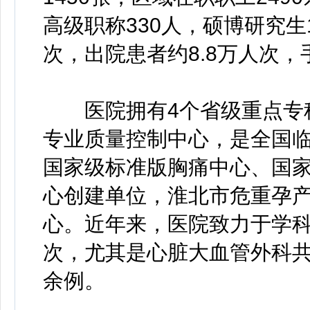
高级职称330人，硕博研究生
次，出院患者约8.8万人次，
医院拥有4个省级重点专科
专业质量控制中心，是全国
国家级标准版胸痛中心、国
心创建单位，淮北市危重孕
心。近年来，医院致力于学
次，尤其是心脏大血管外科共
余例。