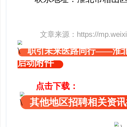
文章来源：
https://mp.we
职引未来医路同行——淮北
附件
启动
点击下载：
其他地区招聘相关资讯