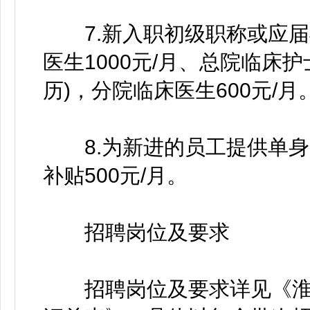
7.新入职初级职称或应届
医生1000元/月、总院临床护
历)，分院临床医生600元/月
8.为新进的员工提供单身
补贴500元/月。
招聘岗位及要求
招聘岗位及要求详见《淮北