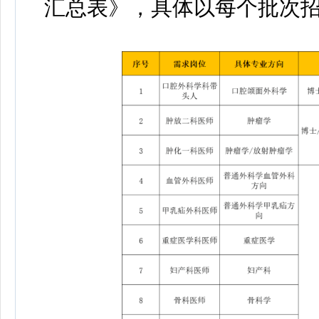
汇总表》，具体以每个批次