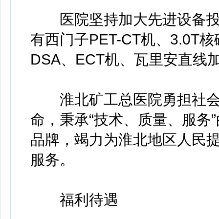
医院坚持加大先进设备投
有西门子PET-CT机、3.0T
DSA、ECT机、瓦里安直
淮北矿工总医院勇担社会责
命，秉承“技术、质量、服务
品牌，竭力为淮北地区人民
服务。
福利待遇