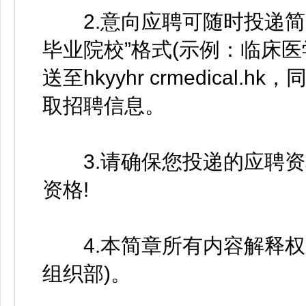
2.意向应聘可随时投递简历
毕业院校”格式(示例：临床医
送至hkyyhr crmedica
取招聘信息。
3.请确保您投递的应聘资
资格!
4.本简章所有内容解释权
组织部)。