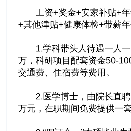
工资+奖金+安家补贴+年终
+其他津贴+健康体检+带薪
1.学科带头人待遇一人一议，
万，科研项目配套资金50-1
交通费、住宿费等费用。
2.医学博士，由院长直聘，
万元，在职期间免费提供一套