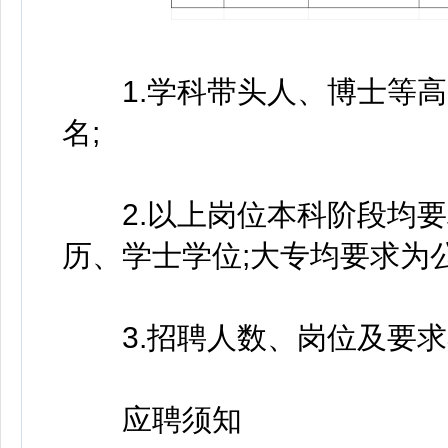
1.学科带头人、博士等高
名;
2.以上岗位本科阶段均要
历、学士学位;大专均要求为
3.招聘人数、岗位及要求
应聘须知