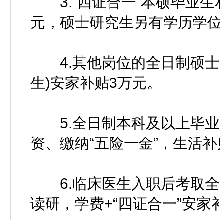
3.“四证合一”本硕毕业生
元，硕士研究生另有学历学位补贴
4.其他岗位的全日制硕士
生)安家补贴3万元。
5.全日制本科及以上毕业
资、缴纳“五险一金”，生活补
6.临床医生入职后考取全
读研，学费+“四证合一”安家