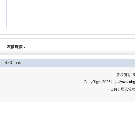
友情链接：
RSS
Tags
版权所有:
CopyRight 2025
http://www.ahg
（任何引用或转