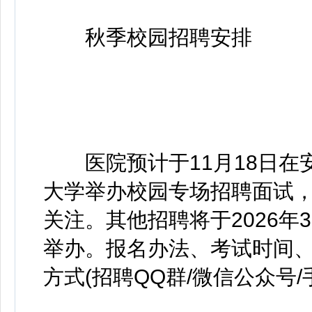
秋季校园招聘安排
医院预计于11月18日在安
大学举办校园专场招聘面试
关注。其他招聘将于2026年3
举办。报名办法、考试时间
方式(招聘QQ群/微信公众号