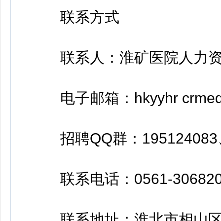
联系方式
联系人：淮矿医院人力资源
电子邮箱：hkyyhr crmedic
招聘QQ群：195124083、
联系电话：0561-3068201 
联系地址：淮北市相山区长