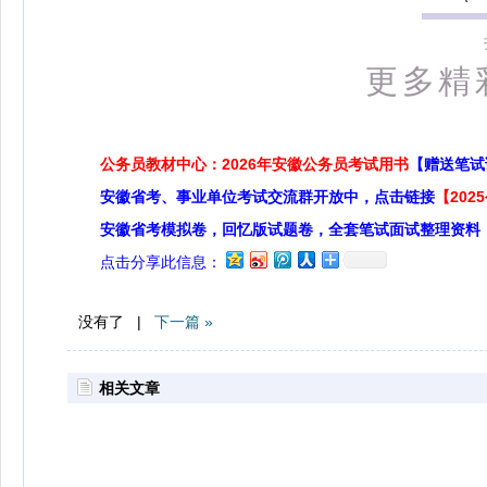
更多精
公务员教材中心：2026年安徽公务员考试用书
【赠送笔试
安徽省考、事业单位考试交流群开放中，点击链接
【20
安徽省考模拟卷，回忆版试题卷，全套笔试面试整理资料
点击分享此信息：
没有了 |
下一篇 »
相关文章