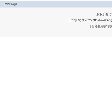
RSS
Tags
版权所有:
CopyRight 2025
http://www.ahg
（任何引用或转