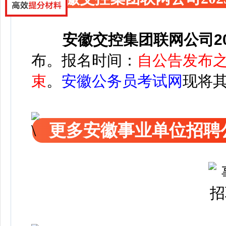
安徽交控集团联网公司2
布
。
报名时间：
自公告发布之日
束
。
安徽公务员考试网
现将
更多安徽事业单位招聘