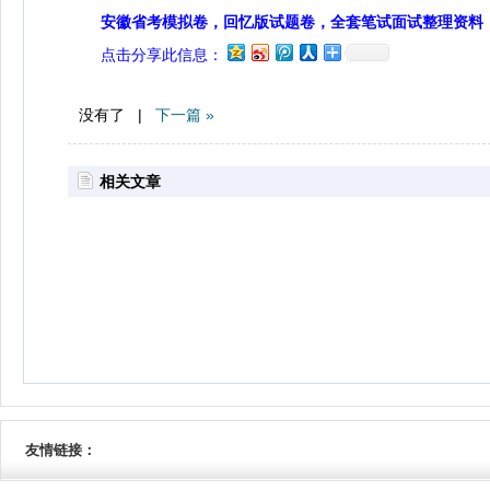
安徽省考模拟卷，回忆版试题卷，全套笔试面试整理资料
点击分享此信息：
没有了 |
下一篇 »
相关文章
友情链接：