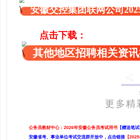
安徽交控集团联网公司20
点击下载：
其他地区招聘相关资讯
更多精
公务员教材中心：2026年安徽公务员考试用书
【赠送笔试
安徽省考、事业单位考试交流群开放中，点击链接
【20