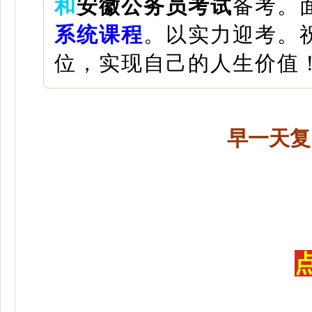
和
安徽公务员考试
备考。
系统课程
。
以实力迎考。
位，实现自己的人生价值
早一天复