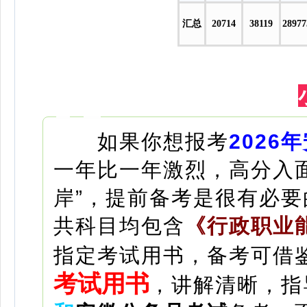
汇总
20714
38119
28977
如果你想报考
2026
一年比一年激烈，高分入
岸”，提前备考是很有必要
共科目均包含
《行政职业
指定考试用书，备考可借
考试用书
，讲解清晰，指