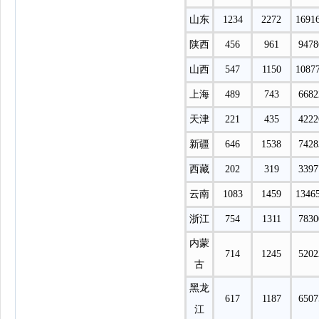
山东
1234
2272
1691
陕西
456
961
9478
山西
547
1150
1087
上海
489
743
6682
天津
221
435
4222
新疆
646
1538
7428
西藏
202
319
3397
云南
1083
1459
1346
浙江
754
1311
7830
内蒙
714
1245
5202
古
黑龙
617
1187
6507
江