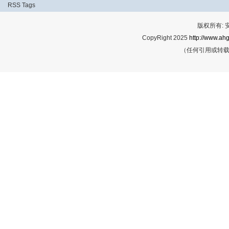
RSS
Tags
版权所有:
CopyRight 2025
http://www.ahg
（任何引用或转