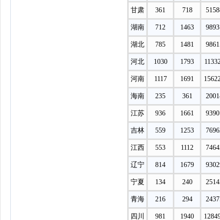
甘肃
361
718
5158
湖南
712
1463
9893
湖北
785
1481
9861
河北
1030
1793
1133
河南
1117
1691
1562
海南
235
361
2001
江苏
936
1661
9390
吉林
559
1253
7696
江西
553
1112
7464
辽宁
814
1679
9302
宁夏
134
240
2514
青海
216
294
2437
四川
981
1940
1284