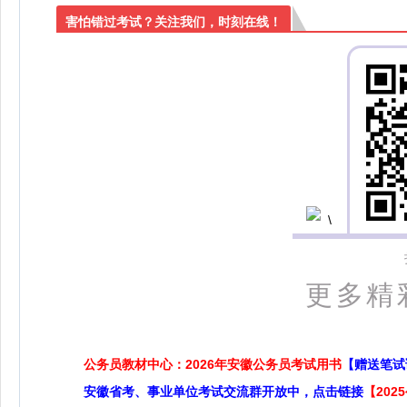
害怕错过考试？关注我们，时刻在线！
更多精
公务员教材中心：2026年安徽公务员考试用书
【赠送笔试
安徽省考、事业单位考试交流群开放中，点击链接
【20