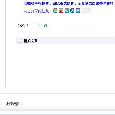
安徽省考模拟卷，回忆版试题卷，全套笔试面试整理资料
点击分享此信息：
没有了 |
下一篇 »
相关文章
友情链接：