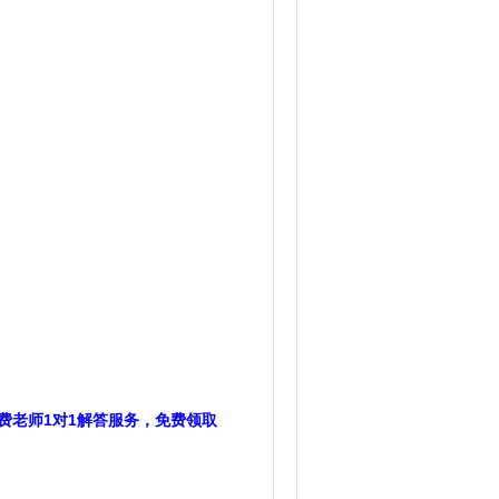
费老师1对1解答服务，免费领取