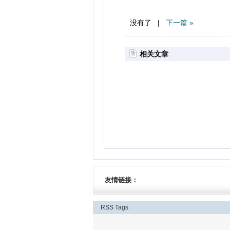
没有了 |
下一篇 »
相关文章
友情链接：
RSS
Tags