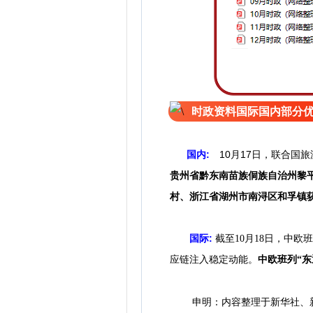
时政资料国际国内部分
国内:
10月17日，联合国
贵州省黔东南苗族侗族自治州黎
村、浙江省湖州市南浔区和孚镇
国际:
截至10月18日，中欧班
应链注入稳定动能。
中欧班列“
申明：内容整理于新华社、