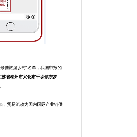
年“最佳旅游乡村”名单，我国申报的
江苏省泰州市兴化市千垛镇东罗
。
20标箱，贸易流动为国内国际产业链供