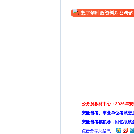
想了解时政资料对公考的
公务员教材中心：2026年
安徽省考、事业单位考试交
安徽省考模拟卷，回忆版试
点击分享此信息：