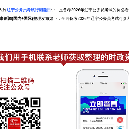
入到
辽宁公务员考试行测题目
中，是备考2026年辽宁公务员考试的你必
事新闻(国内+国际)
整理发布如下，
全面备考2026年辽宁公务员考试可参