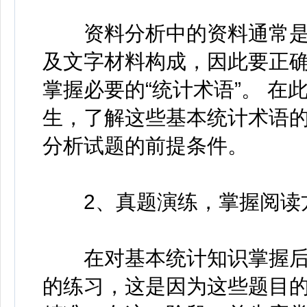
资料分析中的资料通常是
及文字材料构成，因此要正
掌握必要的“统计术语”。 在
生，了解这些基本统计术语
分析试题的前提条件。
2、真题演练，掌握阅读
在对基本统计知识掌握后
的练习，这是因为这些题目