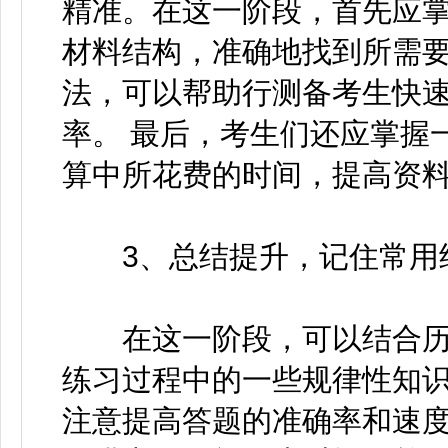
精准。在这一阶段，首先应
材料结构，准确地找到所需要
法，可以帮助行测备考生快
率。 最后，考生们还应掌握
算中所花费的时间，提高资
3、总结提升，记住常用结
在这一阶段，可以结合历
练习过程中的一些规律性知识
注意提高答题的准确率和速