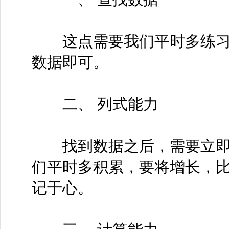
这点需要我们平时多练习
数据即可。
二、 列式能力
找到数据之后，需要立即
们平时多积累，要将增长，
记于心。