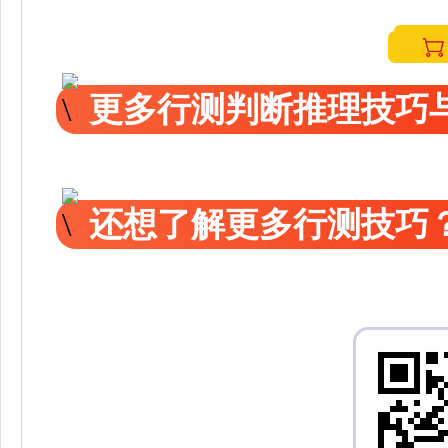
更多行测判断推理技巧
还想了解更多行测技巧？