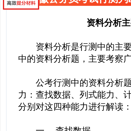
资料分析主
资料分析是行测中的主要
中的资料分析题，主要考察广
公考行测中的资料分析题
力：查找数据、列式能力、
分别对这四种能力进行解读
一、 查找数据