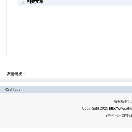
相关文章
友情链接：
RSS
Tags
版权所有:
CopyRight 2025
http://www.ahg
（任何引用或转