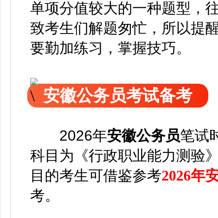
单项分值较大的一种题型，
致考生们解题匆忙，所以提
要勤加练习，掌握技巧。
安徽公务员考试备考
2026年
安徽公务员
笔试
科目为《行政职业能力测验
目的考生可借鉴参考
2026
考。