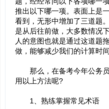
题，经经常问以下各项哪一
推出以下哪一项。表面上是
看到，无形中增加了三道题
是从后往前做，大多数情况下
人的意图也就是通过这道题
做，能够减少我们的计算时
那么，在备考今年公务员
用以上方法呢?
1、熟练掌握常见术语