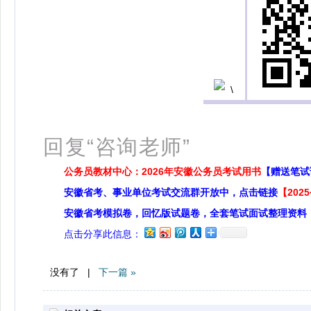
扫
回复“咨询老师”
公务员教材中心：2026年安徽公务员考试用书
【赠送笔试
安徽省考、事业单位考试交流群开放中，点击链接
【20
安徽省考模拟卷，回忆版试题卷，全套笔试面试整理资料
点击分享此信息：
没有了 |
下一篇 »