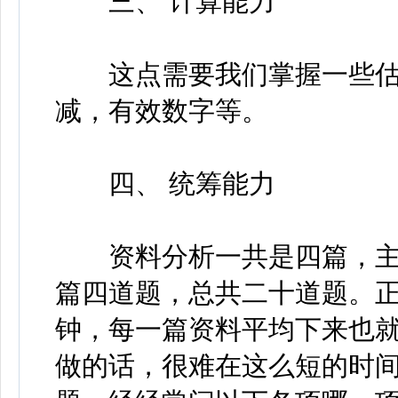
三、 计算能力
这点需要我们掌握一些估
减，有效数字等。
四、 统筹能力
资料分析一共是四篇，主
篇四道题，总共二十道题。
钟，每一篇资料平均下来也
做的话，很难在这么短的时