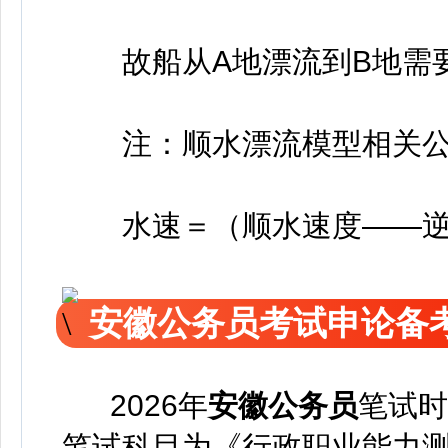
故船从A地漂流到B地需要1÷
注：顺水漂流模型相关公
水速＝（顺水速度——逆水
安徽公务员考试申论备
2026年
安徽公务员
笔试时
笔试科目为《行政职业能力