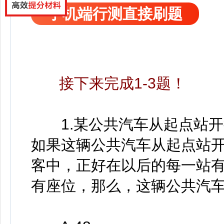
手机端行测直接刷题
接下来完成1-3题！
1.某公共汽车从起点站开
如果这辆公共汽车从起点站
客中，正好在以后的每一站
有座位，那么，这辆公共汽