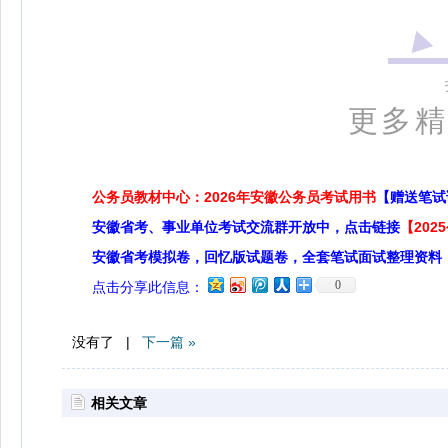
更多精彩
公务员教材中心：2026年安徽公务员考试用书
【赠送笔试
安徽省考、事业单位考试交流群开放中，点击链接
【20
安徽省考模拟卷，回忆版试题卷，全套笔试面试整理资料
0
点击分享此信息：
没有了 |
下一篇 »
相关文章