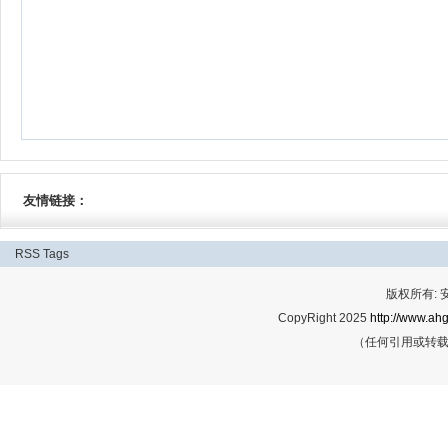
友情链接：
RSS
Tags
版权所有:
CopyRight 2025
http://www.ahg
（任何引用或转