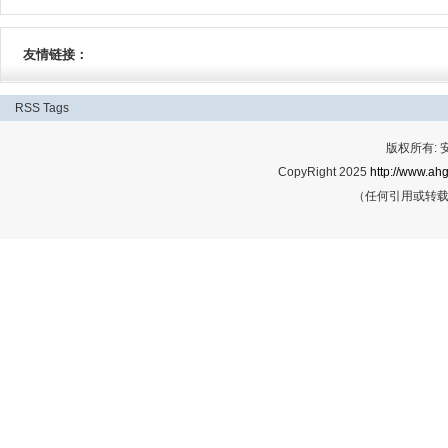
友情链接：
RSS
Tags
版权所有:
CopyRight 2025
http://www.ahg
（任何引用或转