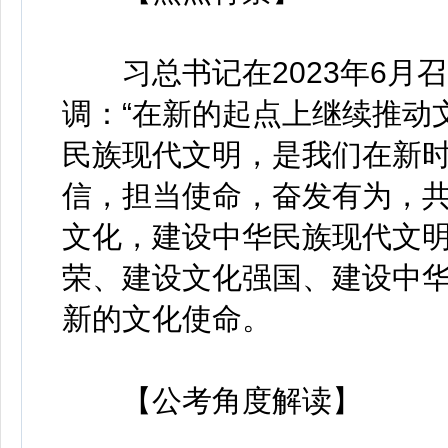
习总书记在2023年6月
调：“在新的起点上继续推动
民族现代文明，是我们在新
信，担当使命，奋发有为，
文化，建设中华民族现代文明
荣、建设文化强国、建设中
新的文化使命。
【公考角度解读】