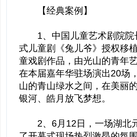
【经典案例】
1、中国儿童艺术剧院院长
式儿童剧《兔儿爷》授权移植
童戏剧作品，由光山的青年
在本届嘉年华驻场演出20场
山的青山绿水之间，在美丽
银河、皓月放飞梦想。
2、6月12日，一场湖北
了开幕式现场热烈激昂的氛