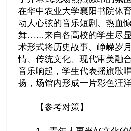
在华中农业大学襄阳书院体
动人心弦的音乐短剧、热血
舞……来自各高校的学生尽
术形式将历史故事、峥嵘岁
情、传统文化、现代审美融
音乐响起，学生代表摇旗歌
扬，场馆内形成一片彩色汪
【参考对策】
1、青年人要当好文化的保