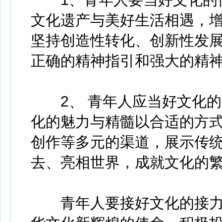
文化遗产与美好生活相遇，
坚持创造性转化、创新性发
正确的精神指引和强大的精
2、 青年人应当好文化的
化的魅力与精髓以合适的方
创作等多元的渠道，展示传
去、亮相世界，成就文化的
青年人要接好文化的接力