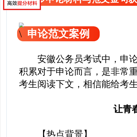
申论范文案例
安徽公务员考试中，申论
积累对于申论而言，是非常
考生阅读下文，相信能给考
让青
【热点背景】