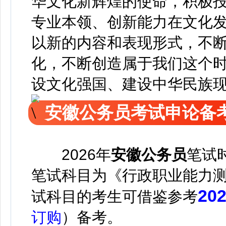
华文化新辉煌的使命，积极
专业本领、创新能力在文化
以新的内容和表现形式，不
化，不断创造属于我们这个
设文化强国、建设中华民族
安徽公务员考试申论备
2026年
安徽公务员
笔试
笔试科目为《行政职业能力
2
试科目的考生可借鉴参考
订购
）备考。