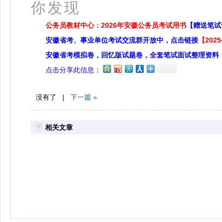
你发现
公务员教材中心：2026年安徽公务员考试用书
【赠送笔试
安徽省考、事业单位考试交流群开放中，点击链接
【20
安徽省考模拟卷，回忆版试题卷，全套笔试面试整理资料
点击分享此信息：
没有了 |
下一篇 »
相关文章