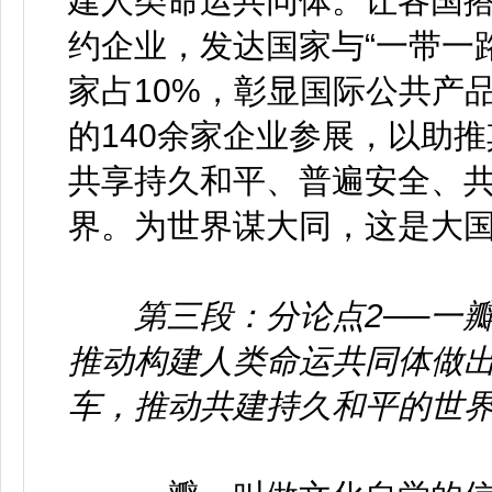
建人类命运共同体。让各国搭乘
约企业，发达国家与“一带一
家占10%，彰显国际公共产
的140余家企业参展，以助
共享持久和平、普遍安全、
界。为世界谋大同，这是大
第三段：分论点2──一
推动构建人类命运共同体做
车，推动共建持久和平的世