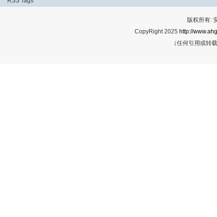
RSS
Tags
版权所有:
CopyRight 2025
http://www.ahg
（任何引用或转