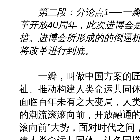
第二段：分论点1──一
革开放40周年，此次进博会
措。进博会所形成的的倒逼
将改革进行到底。
一瓣，叫做中国方案的匠
祉、推动构建人类命运共同
面临百年未有之大变局，人类
的潮流滚滚向前，开放融通
滚向前”大势，面对时代之问