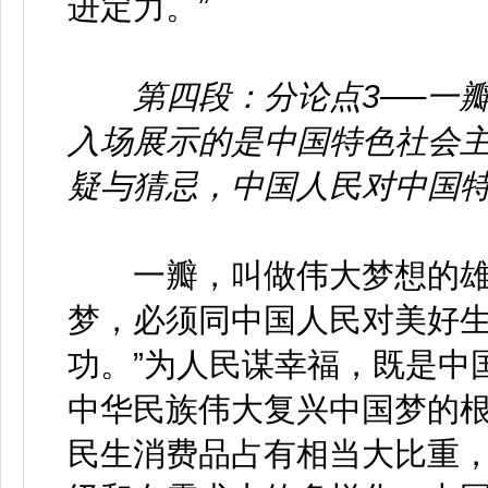
进定力。”
第四段：分论点3──一
入场展示的是中国特色社会
疑与猜忌，中国人民对中国
一瓣，叫做伟大梦想的雄心
梦，必须同中国人民对美好
功。”为人民谋幸福，既是中
中华民族伟大复兴中国梦的
民生消费品占有相当大比重