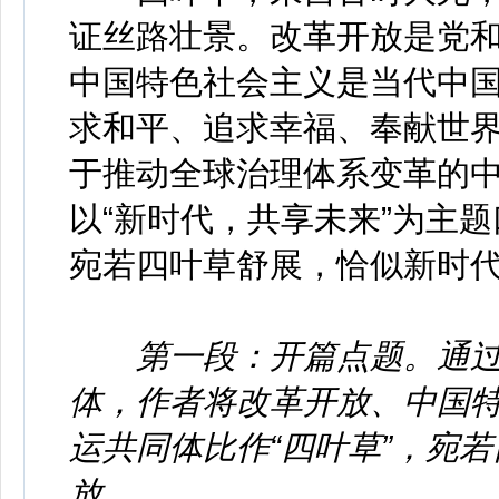
证丝路壮景。改革开放是党
中国特色社会主义是当代中
求和平、追求幸福、奉献世
于推动全球治理体系变革的
以“新时代，共享未来”为主
宛若四叶草舒展，恰似新时
第一段：开篇点题。通
体，作者将改革开放、中国
运共同体比作“四叶草”，宛
放。