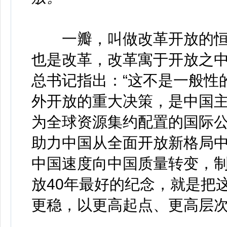
一瓣，叫做改革开放的恒
也是改革，改革寓于开放之
总书记指出：“这不是一般性
外开放的重大决策，是中国主
为全球资源集约配置的国际
助力中国从全面开放新格局
中国速度向中国质量转变，
放40年最好的纪念，就是把
更稳，以更高起点、更高层