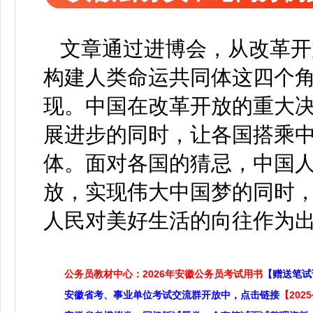
文章通过进博会，从改革开
构建人类命运共同体这四个
现。中国在改革开放的重大
展进步的同时，让各国搭乘
体。面对各国的猜忌，中国
放，实现伟大中国梦的同时
人民对美好生活的向往作为
公务员教材中心：2026年安徽公务员考试用书
【赠送笔试
安徽省考、事业单位考试交流群开放中，点击链接
【20