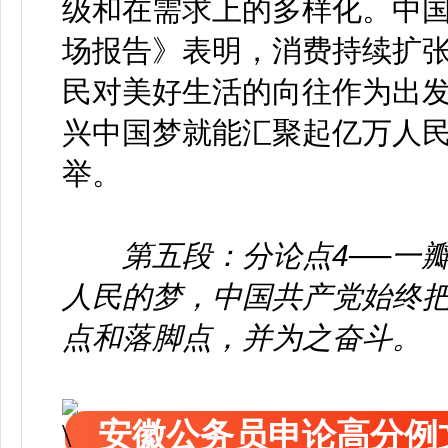
级和在需求上的多样化。中
场报告》表明，消费持续扩
民对美好生活的向往作为出
兴中国梦就能汇聚起亿万人
举。
第五段：分论点4──一
人民的梦，中国共产党始终
点和落脚点，并为之奋斗。
安徽公务员申论高分例