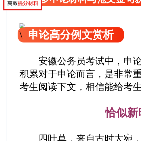
申论高分例文赏析
安徽公务员考试中，申论
积累对于申论而言，是非常
考生阅读下文，相信能给考
恰似新
四叶草，来自古时大宛，由