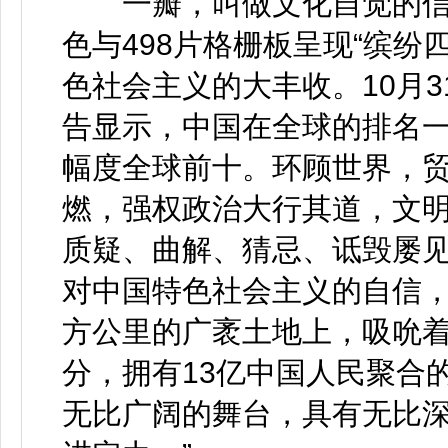
一瓣，叫做文化自觉的信心
色与498片格栅板呈现“缤纷
色社会主义的大丰收。10月3
告显示，中国在全球的排名一
幅度全球前十。环顾世界，
燃，强权政治大行其道，文
质疑、曲解、猜忌、诋毁屡
对中国特色社会主义的自信，
方公里的广袤土地上，吸吮
分，拥有13亿中国人民聚合
无比广阔的舞台，具有无比