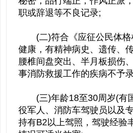
秘密，品行端正，作风正派
职或辞退等不良记录;
(二)符合《应征公民体格检
健康，有精神病史、遗传、
腰椎间盘突出、半月板损伤
事消防救援工作的疾病不予录
(三)年龄18至30周岁(
役军人、消防车驾驶员以及专
持有B2以上驾照，驾驶经验