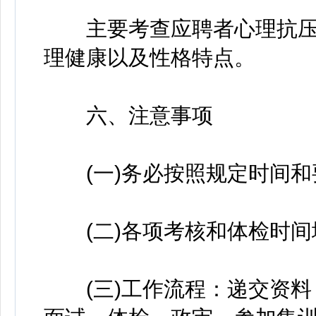
主要考查应聘者心理抗压
理健康以及性格特点。
六、注意事项
(一)务必按照规定时间和
(二)各项考核和体检时间
(三)工作流程：递交资料