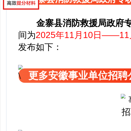
金寨县消防救援局政府
间为
2025年11月10日——1
发布如下：
更多安徽事业单位招聘