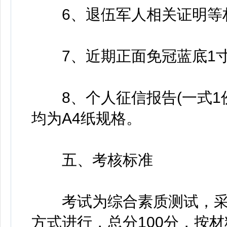
6、退伍军人相关证明等材料
7、近期正面免冠蓝底1寸
8、个人征信报告(一式1
均为A4纸规格。
五、考核标准
考试为综合素质测试，采
方式进行，总分100分，按材