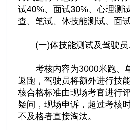
试40%、面试30%、心理测
查、笔试、体技能测试、面
(一)体技能测试及驾驶员
考核内容为3000米跑、单杠
返跑，驾驶员将额外进行技
核合格标准由现场考官进行
疑问，现场申诉，超过考核
不及格者直接淘汰。