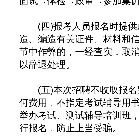
面试→体检→政审→参加集
(四)报考人员报名时提供
造、编造有关证件、材料和
节中作弊的，一经查实，取
以辞退处理。
(五)本次招聘不收取报名
何费用，不指定考试辅导用
举办考试、测试辅导培训班
行报名，防止上当受骗。