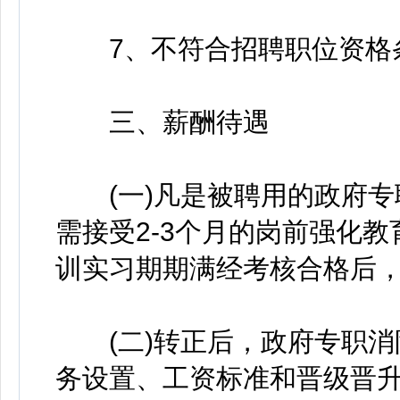
7、不符合招聘职位资格
三、薪酬待遇
(一)凡是被聘用的政府专
需接受2-3个月的岗前强化
训实习期期满经考核合格后
(二)转正后，政府专职消
务设置、工资标准和晋级晋