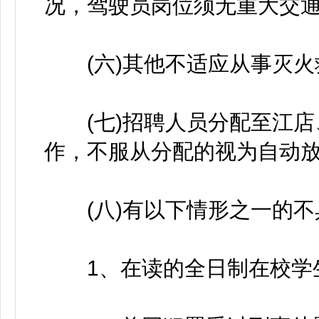
况，驾驶员岗位须无重大交通
(六)其他不适应从事灭火
(七)招聘人员分配至江店
作，不服从分配的视为自动放
(八)有以下情形之一的不
1、在读的全日制在校学生