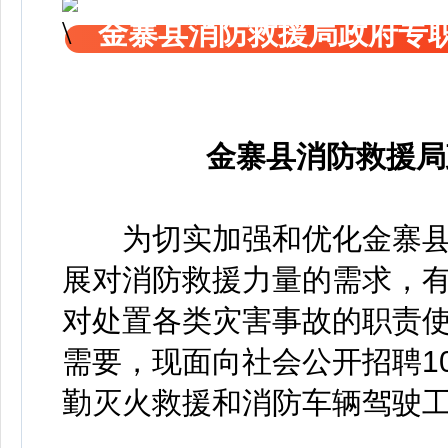
金寨县消防救援局政府专
金寨县消防救援局
为切实加强和优化金寨县
展对消防救援力量的需求，
对处置各类灾害事故的职责
需要，现面向社会公开招聘1
勤灭火救援和消防车辆驾驶