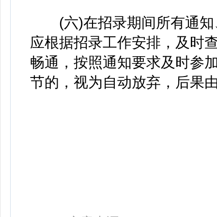
(六)在招录期间所有通知
应根据招录工作安排，及时
畅通，按照通知要求及时参
节的，视为自动放弃，后果