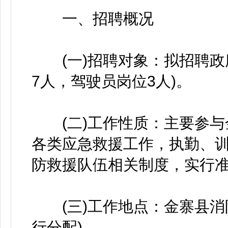
一、招聘概况
(一)招聘对象：拟招聘政府
7人，驾驶员岗位3人)。
(二)工作性质：主要参与
各类应急救援工作，执勤、
防救援队伍相关制度，实行
(三)工作地点：金寨县消
行分配)