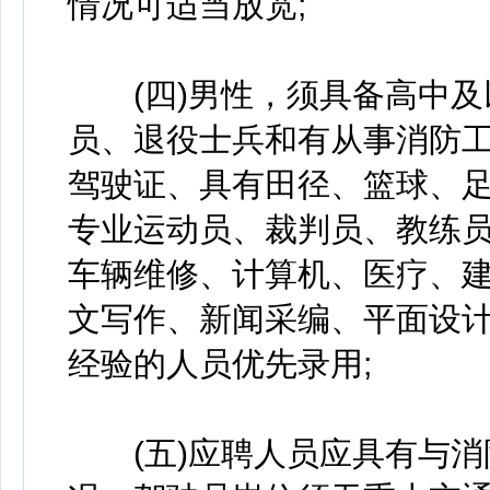
情况可适当放宽;
(四)男性，须具备高中及
员、退役士兵和有从事消防工
驾驶证、具有田径、篮球、
专业运动员、裁判员、教练
车辆维修、计算机、医疗、
文写作、新闻采编、平面设
经验的人员优先录用;
(五)应聘人员应具有与消