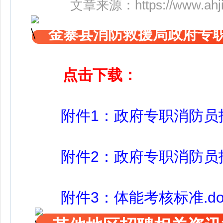
文章来源：
https://www.ah
金寨县消防救援局政府专
点击下载：
附件1：政府专职消防员招聘
附件2：政府专职消防员招聘
附件3：体能考核标准.do