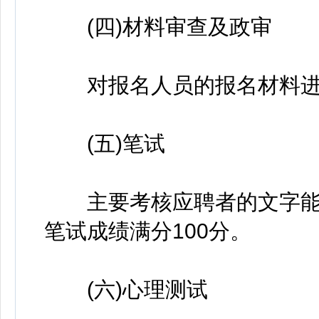
(四)材料审查及政审
对报名人员的报名材料进
(五)笔试
主要考核应聘者的文字能
笔试成绩满分100分。
(六)心理测试