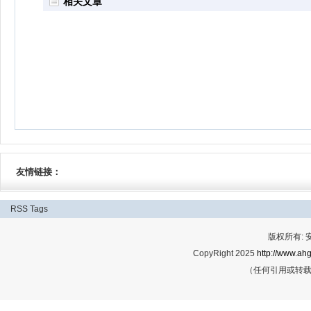
相关文章
友情链接：
RSS
Tags
版权所有:
CopyRight 2025
http://www.ahg
（任何引用或转