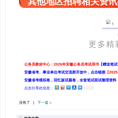
其他地区招聘相关资讯
更多精
公务员教材中心：2026年安徽公务员考试用书
【赠送笔试
安徽省考、事业单位考试交流群开放中，点击链接
【20
安徽省考模拟卷，回忆版试题卷，全套笔试面试整理资料
点击分享此信息：
没有了 |
下一篇 »