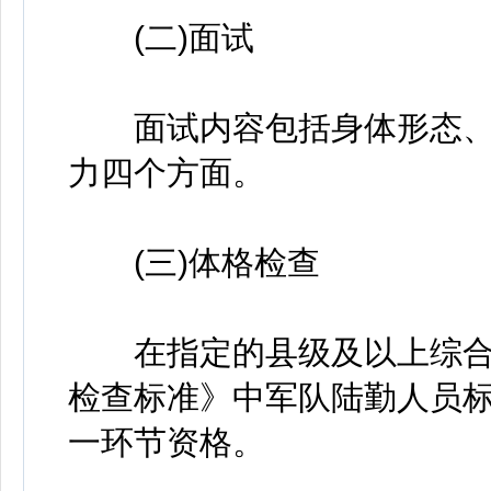
(二)面试
面试内容包括身体形态、
力四个方面。
(三)体格检查
在指定的县级及以上综合
检查标准》中军队陆勤人员
一环节资格。