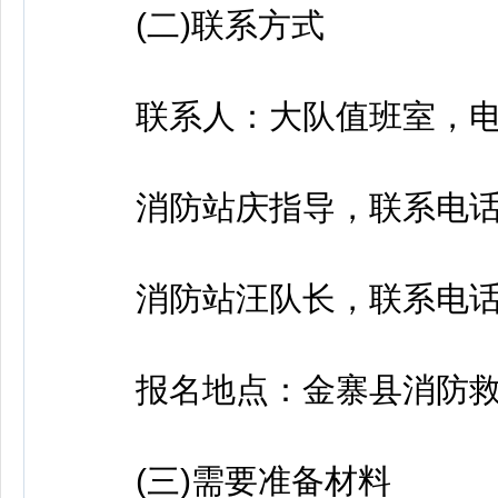
(二)联系方式
联系人：大队值班室，电话：05
消防站庆指导，联系电话：176
消防站汪队长，联系电话：19
报名地点：金寨县消防救
(三)需要准备材料