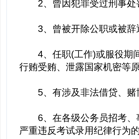
2、曾因犯罪受过刑事处罚
3、曾被开除公职或被辞退
4、任职(工作)或服役期间
行贿受贿、泄露国家机密等原
5、有涉及非法借贷、赌博
6、在各级公务员招考、事
严重违反考试录用纪律行为的