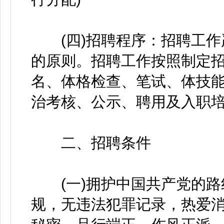
(四)招聘程序：招聘工作
的原则。招聘工作按照制定
名、体格检查、笔试、体技
治考核、公示、聘用及入职
二、招聘条件
(一)拥护中国共产党的路
规，无违法犯罪记录，热爱