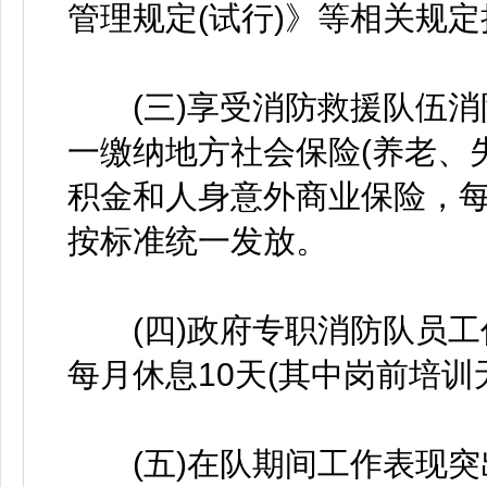
管理规定(试行)》等相关规
(三)享受消防救援队伍消
一缴纳地方社会保险(养老、
积金和人身意外商业保险，
按标准统一发放。
(四)政府专职消防队员工
每月休息10天(其中岗前培训
(五)在队期间工作表现突出