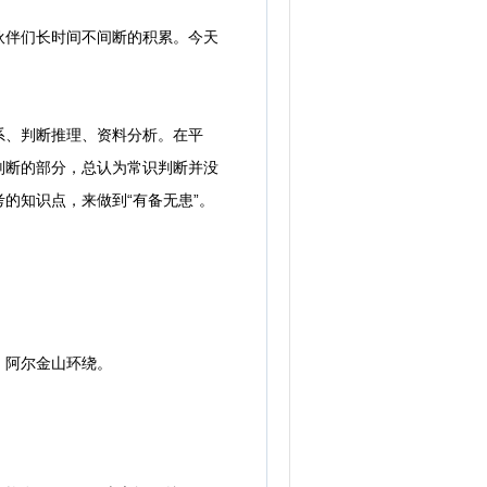
伙伴们长时间不间断的积累。今天
、判断推理、资料分析。在平
判断的部分，总认为常识判断并没
的知识点，来做到“有备无患”。
、阿尔金山环绕。