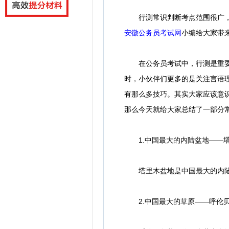
行测常识判断考点范围很广，
安徽公务员考试网
小编
给大家带
在公务员考试中，行测是重要的
时，小伙伴们更多的是关注言语
有那么多技巧。其实大家应该意
那么今天就给大家总结了一部分常
1.中国最大的内陆盆地——
塔里木盆地是中国最大的内陆盆
2.中国最大的草原——呼伦