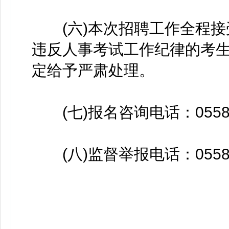
(六)本次招聘工作全程接
违反人事考试工作纪律的考
定给予严肃处理。
(七)报名咨询电话：0558-5
(八)监督举报电话：0558-7