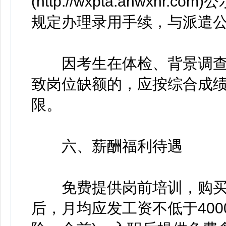
(http://wxpta.ahwxh
规定办理录用手续，与派遣
因考生在体检、背景调查
致岗位缺额的，应按综合成
限。
六、薪酬福利待遇
免费提供岗前培训，购买
后，月均应发工资不低于40