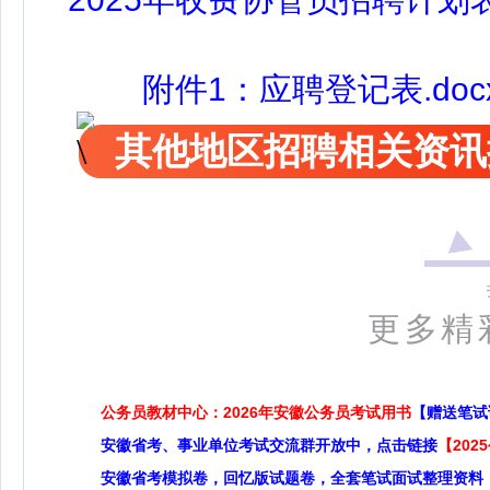
附件1：应聘登记表.doc
其他地区招聘相关资讯
更多精
公务员教材中心：2026年安徽公务员考试用书
【赠送笔试
安徽省考、事业单位考试交流群开放中，点击链接
【20
安徽省考模拟卷，回忆版试题卷，全套笔试面试整理资料