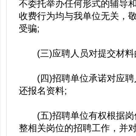
不委托举办任何形式的辅导
收费行为均与我单位无关，
受骗;
(三)应聘人员对提交材料
(四)招聘单位承诺对应聘
还报名资料;
(五)招聘单位有权根据岗
整相关岗位的招聘工作，并对