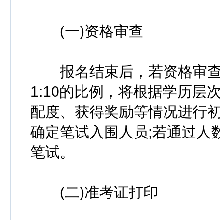
(一)资格审查
报名结束后，若资格审查
1:10的比例，将根据学历
配度、获得奖励等情况进行初
确定笔试入围人员;若通过人数
笔试。
(二)准考证打印