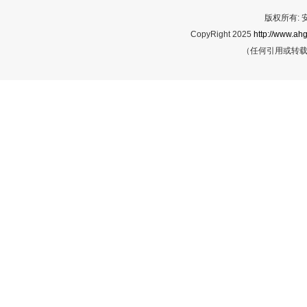
版权所有:
CopyRight 2025
http://www.ahg
（任何引用或转