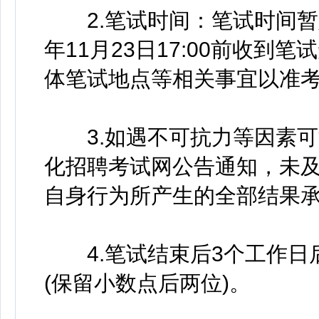
2.笔试时间：笔试时间暂定为
年11月23日17:00前收
体笔试地点等相关事宜以准
3.如遇不可抗力等因素可
化招聘考试网公告通知，未
自身行为所产生的全部结果
4.笔试结束后3个工作日
(保留小数点后两位)。