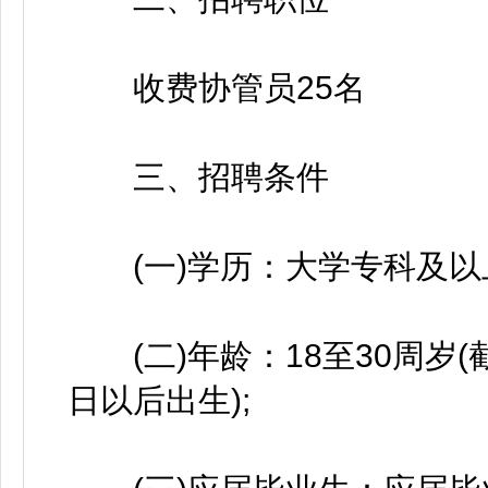
收费协管员25名
三、招聘条件
(一)学历：大学专科及以
(二)年龄：18至30周岁(截
日以后出生);