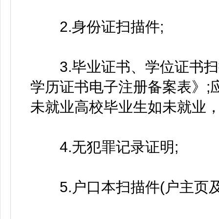
2.身份证扫描件;
3.毕业证书、学位证书扫
学历证书电子注册备案表》;应
未就业高校毕业生如未就业，
4.无犯罪记录证明;
5.户口本扫描件(户主页及