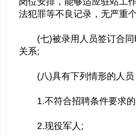
岗位安排，能够适应驻站工
法犯罪等不良记录，无严重个
(七)被录用人员签订合同
关系;
(八)具有下列情形的人员
1.不符合招聘条件要求的
2.现役军人;