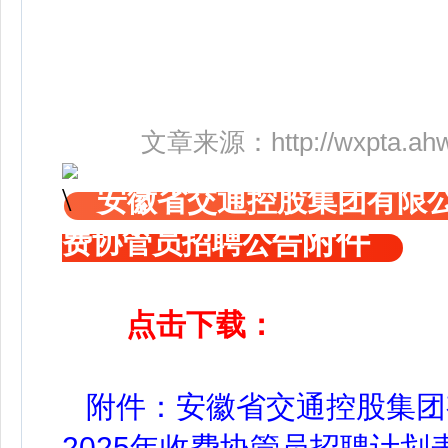
文章来源：
http://wxpta.ah
安徽省交通控股集团有限公
附件
费协管员招聘公告
点击下载：
附件：安徽省交通控股集团
2025年收费协管员招聘计划表.