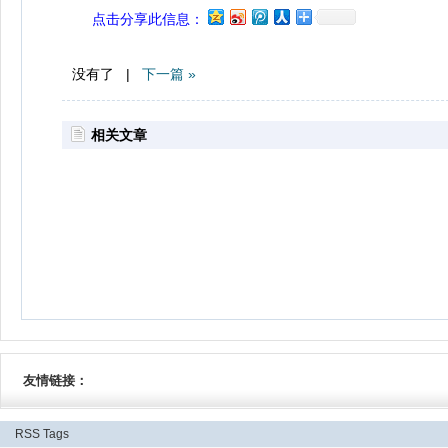
点击分享此信息：
没有了 |
下一篇 »
相关文章
友情链接：
RSS
Tags