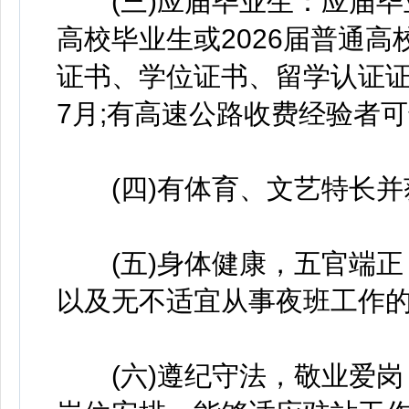
(三)应届毕业生：应届毕业生
高校毕业生或2026届普通
证书、学位证书、留学认证证书
7月;有高速公路收费经验者
(四)有体育、文艺特长并
(五)身体健康，五官端正
以及无不适宜从事夜班工作
(六)遵纪守法，敬业爱岗