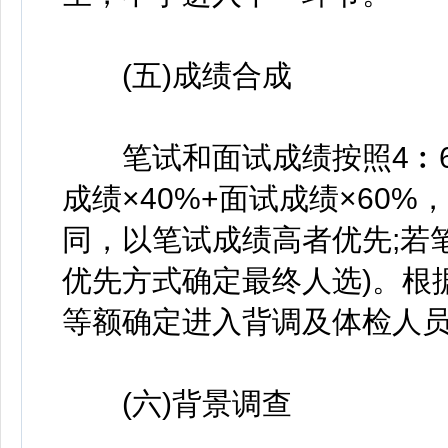
(五)成绩合成
笔试和面试成绩按照4︰6
成绩×40%+面试成绩×60
同，以笔试成绩高者优先;若
优先方式确定最终人选)。根
等额确定进入背调及体检人
(六)背景调查