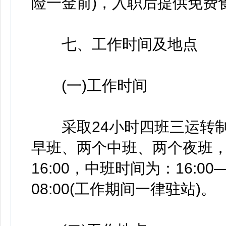
险一金前)，入职后提供免费
七、工作时间及地点
(一)工作时间
采取24小时四班三运转制
早班、两个中班、两个夜班，休
16:00，中班时间为：16:00
08:00(工作期间一律驻站)。