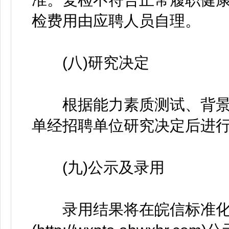
检费用由应聘人员自理。
(八)研究决定
根据能力素质测试、背景
单经招聘单位研究决定后进
(九)公示及录用
录用结果将在皖信标准化