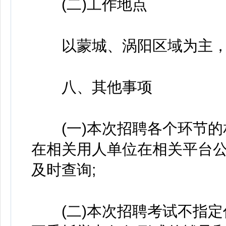
(二)工作地点
以蒙城、涡阳区域为主，
八、其他事项
(一)本次招聘各个环节的
在相关用人单位在相关平台
及时查询;
(二)本次招聘考试不指定