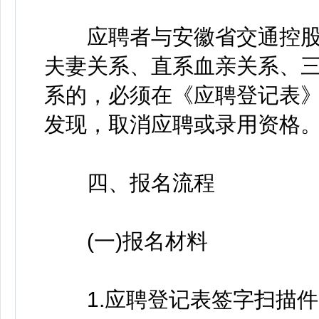
应聘者与安徽省交通控股
夫妻关系、直系血亲关系、
系的，必须在《应聘登记表
发现，取消应聘或录用资格
四、报名流程
(一)报名材料
1.应聘登记表签字扫描件