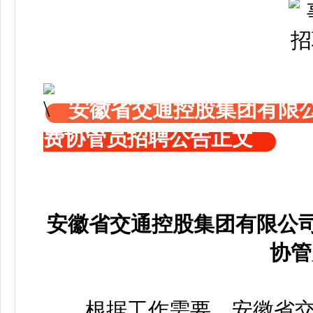
安徽省交通控股集团有限公
费协管员招聘公告正文
安徽省交通控股集团有限公司
协管
根据工作需要，安徽省交