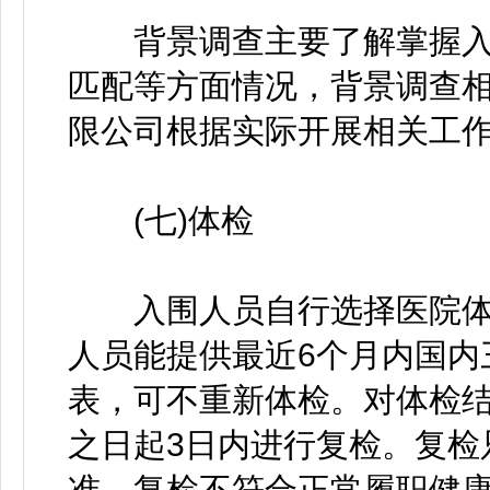
背景调查主要了解掌握入
匹配等方面情况，背景调查
限公司根据实际开展相关工
(七)体检
入围人员自行选择医院体检
人员能提供最近6个月内国内
表，可不重新体检。对体检
之日起3日内进行复检。复检
准。复检不符合正常履职健