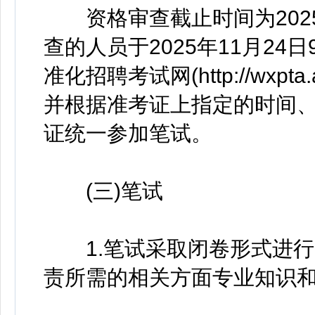
资格审查截止时间为2025年
查的人员于2025年11月24日9:
准化招聘考试网(http://wxpt
并根据准考证上指定的时间
证统一参加笔试。
(三)笔试
1.笔试采取闭卷形式进行，
责所需的相关方面专业知识