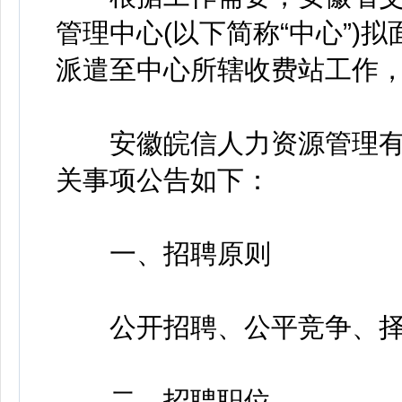
管理中心(以下简称“中心”)
派遣至中心所辖收费站工作
安徽皖信人力资源管理有
关事项公告如下：
一、招聘原则
公开招聘、公平竞争、择
二、招聘职位