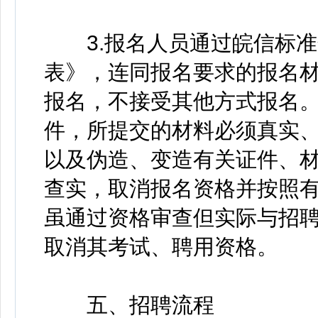
3.报名人员通过皖信标准
表》，连同报名要求的报名
报名，不接受其他方式报名
件，所提交的材料必须真实
以及伪造、变造有关证件、
查实，取消报名资格并按照
虽通过资格审查但实际与招
取消其考试、聘用资格。
五、招聘流程