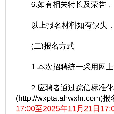
6.如有相关特长及荣誉，
以上报名材料如有缺失，
(二)报名方式
1.本次招聘统一采用网上
2.应聘者通过皖信标准化
(http://wxpta.ahwxhr.com)
17:00至2025年11月21日1