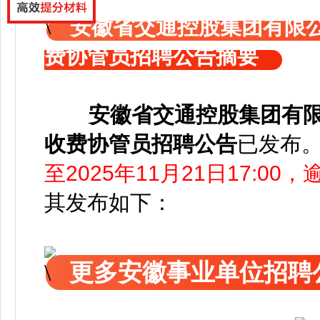
安徽省交通控股集团有限公
费协管员招聘公告摘要
安徽省交通控股集团有限
收费协管员招聘公告
已发布
至2025年11月21日17:00
其发布如下：
更多安徽事业单位招聘