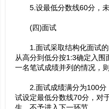
5.设最低分数线60分，未
(四)面试
1.面试采取结构化面试的
从高分到低分按1:3确定入
一名笔试成绩并列的情况，
2.面试成绩满分为100分
试设定最低分数线70分，对
生，不予进入下一环节。