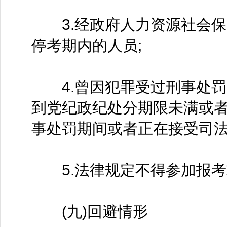
3.经政府人力资源社会保
停考期内的人员;
4.曾因犯罪受过刑事处罚
到党纪政纪处分期限未满或
事处罚期间或者正在接受司法
5.法律规定不得参加报考
(九)回避情形