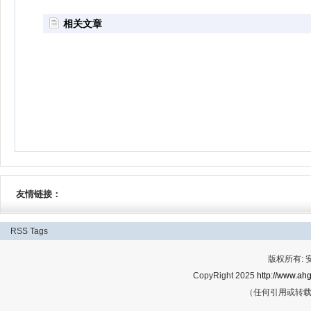
相关文章
友情链接：
RSS
Tags
版权所有:
CopyRight 2025
http://www.ahg
（任何引用或转