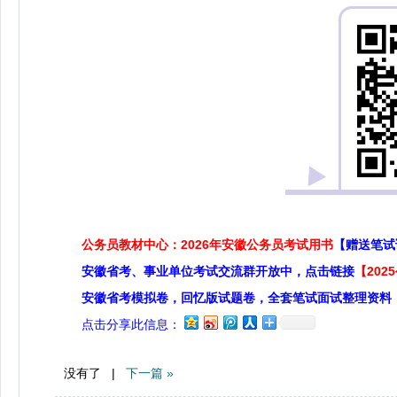
公务员教材中心：2026年安徽公务员考试用书
【赠送笔试
安徽省考、事业单位考试交流群开放中，点击链接
【20
安徽省考模拟卷，回忆版试题卷，全套笔试面试整理资料
点击分享此信息：
没有了 |
下一篇 »