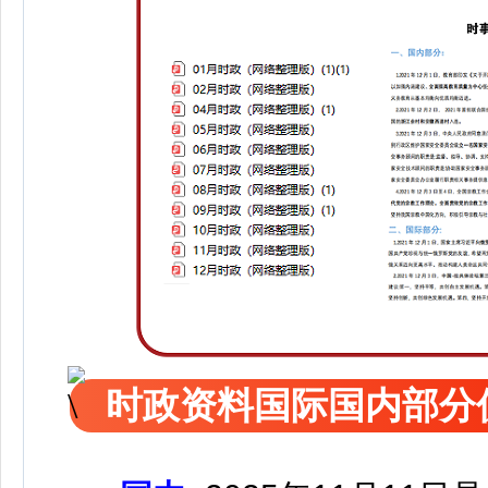
时政资料国际国内部分