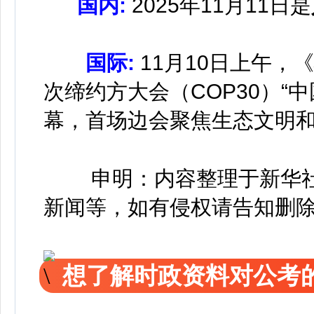
国内:
2025年11月11日是
国际:
11月10日上午，《
次缔约方大会（COP30）“
幕，首场边会聚焦生态文明
申明：内容整理于新华
新闻等，如有侵权请告知删
想了解时政资料对公考的